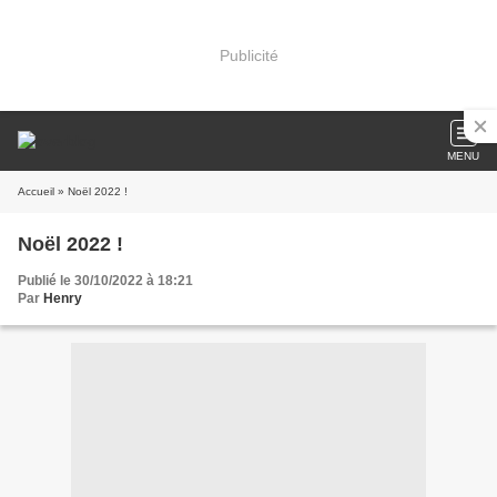
Publicité
MENU
Accueil
» Noël 2022 !
Noël 2022 !
Publié le 30/10/2022 à 18:21
Par
Henry