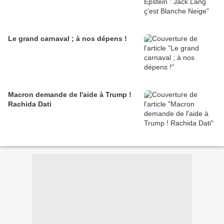
Le grand carnaval ; à nos dépens !
Macron demande de l'aide à Trump !
Rachida Dati