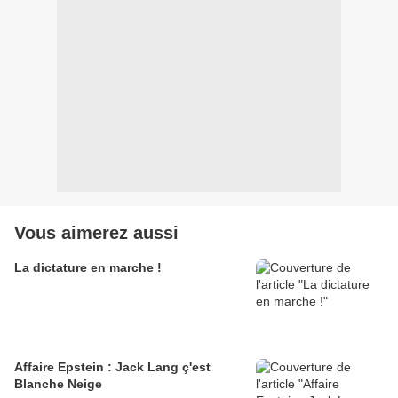
Vous aimerez aussi
La dictature en marche !
Affaire Epstein : Jack Lang ç'est
Blanche Neige