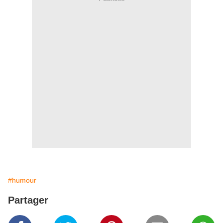
#humour
Partager