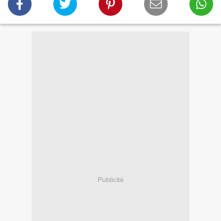
Publicité