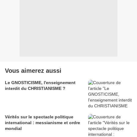
Vous aimerez aussi
Le GNOSTICISME, l'enseignement
interdit du CHRISTIANISME ?
Vérités sur le spectacle politique
international : messianisme et ordre
mondial