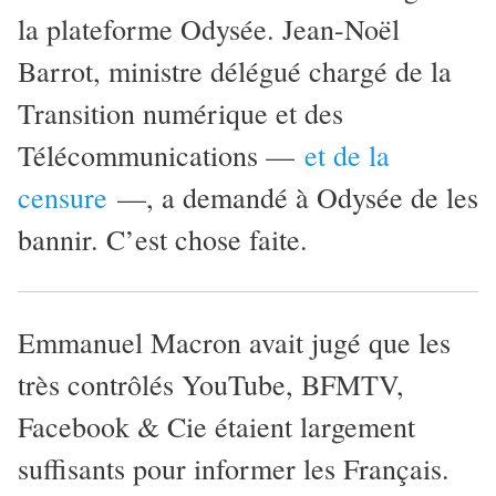
la plateforme Odysée. Jean-Noël
Barrot, ministre délégué chargé de la
Transition numérique et des
Télécommunications —
et de la
censure
—, a demandé à Odysée de les
bannir. C’est chose faite.
Emmanuel Macron avait jugé que les
très contrôlés YouTube, BFMTV,
Facebook & Cie étaient largement
suffisants pour informer les Français.