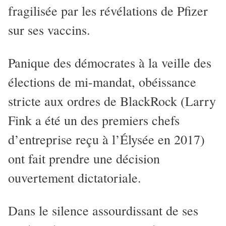
fragilisée par les révélations de Pfizer
sur ses vaccins.
Panique des démocrates à la veille des
élections de mi-mandat, obéissance
stricte aux ordres de BlackRock (Larry
Fink a été un des premiers chefs
d’entreprise reçu à l’Élysée en 2017)
ont fait prendre une décision
ouvertement dictatoriale.
Dans le silence assourdissant de ses