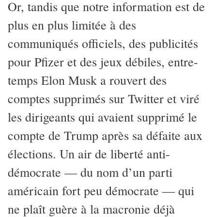
Or, tandis que notre information est de
plus en plus limitée à des
communiqués officiels, des publicités
pour Pfizer et des jeux débiles, entre-
temps Elon Musk a rouvert des
comptes supprimés sur Twitter et viré
les dirigeants qui avaient supprimé le
compte de Trump après sa défaite aux
élections. Un air de liberté anti-
démocrate — du nom d’un parti
américain fort peu démocrate — qui
ne plaît guère à la macronie déjà