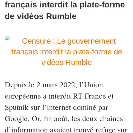
français interdit la plate-forme
de vidéos Rumble
Depuis le 2 mars 2022, l’Union
européenne a interdit RT France et
Sputnik sur l’internet dominé par
Google. Or, fin août, les deux chaînes
d’information avaient trouvé refuge sur