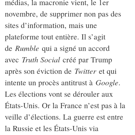
médias, la macronie vient, le 1er
novembre, de supprimer non pas des
sites d’information, mais une
plateforme tout entière. Il s’agit
Rumble
de
qui a signé un accord
Truth Social
avec
créé par Trump
Twitter
après son éviction de
et qui
Google
intente un procès antitrust à
.
Les élections vont se dérouler aux
États-Unis. Or la France n’est pas à la
veille d’élections. La guerre est entre
la Russie et les États-Unis via