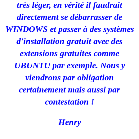
très léger, en vérité il faudrait
directement se débarrasser de
WINDOWS et passer à des systèmes
d'installation gratuit avec des
extensions gratuites comme
UBUNTU par exemple. Nous y
viendrons par obligation
certainement mais aussi par
contestation !
Henry