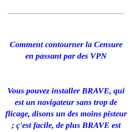
____________________________________________
Comment contourner la Censure
en passant par des VPN
Vous pouvez installer BRAVE, qui
est un navigateur sans trop de
flicage, disons un des moins pisteur
; ç'est facile, de plus BRAVE est