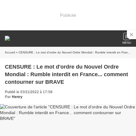
Publicité
MENU
Accueil
» CENSURE : Le mot d'ordre du Nouvel Ordre Mondial : Rumble interdit en France... comment contourner sur BRAVE
CENSURE : Le mot d'ordre du Nouvel Ordre
Mondial : Rumble interdit en France... comment
contourner sur BRAVE
Publié le 03/11/2022 à 17:58
Par
Henry