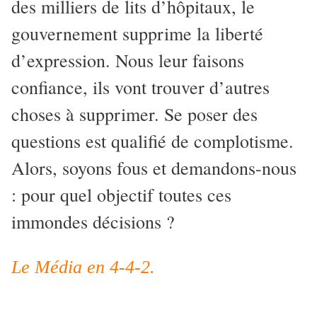
des milliers de lits d’hôpitaux, le
gouvernement supprime la liberté
d’expression. Nous leur faisons
confiance, ils vont trouver d’autres
choses à supprimer. Se poser des
questions est qualifié de complotisme.
Alors, soyons fous et demandons-nous
: pour quel objectif toutes ces
immondes décisions ?
Le Média en 4-4-2.