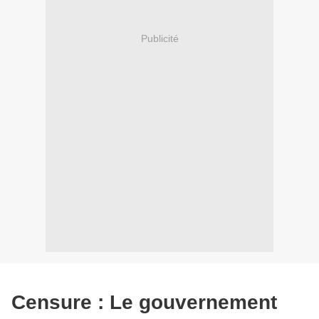
Publicité
Censure : Le gouvernement