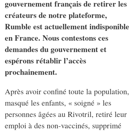
gouvernement français de retirer les
créateurs de notre plateforme,
Rumble est actuellement indisponible
en France. Nous contestons ces
demandes du gouvernement et
espérons rétablir l’accès
prochainement.
Après avoir confiné toute la population,
masqué les enfants, « soigné » les
personnes âgées au Rivotril, retiré leur
emploi à des non-vaccinés, supprimé