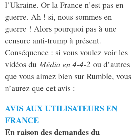
l’Ukraine. Or la France n’est pas en
guerre. Ah ! si, nous sommes en
guerre ! Alors pourquoi pas à une
censure anti-trump à présent.
Conséquence : si vous voulez voir les
Média en 4-4-2
vidéos du
ou d’autres
que vous aimez bien sur Rumble, vous
n’aurez que cet avis :
AVIS AUX UTILISATEURS EN
FRANCE
En raison des demandes du