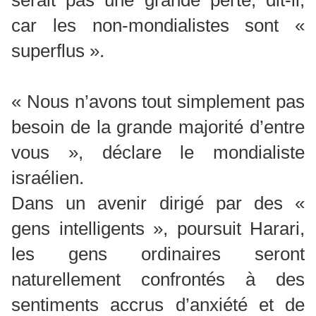
serait pas une grande perte, dit-il,
car les non-mondialistes sont «
superflus ».
« Nous n’avons tout simplement pas
besoin de la grande majorité d’entre
vous », déclare le mondialiste
israélien.
Dans un avenir dirigé par des «
gens intelligents », poursuit Harari,
les gens ordinaires seront
naturellement confrontés à des
sentiments accrus d’anxiété et de