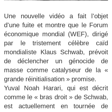
Une nouvelle vidéo a fait l’objet
d’une fuite et montre que le Forum
économique mondial (WEF), dirigé
par le tristement célèbre caïd
mondialiste Klaus Schwab, prévoit
de déclencher un génocide de
masse comme catalyseur de la «
grande réinitialisation » promise.
Yuval Noah Harari, qui est décrit
comme le « bras droit » de Schwab,
est actuellement en tournée de