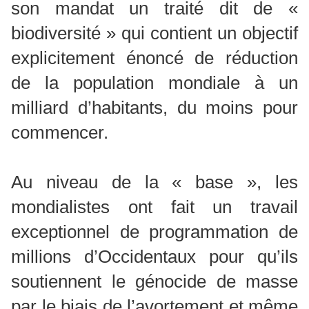
son mandat un traité dit de «
biodiversité » qui contient un objectif
explicitement énoncé de réduction
de la population mondiale à un
milliard d’habitants, du moins pour
commencer.
Au niveau de la « base », les
mondialistes ont fait un travail
exceptionnel de programmation de
millions d’Occidentaux pour qu’ils
soutiennent le génocide de masse
par le biais de l’avortement et même