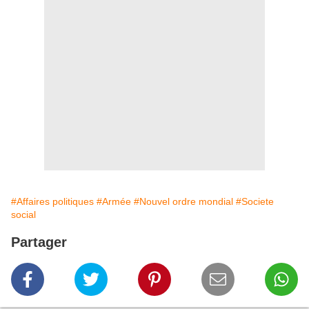
#Affaires politiques
#Armée
#Nouvel ordre mondial
#Societe
social
Partager