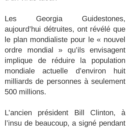
Les Georgia Guidestones,
aujourd’hui détruites, ont révélé que
le plan mondialiste pour le « nouvel
ordre mondial » qu’ils envisagent
implique de réduire la population
mondiale actuelle d’environ huit
milliards de personnes à seulement
500 millions.
L’ancien président Bill Clinton, à
l’insu de beaucoup, a signé pendant