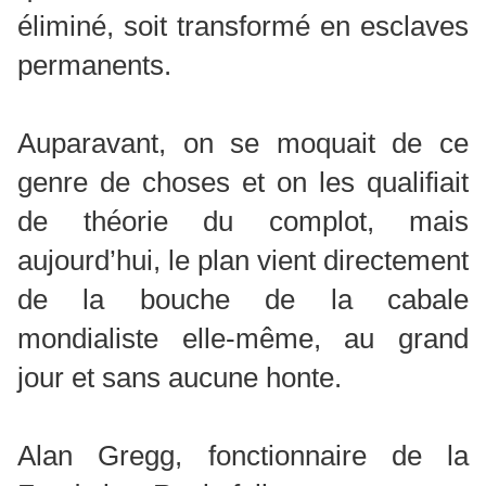
éliminé, soit transformé en esclaves
permanents.
Auparavant, on se moquait de ce
genre de choses et on les qualifiait
de théorie du complot, mais
aujourd’hui, le plan vient directement
de la bouche de la cabale
mondialiste elle-même, au grand
jour et sans aucune honte.
Alan Gregg, fonctionnaire de la