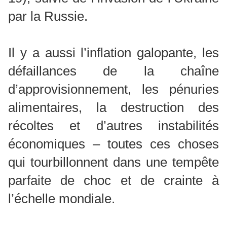
par la Russie.
Il y a aussi l’inflation galopante, les
défaillances de la chaîne
d’approvisionnement, les pénuries
alimentaires, la destruction des
récoltes et d’autres instabilités
économiques – toutes ces choses
qui tourbillonnent dans une tempête
parfaite de choc et de crainte à
l’échelle mondiale.