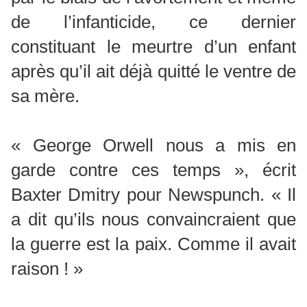
de l’infanticide, ce dernier
constituant le meurtre d’un enfant
après qu’il ait déjà quitté le ventre de
sa mère.
« George Orwell nous a mis en
garde contre ces temps », écrit
Baxter Dmitry pour Newspunch. « Il
a dit qu’ils nous convaincraient que
la guerre est la paix. Comme il avait
raison ! »