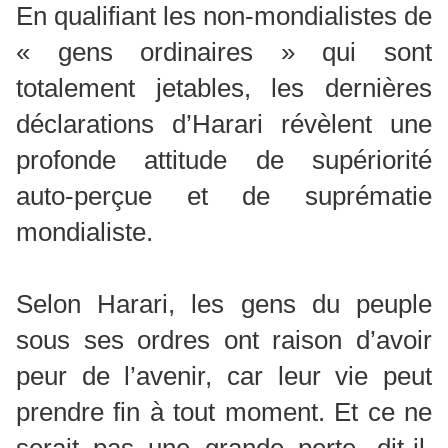
En qualifiant les non-mondialistes de
« gens ordinaires » qui sont
totalement jetables, les dernières
déclarations d’Harari révèlent une
profonde attitude de supériorité
auto-perçue et de suprématie
mondialiste.
Selon Harari, les gens du peuple
sous ses ordres ont raison d’avoir
peur de l’avenir, car leur vie peut
prendre fin à tout moment. Et ce ne