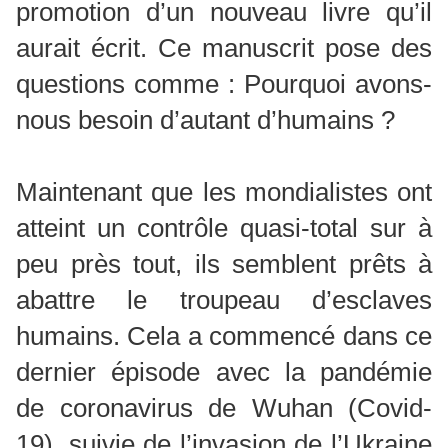
promotion d’un nouveau livre qu’il
aurait écrit. Ce manuscrit pose des
questions comme : Pourquoi avons-
nous besoin d’autant d’humains ?
Maintenant que les mondialistes ont
atteint un contrôle quasi-total sur à
peu près tout, ils semblent prêts à
abattre le troupeau d’esclaves
humains. Cela a commencé dans ce
dernier épisode avec la pandémie
de coronavirus de Wuhan (Covid-
19), suivie de l’invasion de l’Ukraine