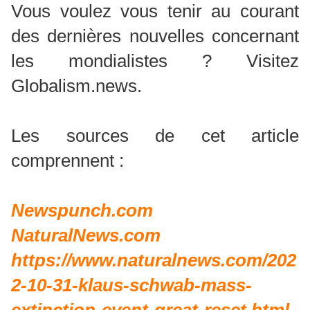
Vous voulez vous tenir au courant
des dernières nouvelles concernant
les mondialistes ? Visitez
Globalism.news.
Les sources de cet article
comprennent :
Newspunch.com
NaturalNews.com
https://www.naturalnews.com/202
2-10-31-klaus-schwab-mass-