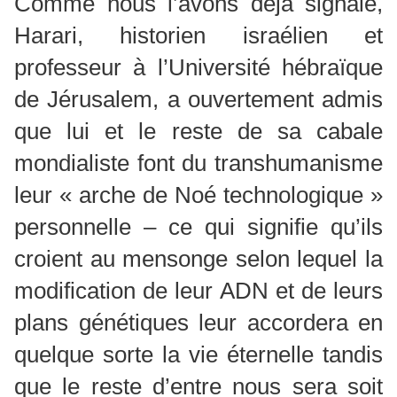
Comme nous l’avons déjà signalé,
Harari, historien israélien et
professeur à l’Université hébraïque
de Jérusalem, a ouvertement admis
que lui et le reste de sa cabale
mondialiste font du transhumanisme
leur « arche de Noé technologique »
personnelle – ce qui signifie qu’ils
croient au mensonge selon lequel la
modification de leur ADN et de leurs
plans génétiques leur accordera en
quelque sorte la vie éternelle tandis
que le reste d’entre nous sera soit