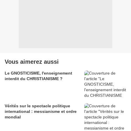
Vous aimerez aussi
Le GNOSTICISME, l'enseignement
interdit du CHRISTIANISME ?
Vérités sur le spectacle politique
international : messianisme et ordre
mondial