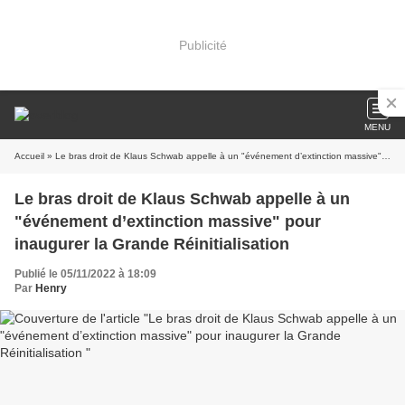
Publicité
MENU
Accueil
» Le bras droit de Klaus Schwab appelle à un "événement d’extinction massive" pour inaugurer la Grande Réinitialisation
Le bras droit de Klaus Schwab appelle à un
"événement d’extinction massive" pour
inaugurer la Grande Réinitialisation
Publié le 05/11/2022 à 18:09
Par
Henry