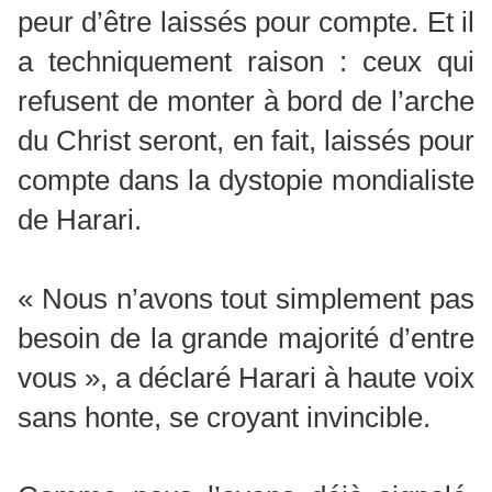
peur d’être laissés pour compte. Et il
a techniquement raison : ceux qui
refusent de monter à bord de l’arche
du Christ seront, en fait, laissés pour
compte dans la dystopie mondialiste
de Harari.
« Nous n’avons tout simplement pas
besoin de la grande majorité d’entre
vous », a déclaré Harari à haute voix
sans honte, se croyant invincible.