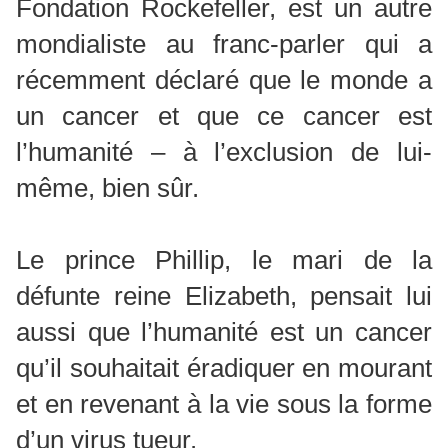
Fondation Rockefeller, est un autre
mondialiste au franc-parler qui a
récemment déclaré que le monde a
un cancer et que ce cancer est
l’humanité – à l’exclusion de lui-
même, bien sûr.
Le prince Phillip, le mari de la
défunte reine Elizabeth, pensait lui
aussi que l’humanité est un cancer
qu’il souhaitait éradiquer en mourant
et en revenant à la vie sous la forme
d’un virus tueur.