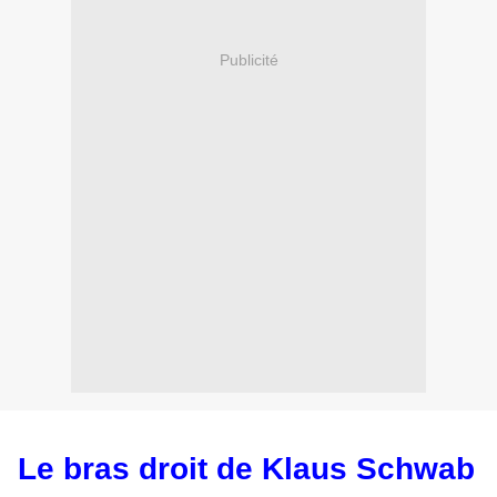
Publicité
Le bras droit de Klaus Schwab