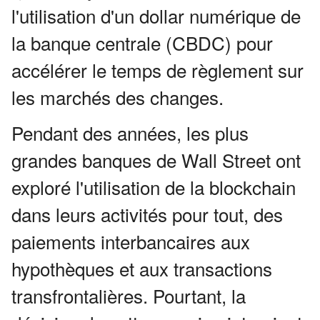
l'utilisation d'un dollar numérique de
la banque centrale (CBDC) pour
accélérer le temps de règlement sur
les marchés des changes.
Pendant des années, les plus
grandes banques de Wall Street ont
exploré l'utilisation de la blockchain
dans leurs activités pour tout, des
paiements interbancaires aux
hypothèques et aux transactions
transfrontalières.
Pourtant, la