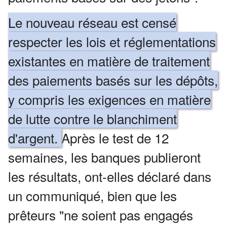
Le nouveau réseau est censé
respecter les lois et réglementations
existantes en matière de traitement
des paiements basés sur les dépôts,
y compris les exigences en matière
de lutte contre le blanchiment
d'argent.
Après le test de 12
semaines, les banques publieront
les résultats, ont-elles déclaré dans
un communiqué, bien que les
prêteurs "ne soient pas engagés