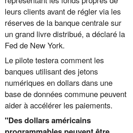
leurs clients avant de régler via les
réserves de la banque centrale sur
un grand livre distribué, a déclaré la
Fed de New York.
Le pilote testera comment les
banques utilisant des jetons
numériques en dollars dans une
base de données commune peuvent
aider à accélérer les paiements.
"Des dollars américains
programmables peuvent être