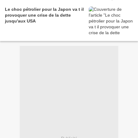
Le choc pétrolier pour la Japon va t il
provoquer une crise de la dette
jusqu'aux USA