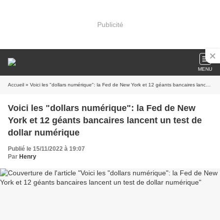
Publicité
MENU
Accueil
» Voici les "dollars numérique": la Fed de New York et 12 géants bancaires lancent un test de dollar numérique
Voici les "dollars numérique": la Fed de New
York et 12 géants bancaires lancent un test de
dollar numérique
Publié le 15/11/2022 à 19:07
Par
Henry