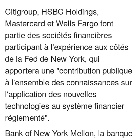
Citigroup, HSBC Holdings,
Mastercard et Wells Fargo font
partie des sociétés financières
participant à l'expérience aux côtés
de la Fed de New York, qui
apportera une "contribution publique
à l'ensemble des connaissances sur
l'application des nouvelles
technologies au système financier
réglementé".
Bank of New York Mellon, la banque