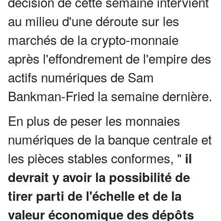
décision de cette semaine intervient
au milieu d'une déroute sur les
marchés de la crypto-monnaie
après l'effondrement de l'empire des
actifs numériques de Sam
Bankman-Fried la semaine dernière.
En plus de peser les monnaies
numériques de la banque centrale et
les pièces stables conformes, "
il
devrait y avoir la possibilité de
tirer parti de l'échelle et de la
valeur économique des dépôts