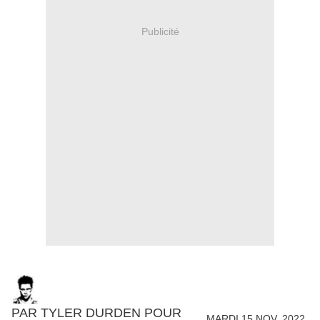
Publicité
PAR TYLER DURDEN POUR
MARDI 15 NOV. 2022