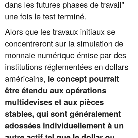
dans les futures phases de travail"
une fois le test terminé.
Alors que les travaux initiaux se
concentreront sur la simulation de
monnaie numérique émise par des
institutions réglementées en dollars
américains,
le concept pourrait
être étendu aux opérations
multidevises et aux pièces
stables, qui sont généralement
adossées individuellement à un
autre actif tel que le dollar ou