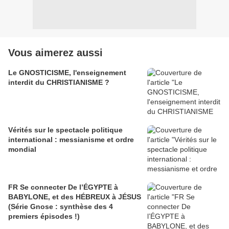
Vous aimerez aussi
Le GNOSTICISME, l'enseignement
interdit du CHRISTIANISME ?
Vérités sur le spectacle politique
international : messianisme et ordre
mondial
FR Se connecter De l’ÉGYPTE à
BABYLONE, et des HÉBREUX à JÉSUS
(Série Gnose : synthèse des 4
premiers épisodes !)