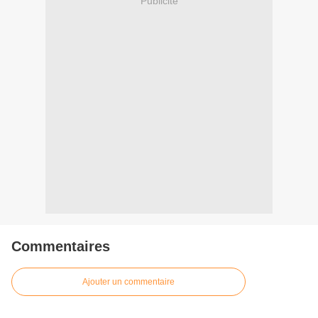
Publicité
Commentaires
Ajouter un commentaire