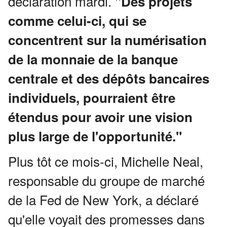
déclaration mardi.
"Des projets
comme celui-ci, qui se
concentrent sur la numérisation
de la monnaie de la banque
centrale et des dépôts bancaires
individuels, pourraient être
étendus pour avoir une vision
plus large de l'opportunité."
Plus tôt ce mois-ci, Michelle Neal,
responsable du groupe de marché
de la Fed de New York, a déclaré
qu'elle voyait des promesses dans