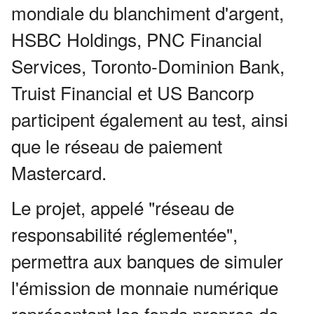
mondiale du blanchiment d'argent,
HSBC Holdings, PNC Financial
Services, Toronto-Dominion Bank,
Truist Financial et US Bancorp
participent également au test, ainsi
que le réseau de paiement
Mastercard.
Le projet, appelé "réseau de
responsabilité réglementée",
permettra aux banques de simuler
l'émission de monnaie numérique
représentant les fonds propres de