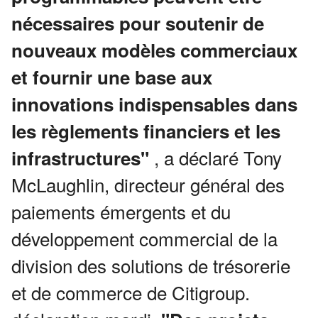
nécessaires pour soutenir de
nouveaux modèles commerciaux
et fournir une base aux
innovations indispensables dans
les règlements financiers et les
, a déclaré Tony
infrastructures"
McLaughlin, directeur général des
paiements émergents et du
développement commercial de la
division des solutions de trésorerie
et de commerce de Citigroup.