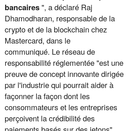
", a déclaré Raj
bancaires
Dhamodharan, responsable de la
crypto et de la blockchain chez
Mastercard, dans le
communiqué.
Le réseau de
responsabilité réglementée "est une
preuve de concept innovante dirigée
par l'industrie qui pourrait aider à
façonner la façon dont les
consommateurs et les entreprises
perçoivent la crédibilité des
paiements basés sur des jetons".