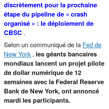
discrètement pour la prochaine
étape du pipeline de « crash
organisé » : le déploiement de
.
CBSC
Selon un communiqué de la
Fed de
New York
,
les géants bancaires
mondiaux lancent un projet pilote
de dollar numérique de 12
semaines avec la Federal Reserve
Bank de New York, ont annoncé
mardi les participants.