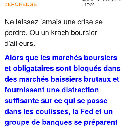
ZEROHEDGE
- 17:30
Ne laissez jamais une crise se
perdre.
Ou un krach boursier
d'ailleurs.
Alors que les marchés boursiers
et obligataires sont bloqués dans
des marchés baissiers brutaux et
fournissent une distraction
suffisante sur ce qui se passe
dans les coulisses, la Fed et un
groupe de banques se préparent