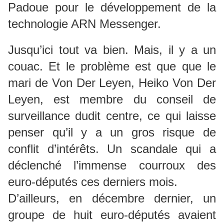
Padoue pour le développement de la
technologie ARN Messenger.
Jusqu’ici tout va bien. Mais, il y a un
couac. Et le problème est que que le
mari de Von Der Leyen, Heiko Von Der
Leyen, est membre du conseil de
surveillance dudit centre, ce qui laisse
penser qu’il y a un gros risque de
conflit d’intérêts. Un scandale qui a
déclenché l’immense courroux des
euro-députés ces derniers mois.
D’ailleurs, en décembre dernier, un
groupe de huit euro-députés avaient