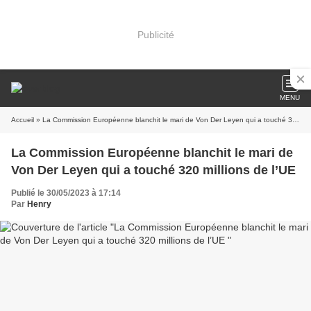
Publicité
MENU
Accueil
» La Commission Européenne blanchit le mari de Von Der Leyen qui a touché 320 millions de l’UE
La Commission Européenne blanchit le mari de
Von Der Leyen qui a touché 320 millions de l’UE
Publié le 30/05/2023 à 17:14
Par
Henry