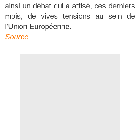
ainsi un débat qui a attisé, ces derniers
mois, de vives tensions au sein de
l’Union Européenne.
Source