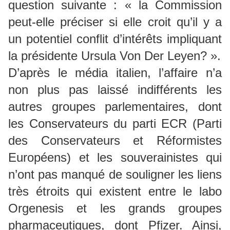
question suivante : « la Commission
peut-elle préciser si elle croit qu’il y a
un potentiel conflit d’intérêts impliquant
la présidente Ursula Von Der Leyen? ».
D’après le média italien, l’affaire n’a
non plus pas laissé indifférents les
autres groupes parlementaires, dont
les Conservateurs du parti ECR (Parti
des Conservateurs et Réformistes
Européens) et les souverainistes qui
n’ont pas manqué de souligner les liens
très étroits qui existent entre le labo
Orgenesis et les grands groupes
pharmaceutiques, dont Pfizer. Ainsi,