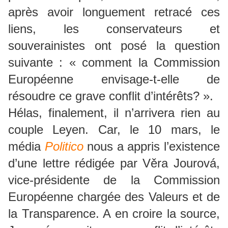
après avoir longuement retracé ces
liens, les conservateurs et
souverainistes ont posé la question
suivante : « comment la Commission
Européenne envisage-t-elle de
résoudre ce grave conflit d’intérêts? ».
Hélas, finalement, il n’arrivera rien au
couple Leyen. Car, le 10 mars, le
média
Politico
nous a appris l’existence
d’une lettre rédigée par Věra Jourová,
vice-présidente de la Commission
Européenne chargée des Valeurs et de
la Transparence. A en croire la source,