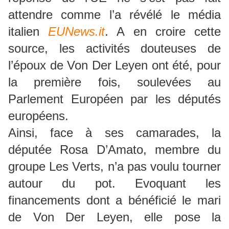
attendre comme l’a révélé le média
italien
EUNews.it
. A en croire cette
source, les activités douteuses de
l’époux de Von Der Leyen ont été, pour
la première fois, soulevées au
Parlement Européen par les députés
européens.
Ainsi, face à ses camarades, la
députée Rosa D’Amato, membre du
groupe Les Verts, n’a pas voulu tourner
autour du pot. Evoquant les
financements dont a bénéficié le mari
de Von Der Leyen, elle pose la