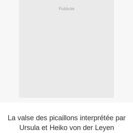
Publicité
La valse des picaillons interprétée par
Ursula et Heiko von der Leyen