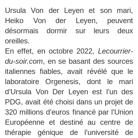
Ursula Von der Leyen et son mari,
Heiko Von der Leyen, peuvent
désormais dormir sur leurs deux
oreilles.
En effet, en octobre 2022,
Lecourrier-
du-soir.com
, en se basant des sources
italiennes fiables, avait révélé que le
laboratoire Orgenesis, dont le mari
d’Ursula Von Der Leyen est l’un des
PDG, avait été choisi dans un projet de
320 millions d’euros financé par l’Union
Européenne et destiné au centre de
thérapie génique de l’université de