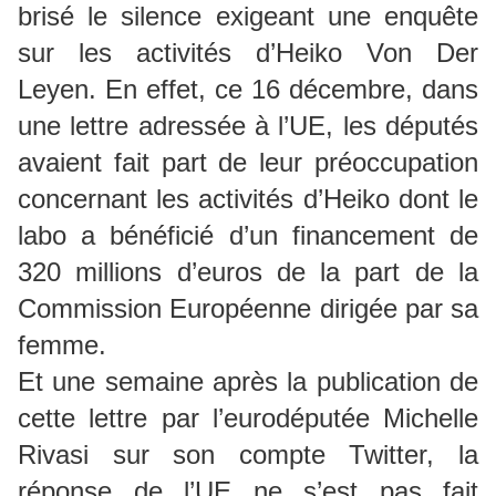
brisé le silence exigeant une enquête
sur les activités d’Heiko Von Der
Leyen. En effet, ce 16 décembre, dans
une lettre adressée à l’UE, les députés
avaient fait part de leur préoccupation
concernant les activités d’Heiko dont le
labo a bénéficié d’un financement de
320 millions d’euros de la part de la
Commission Européenne dirigée par sa
femme.
Et une semaine après la publication de
cette lettre par l’eurodéputée Michelle
Rivasi sur son compte Twitter, la
réponse de l’UE ne s’est pas fait