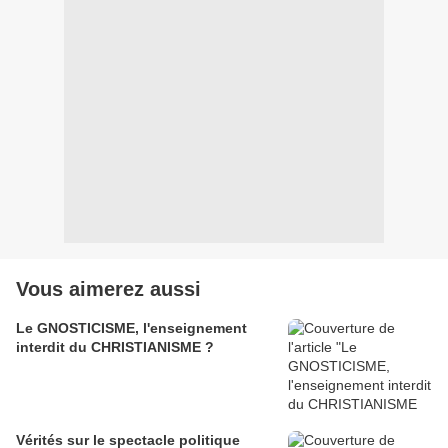
Vous aimerez aussi
Le GNOSTICISME, l'enseignement
interdit du CHRISTIANISME ?
Vérités sur le spectacle politique