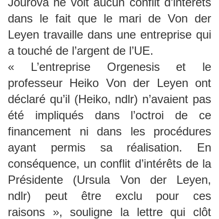
Jourová ne voit aucun conflit d’intérêts
dans le fait que le mari de Von der
Leyen travaille dans une entreprise qui
a touché de l’argent de l’UE.
« L’entreprise Orgenesis et le
professeur Heiko Von der Leyen ont
déclaré qu’il (Heiko, ndlr) n’avaient pas
été impliqués dans l’octroi de ce
financement ni dans les procédures
ayant permis sa réalisation. En
conséquence, un conflit d’intérêts de la
Présidente (Ursula Von der Leyen,
ndlr) peut être exclu pour ces
raisons », souligne la lettre qui clôt