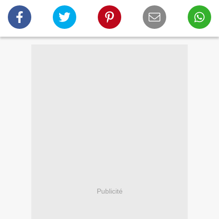
Publicité