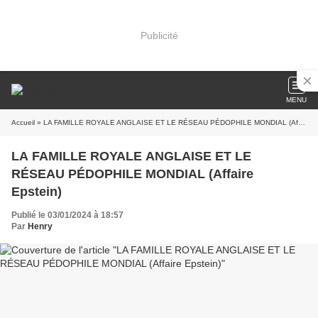
Publicité
MENU
Accueil
» LA FAMILLE ROYALE ANGLAISE ET LE RÉSEAU PÉDOPHILE MONDIAL (Affaire Epstein)
LA FAMILLE ROYALE ANGLAISE ET LE
RÉSEAU PÉDOPHILE MONDIAL (Affaire
Epstein)
Publié le 03/01/2024 à 18:57
Par
Henry