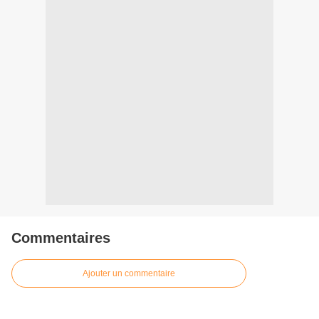
Commentaires
Ajouter un commentaire