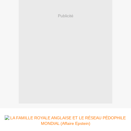
Publicité