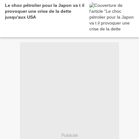
Le choc pétrolier pour la Japon va t il
provoquer une crise de la dette
jusqu'aux USA
Publicité