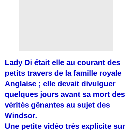
Lady Di était elle au courant des
petits travers de la famille royale
Anglaise ; elle devait divulguer
quelques jours avant sa mort des
vérités gênantes au sujet des
Windsor.
Une petite vidéo très explicite sur