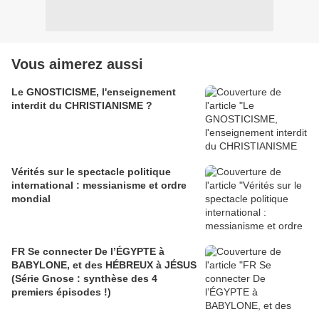
Vous aimerez aussi
Le GNOSTICISME, l'enseignement
interdit du CHRISTIANISME ?
Vérités sur le spectacle politique
international : messianisme et ordre
mondial
FR Se connecter De l’ÉGYPTE à
BABYLONE, et des HÉBREUX à JÉSUS
(Série Gnose : synthèse des 4
premiers épisodes !)