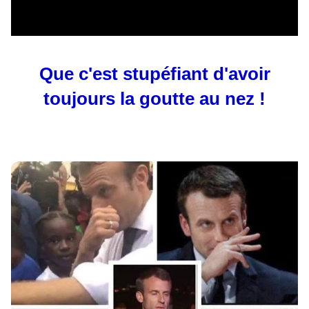
Que c'est stupéfiant d'avoir
toujours la goutte au nez !