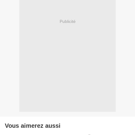
Publicité
Vous aimerez aussi