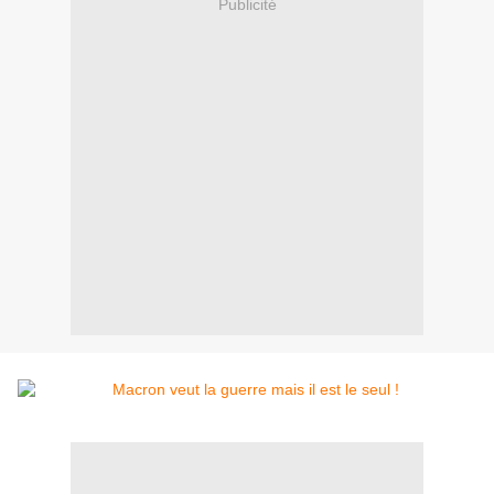
Publicité