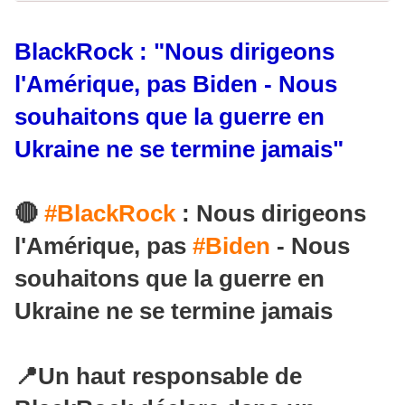
BlackRock : "Nous dirigeons
l'Amérique, pas Biden - Nous
souhaitons que la guerre en
Ukraine ne se termine jamais"
🔴
#BlackRock
: Nous dirigeons
l'Amérique, pas
#Biden
- Nous
souhaitons que la guerre en
Ukraine ne se termine jamais
📍Un haut responsable de