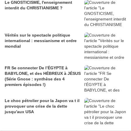
Le GNOSTICISME, l'enseignement
interdit du CHRISTIANISME ?
Vérités sur le spectacle politique
international : messianisme et ordre
mondial
FR Se connecter De l’ÉGYPTE à
BABYLONE, et des HÉBREUX à JÉSUS
(Série Gnose : synthèse des 4
premiers épisodes !)
Le choc pétrolier pour la Japon va t il
provoquer une crise de la dette
jusqu'aux USA