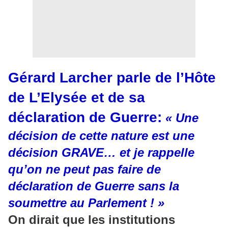
Gérard Larcher parle de l’Hôte
de L’Elysée et de sa
déclaration de Guerre:
« Une
décision de cette nature est une
décision GRAVE… et je rappelle
qu’on ne peut pas faire de
déclaration de Guerre sans la
soumettre au Parlement ! »
On dirait que les institutions