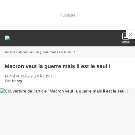
Publicité
MENU
Accueil
» Macron veut la guerre mais il est le seul !
Macron veut la guerre mais il est le seul !
Publié le 29/02/2024 à 13:57
Par
Henry