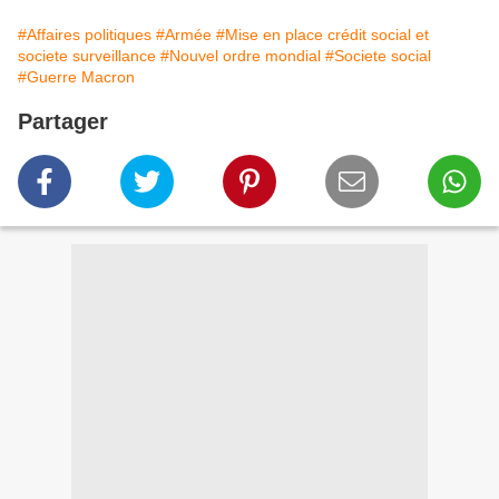
#Affaires politiques
#Armée
#Mise en place crédit social et
societe surveillance
#Nouvel ordre mondial
#Societe social
#Guerre Macron
Partager