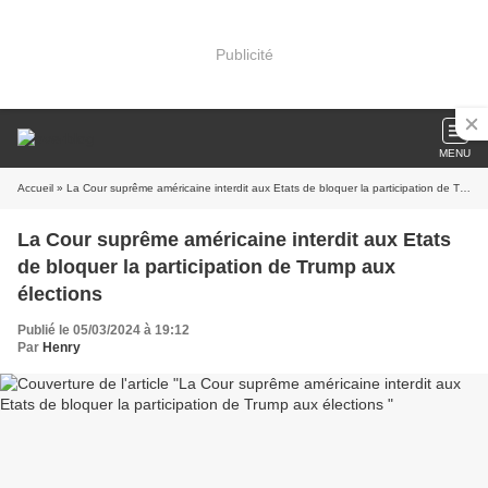
Publicité
MENU
Accueil
» La Cour suprême américaine interdit aux Etats de bloquer la participation de Trump aux élections
La Cour suprême américaine interdit aux Etats
de bloquer la participation de Trump aux
élections
Publié le 05/03/2024 à 19:12
Par
Henry