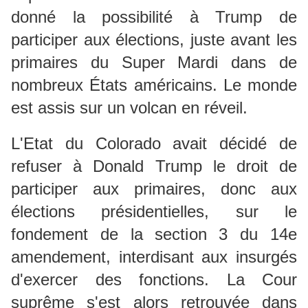
donné la possibilité à Trump de
participer aux élections, juste avant les
primaires du Super Mardi dans de
nombreux États américains. Le monde
est assis sur un volcan en réveil.
L'Etat du Colorado avait décidé de
refuser à Donald Trump le droit de
participer aux primaires, donc aux
élections présidentielles, sur le
fondement de la section 3 du 14e
amendement, interdisant aux insurgés
d'exercer des fonctions. La Cour
suprême s'est alors retrouvée dans