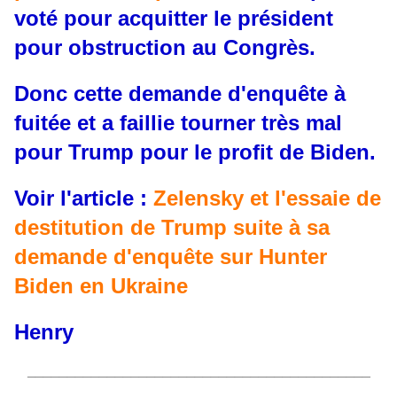
voté pour acquitter le président
pour obstruction au Congrès.
Donc cette demande d'enquête à
fuitée et a faillie tourner très mal
pour Trump pour le profit de Biden.
Voir l'article :
Zelensky et l'essaie de
destitution de Trump suite à sa
demande d'enquête sur Hunter
Biden en Ukraine
Henry
___________________________________________