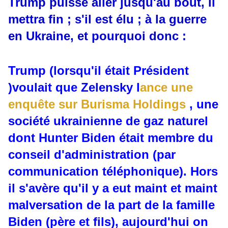
Trump puisse aller jusqu'au bout, il
mettra fin ; s'il est élu ; à la guerre
en Ukraine, et pourquoi donc :
Trump (lorsqu'il était Président
)voulait que Zelensky
l
ance une
enquête sur Burisma Holdings
, une
société ukrainienne de gaz naturel
dont Hunter Biden était membre du
conseil d'administration (par
communication téléphonique). Hors
il s'avère qu'il y a eut maint et maint
malversation de la part de la famille
Biden (père et fils), aujourd'hui on