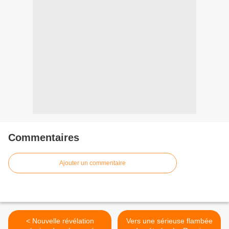
Commentaires
Ajouter un commentaire
< Nouvelle révélation
Vers une sérieuse flambée