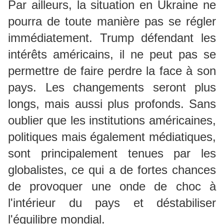
Par ailleurs, la situation en Ukraine ne
pourra de toute manière pas se régler
immédiatement. Trump défendant les
intérêts américains, il ne peut pas se
permettre de faire perdre la face à son
pays. Les changements seront plus
longs, mais aussi plus profonds. Sans
oublier que les institutions américaines,
politiques mais également médiatiques,
sont principalement tenues par les
globalistes, ce qui a de fortes chances
de provoquer une onde de choc à
l'intérieur du pays et déstabiliser
l'équilibre mondial.