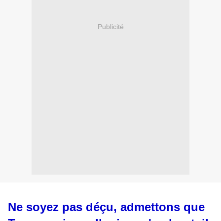
Publicité
Ne soyez pas déçu, admettons que