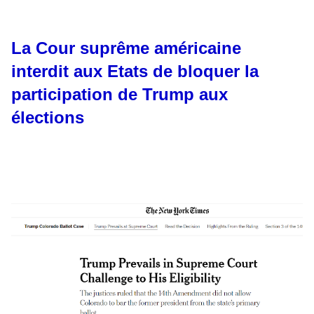
La Cour suprême américaine
interdit aux Etats de bloquer la
participation de Trump aux
élections