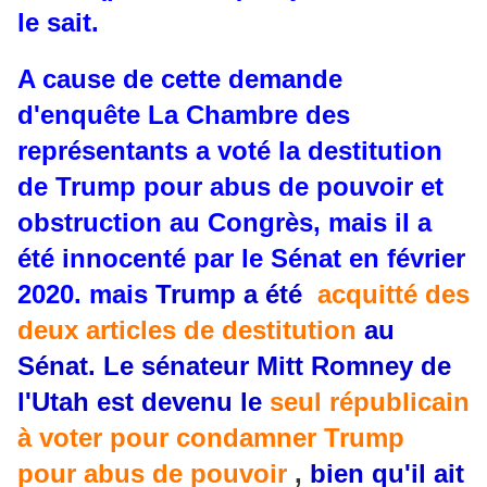
le sait.
A cause de cette demande
d'enquête
La Chambre des
représentants a voté la destitution
de Trump pour abus de pouvoir et
obstruction au Congrès, mais il a
été innocenté par le Sénat en février
2020. mais
Trump a été
acquitté des
deux articles de destitution
au
Sénat.
Le sénateur Mitt Romney de
l'Utah est devenu le
seul républicain
à voter pour condamner Trump
pour abus de pouvoir
,
bien qu'il ait