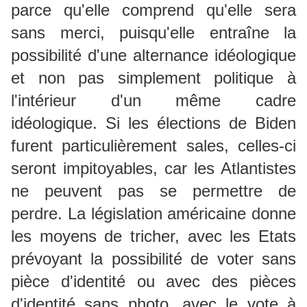
parce qu'elle comprend qu'elle sera
sans merci, puisqu'elle entraîne la
possibilité d'une alternance idéologique
et non pas simplement politique à
l'intérieur d'un même cadre
idéologique. Si les élections de Biden
furent particulièrement sales, celles-ci
seront impitoyables, car les Atlantistes
ne peuvent pas se permettre de
perdre. La législation américaine donne
les moyens de tricher, avec les Etats
prévoyant la possibilité de voter sans
pièce d'identité ou avec des pièces
d'identité sans photo, avec le vote à