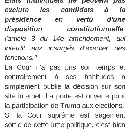
États individuels ne peuvent pas
exclure les candidats à la
présidence en vertu d'une
disposition constitutionnelle
,
l'article 3 du 14e amendement, qui
interdit aux insurgés d'exercer des
fonctions."
La Cour n'a pas pris son temps et
contrairement à ses habitudes a
simplement publié la décision sur son
site internet. La porte est ouverte pour
la participation de Trump aux élections.
Si la Cour suprême est sagement
sortie de cette lutte politique, c'est bien