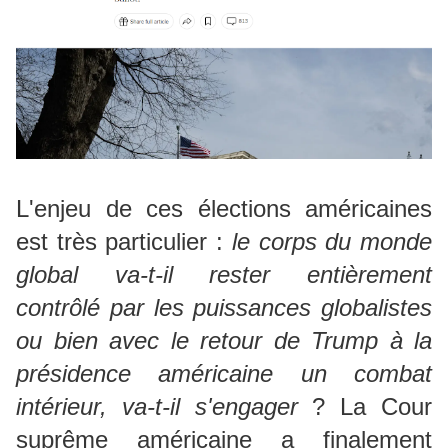
L'enjeu de ces élections américaines
est très particulier :
le corps du monde
global va-t-il rester entièrement
contrôlé par les puissances globalistes
ou bien avec le retour de Trump à la
présidence américaine un combat
intérieur, va-t-il s'engager
? La Cour
suprême américaine a finalement