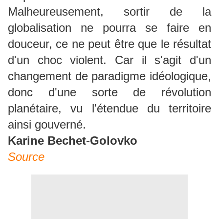
Malheureusement, sortir de la
globalisation ne pourra se faire en
douceur, ce ne peut être que le résultat
d'un choc violent. Car il s'agit d'un
changement de paradigme idéologique,
donc d'une sorte de révolution
planétaire, vu l'étendue du territoire
ainsi gouverné.
Karine Bechet-Golovko
Source