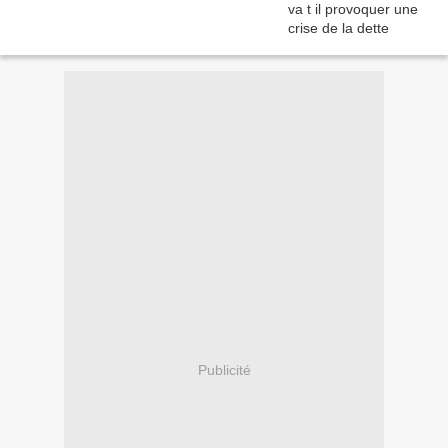
Publicité