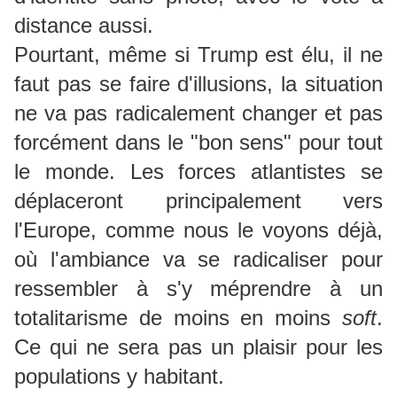
distance aussi.
Pourtant, même si Trump est élu, il ne
faut pas se faire d'illusions, la situation
ne va pas radicalement changer et pas
forcément dans le "bon sens" pour tout
le monde. Les forces atlantistes se
déplaceront principalement vers
l'Europe, comme nous le voyons déjà,
où l'ambiance va se radicaliser pour
ressembler à s'y méprendre à un
totalitarisme de moins en moins
soft
.
Ce qui ne sera pas un plaisir pour les
populations y habitant.