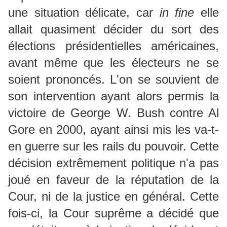
une situation délicate, car
in fine
elle
allait quasiment décider du sort des
élections présidentielles américaines,
avant même que les électeurs ne se
soient prononcés. L'on se souvient de
son intervention ayant alors permis la
victoire de George W. Bush contre Al
Gore en 2000, ayant ainsi mis les va-t-
en guerre sur les rails du pouvoir. Cette
décision extrêmement politique n'a pas
joué en faveur de la réputation de la
Cour, ni de la justice en général. Cette
fois-ci, la Cour suprême a décidé que