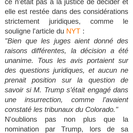
ce n'était pas à la justice de décider et
elle est restée dans des considérations
strictement juridiques, comme le
souligne l'article du
NYT
:
"Bien que les juges aient donné des
raisons différentes, la décision a été
unanime. Tous les avis portaient sur
des questions juridiques, et aucun ne
prenait position sur la question de
savoir si M. Trump s’était engagé dans
une insurrection, comme l’avaient
constaté les tribunaux du Colorado."
N'oublions pas non plus que la
nomination par Trump, lors de sa