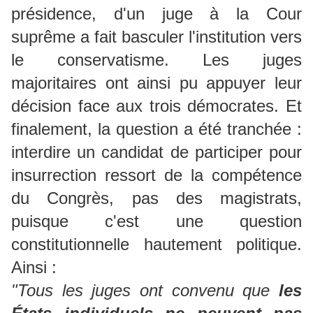
présidence, d'un juge à la Cour
suprême a fait basculer l'institution vers
le conservatisme. Les juges
majoritaires ont ainsi pu appuyer leur
décision face aux trois démocrates. Et
finalement, la question a été tranchée :
interdire un candidat de participer pour
insurrection ressort de la compétence
du Congrès, pas des magistrats,
puisque c'est une question
constitutionnelle hautement politique.
Ainsi :
"Tous les juges ont convenu que
les