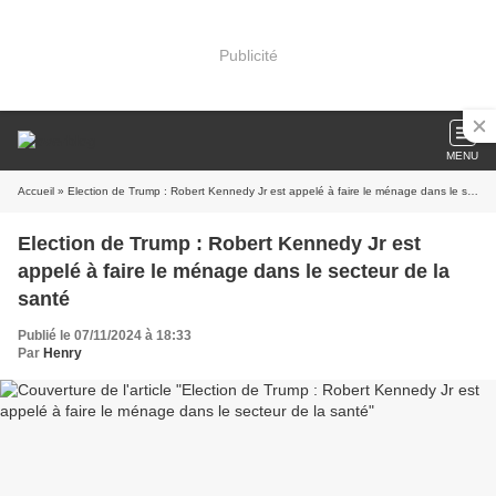
Publicité
MENU
Accueil
» Election de Trump : Robert Kennedy Jr est appelé à faire le ménage dans le secteur de la santé
Election de Trump : Robert Kennedy Jr est
appelé à faire le ménage dans le secteur de la
santé
Publié le 07/11/2024 à 18:33
Par
Henry