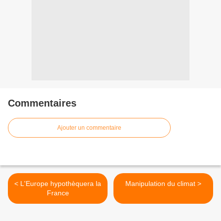
Commentaires
Ajouter un commentaire
< L'Europe hypothèquera la
Manipulation du climat >
France