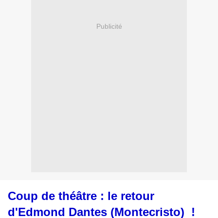
Publicité
Coup de théâtre : le retour
d'Edmond Dantes (Montecristo) !