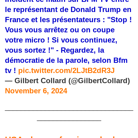
le représentant de Donald Trump en
France et les présentateurs : "Stop !
Vous vous arrêtez ou on coupe
votre micro ! Si vous continuez,
vous sortez !" - Regardez, la
démocratie de la parole, selon Bfm
tv !
pic.twitter.com/2LJtB2dR3J
— Gilbert Collard (@GilbertCollard)
November 6, 2024
________________________________
________________