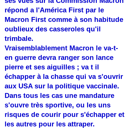
ses vues sur la Commission Macron
répond a l'América First par le
Macron First comme à son habitude
oublieux des casseroles qu'il
trimbale.
Vraisemblablement Macron le va-t-
en guerre devra ranger son lance
pierre et ses aiguilles ; va t il
échapper à la chasse qui va s'ouvrir
aux USA sur la politique vaccinale.
Dans tous les cas une mandature
s'ouvre très sportive, ou les uns
risques de courir pour s'échapper et
les autres pour les attraper.