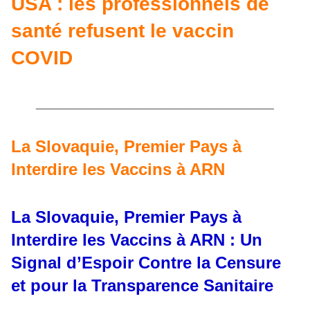
USA : les professionnels de
santé refusent le vaccin
COVID
___________________________________________
La Slovaquie, Premier Pays à
Interdire les Vaccins à ARN
La Slovaquie, Premier Pays à
Interdire les Vaccins à ARN : Un
Signal d’Espoir Contre la Censure
et pour la Transparence Sanitaire