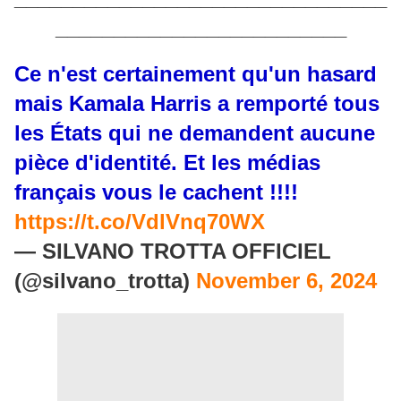
_________________________
Ce n'est certainement qu'un hasard
mais Kamala Harris a remporté tous
les États qui ne demandent aucune
pièce d'identité. Et les médias
français vous le cachent !!!!
https://t.co/VdlVnq70WX
— SILVANO TROTTA OFFICIEL
(@silvano_trotta)
November 6, 2024