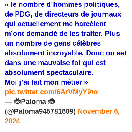
« le nombre d’hommes politiques,
de PDG, de directeurs de journaux
qui actuellement me harcèlent
m’ont demandé de les traiter. Plus
un nombre de gens célèbres
absolument incroyable. Donc on est
dans une mauvaise foi qui est
absolument spectaculaire.
Moi j’ai fait mon métier »
pic.twitter.com/6ArVMyY9to
— 🐞Paloma 🐞
(@Paloma945781609)
November 6,
2024