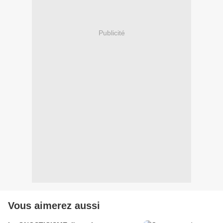
Publicité
Vous aimerez aussi