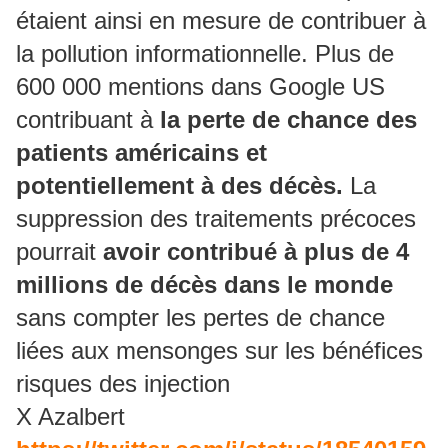
étaient ainsi en mesure de contribuer à
la pollution informationnelle. Plus de
600 000 mentions dans Google US
contribuant à
la perte de chance des
patients américains et
potentiellement à des décès.
La
suppression des traitements précoces
pourrait
avoir contribué à plus de 4
millions de décès dans le monde
sans compter les pertes de chance
liées aux mensonges sur les bénéfices
risques des injection
X Azalbert