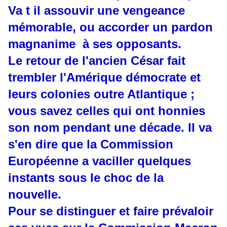
Va t il assouvir une vengeance
mémorable, ou accorder un pardon
magnanime à ses opposants.
Le retour de l'ancien César fait
trembler l'Amérique démocrate et
leurs colonies outre Atlantique ;
vous savez celles qui ont honnies
son nom pendant une décade. Il va
s'en dire que la Commission
Européenne a vaciller quelques
instants sous le choc de la
nouvelle.
Pour se distinguer et faire prévaloir