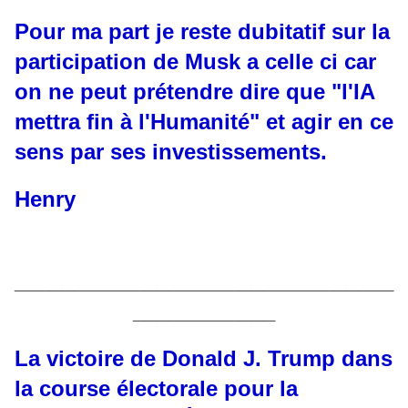
Pour ma part je reste dubitatif sur la
participation de Musk a celle ci car
on ne peut prétendre dire que "l'IA
mettra fin à l'Humanité" et agir en ce
sens par ses investissements.
Henry
________________________________
____________
La victoire de Donald J. Trump dans
la course électorale pour la