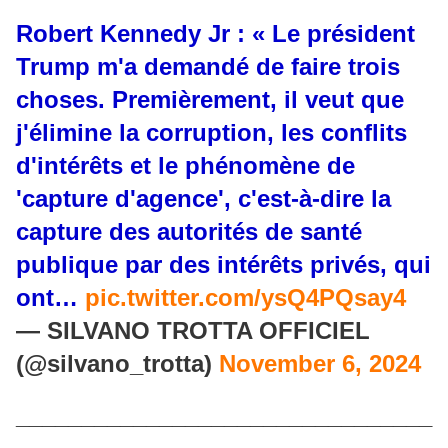
Robert Kennedy Jr : « Le président
Trump m'a demandé de faire trois
choses. Premièrement, il veut que
j'élimine la corruption, les conflits
d'intérêts et le phénomène de
'capture d'agence', c'est-à-dire la
capture des autorités de santé
publique par des intérêts privés, qui
ont…
pic.twitter.com/ysQ4PQsay4
— SILVANO TROTTA OFFICIEL
(@silvano_trotta)
November 6, 2024
________________________________