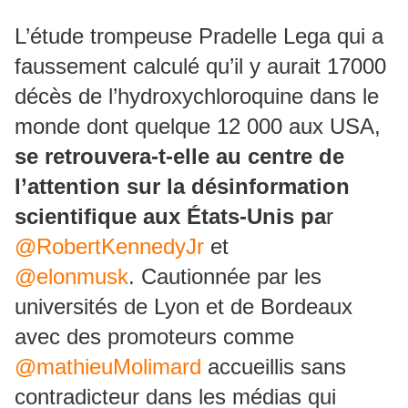
L’étude trompeuse Pradelle Lega qui a
faussement calculé qu’il y aurait 17000
décès de l’hydroxychloroquine dans le
monde dont quelque 12 000 aux USA,
se retrouvera-t-elle au centre de
l’attention sur la désinformation
scientifique aux États-Unis pa
r
@RobertKennedyJr
et
@elonmusk
. Cautionnée par les
universités de Lyon et de Bordeaux
avec des promoteurs comme
@mathieuMolimard
accueillis sans
contradicteur dans les médias qui