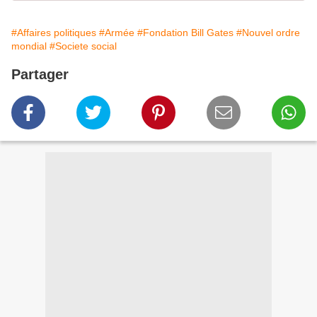
#Affaires politiques
#Armée
#Fondation Bill Gates
#Nouvel ordre
mondial
#Societe social
Partager