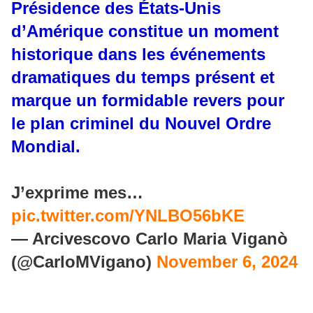
Présidence des États-Unis
d’Amérique constitue un moment
historique dans les événements
dramatiques du temps présent et
marque un formidable revers pour
le plan criminel du Nouvel Ordre
Mondial.
J’exprime mes…
pic.twitter.com/YNLBO56bKE
— Arcivescovo Carlo Maria Viganò
(@CarloMVigano)
November 6, 2024
________________________________