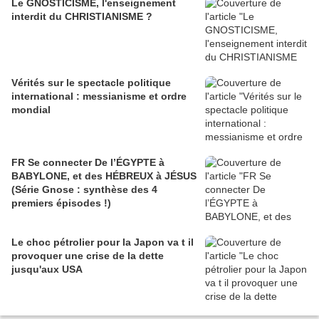
Le GNOSTICISME, l'enseignement
interdit du CHRISTIANISME ?
Vérités sur le spectacle politique
international : messianisme et ordre
mondial
FR Se connecter De l’ÉGYPTE à
BABYLONE, et des HÉBREUX à JÉSUS
(Série Gnose : synthèse des 4
premiers épisodes !)
Le choc pétrolier pour la Japon va t il
provoquer une crise de la dette
jusqu'aux USA