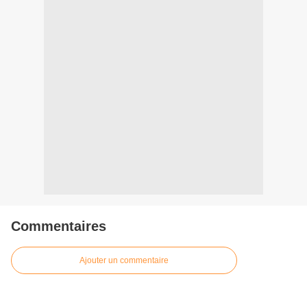
Commentaires
Ajouter un commentaire