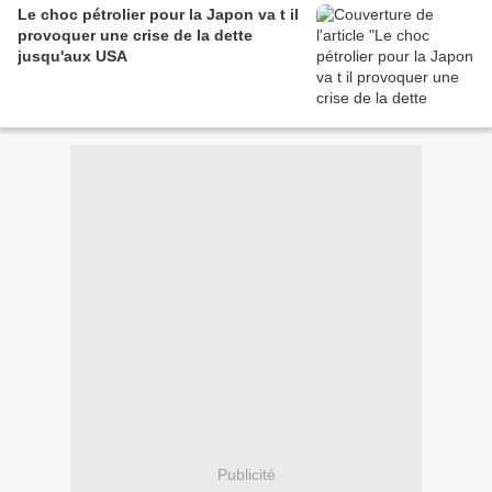
Le choc pétrolier pour la Japon va t il
provoquer une crise de la dette
jusqu'aux USA
Publicité