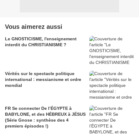
Vous aimerez aussi
Le GNOSTICISME, l'enseignement
interdit du CHRISTIANISME ?
Vérités sur le spectacle politique
international : messianisme et ordre
mondial
FR Se connecter De l’ÉGYPTE à
BABYLONE, et des HÉBREUX à JÉSUS
(Série Gnose : synthèse des 4
premiers épisodes !)