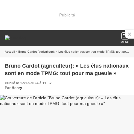
Publicité
MENU
Accueil
» Bruno Cardot (agriculteur): « Les élus nationaux sont en mode TPMG: tout pour ma gueule »
Bruno Cardot (agriculteur): « Les élus nationaux
sont en mode TPMG: tout pour ma gueule »
Publié le 12/12/2024 à 11:37
Par
Henry