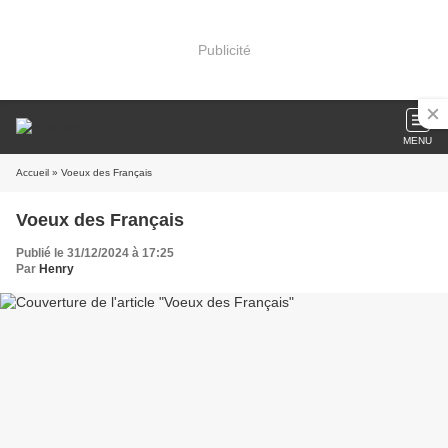
Publicité
MENU
Accueil
» Voeux des Français
Voeux des Français
Publié le 31/12/2024 à 17:25
Par
Henry