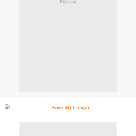
Publicité