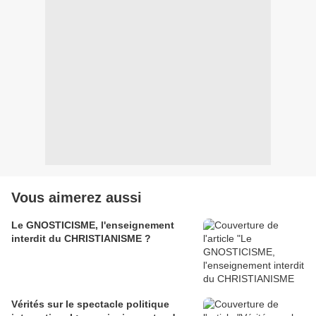
Vous aimerez aussi
Le GNOSTICISME, l'enseignement
interdit du CHRISTIANISME ?
Vérités sur le spectacle politique