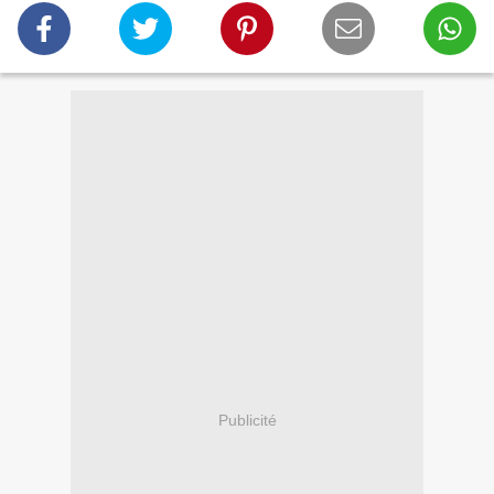
Publicité