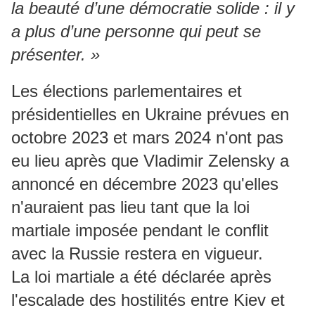
la beauté d’une démocratie solide : il y
a plus d’une personne qui peut se
présenter. »
Les élections parlementaires et
présidentielles en Ukraine prévues en
octobre 2023 et mars 2024 n'ont pas
eu lieu après que Vladimir Zelensky a
annoncé en décembre 2023 qu'elles
n'auraient pas lieu tant que la loi
martiale imposée pendant le conflit
avec la Russie restera en vigueur.
La loi martiale a été déclarée après
l'escalade des hostilités entre Kiev et