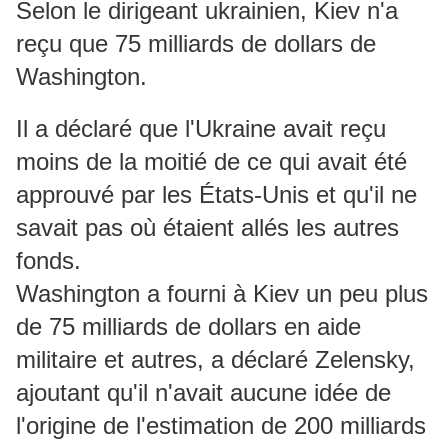
Selon le dirigeant ukrainien, Kiev n'a
reçu que 75 milliards de dollars de
Washington.
Il a déclaré que l'Ukraine avait reçu
moins de la moitié de ce qui avait été
approuvé par les États-Unis et qu'il ne
savait pas où étaient allés les autres
fonds.
Washington a fourni à Kiev un peu plus
de 75 milliards de dollars en aide
militaire et autres, a déclaré Zelensky,
ajoutant qu'il n'avait aucune idée de
l'origine de l'estimation de 200 milliards