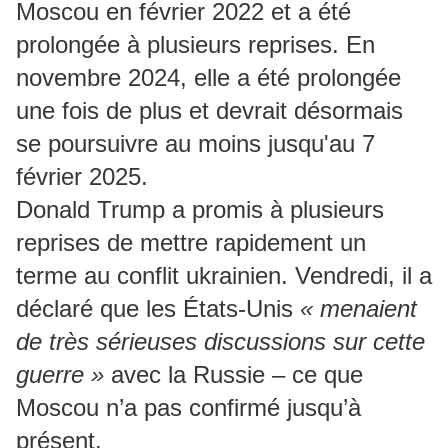
Moscou en février 2022 et a été
prolongée à plusieurs reprises. En
novembre 2024, elle a été prolongée
une fois de plus et devrait désormais
se poursuivre au moins jusqu'au 7
février 2025.
Donald Trump a promis à plusieurs
reprises de mettre rapidement un
terme au conflit ukrainien. Vendredi, il a
déclaré que les États-Unis
« menaient
de très sérieuses discussions sur cette
guerre »
avec la Russie – ce que
Moscou n’a pas confirmé jusqu’à
présent.