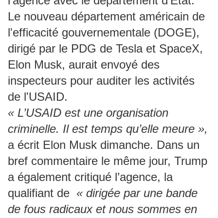
l'agence avec le département d'État.
Le nouveau département américain de
l'efficacité gouvernementale (DOGE),
dirigé par le PDG de Tesla et SpaceX,
Elon Musk, aurait envoyé des
inspecteurs pour auditer les activités
de l'USAID.
« L’USAID est une organisation
criminelle. Il est temps qu’elle meure »,
a écrit Elon Musk dimanche. Dans un
bref commentaire le même jour, Trump
a également critiqué l’agence, la
qualifiant de
« dirigée par une bande
de fous radicaux et nous sommes en