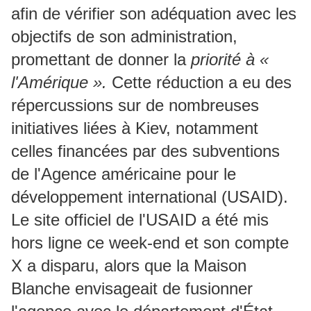
afin de vérifier son adéquation avec les
objectifs de son administration,
promettant de donner la
priorité à «
l'Amérique ».
Cette réduction a eu des
répercussions sur de nombreuses
initiatives liées à Kiev, notamment
celles financées par des subventions
de l'Agence américaine pour le
développement international (USAID).
Le site officiel de l'USAID a été mis
hors ligne ce week-end et son compte
X a disparu, alors que la Maison
Blanche envisageait de fusionner