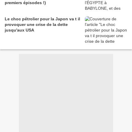
premiers épisodes !)
Le choc pétrolier pour la Japon va t il
provoquer une crise de la dette
jusqu'aux USA