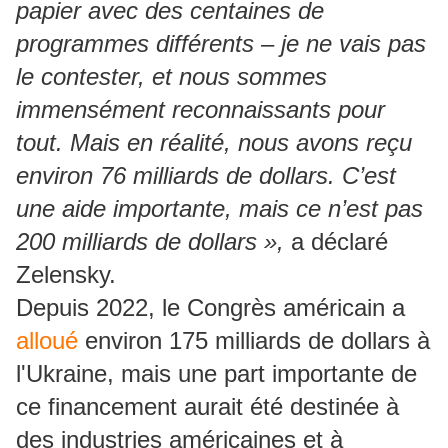
papier avec des centaines de
programmes différents – je ne vais pas
le contester, et nous sommes
immensément reconnaissants pour
tout. Mais en réalité, nous avons reçu
environ 76 milliards de dollars. C’est
une aide importante, mais ce n’est pas
200 milliards de dollars »,
a déclaré
Zelensky.
Depuis 2022, le Congrès américain a
alloué
environ 175 milliards de dollars à
l'Ukraine, mais une part importante de
ce financement aurait été destinée à
des industries américaines et à