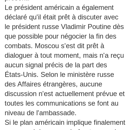
Le président américain a également
déclaré qu'il était prêt à discuter avec
le président russe Vladimir Poutine dès
que possible pour négocier la fin des
combats. Moscou s'est dit prêt à
dialoguer à tout moment, mais n'a reçu
aucun signal précis de la part des
États-Unis. Selon le ministère russe
des Affaires étrangères, aucune
discussion n'est actuellement prévue et
toutes les communications se font au
niveau de l'ambassade.
Si le plan américain implique finalement