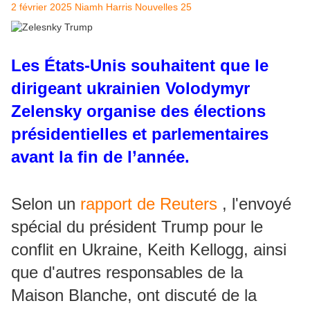
2 février 2025
Niamh Harris
Nouvelles
25
Les États-Unis souhaitent que le
dirigeant ukrainien Volodymyr
Zelensky organise des élections
présidentielles et parlementaires
avant la fin de l’année.
Selon un
rapport de Reuters
, l'envoyé
spécial du président Trump pour le
conflit en Ukraine, Keith Kellogg, ainsi
que d'autres responsables de la
Maison Blanche, ont discuté de la