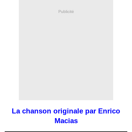
Publicité
La chanson originale par Enrico
Macias