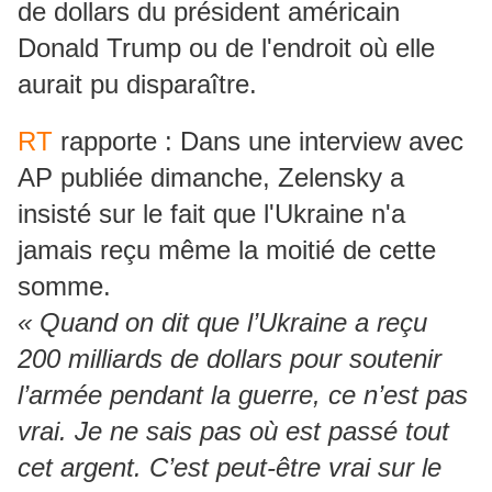
de dollars du président américain
Donald Trump ou de l'endroit où elle
aurait pu disparaître.
RT
rapporte : Dans une interview avec
AP publiée dimanche, Zelensky a
insisté sur le fait que l'Ukraine n'a
jamais reçu même la moitié de cette
somme.
« Quand on dit que l’Ukraine a reçu
200 milliards de dollars pour soutenir
l’armée pendant la guerre, ce n’est pas
vrai. Je ne sais pas où est passé tout
cet argent. C’est peut-être vrai sur le