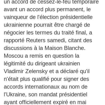
un accord de cessez-le-feu temporaire
avant un accord plus permanent, le
vainqueur de l'élection présidentielle
ukrainienne pourrait être chargé de
négocier les termes du traité final, a
rapporté Reuters samedi, citant des
discussions à la Maison Blanche.
Moscou a remis en question la
légitimité du dirigeant ukrainien
Vladimir Zelensky et a déclaré qu'il
n'était plus qualifié pour signer des
accords internationaux au nom de
l'Ukraine, son mandat présidentiel
ayant officiellement expiré en mai