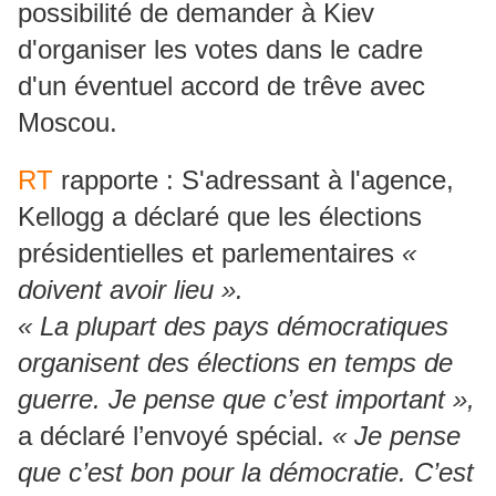
possibilité de demander à Kiev
d'organiser les votes dans le cadre
d'un éventuel accord de trêve avec
Moscou.
RT
rapporte : S'adressant à l'agence,
Kellogg a déclaré que les élections
présidentielles et parlementaires
«
doivent avoir lieu ».
« La plupart des pays démocratiques
organisent des élections en temps de
guerre. Je pense que c’est important »,
a déclaré l’envoyé spécial.
« Je pense
que c’est bon pour la démocratie. C’est