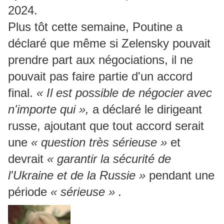
2024.
Plus tôt cette semaine, Poutine a
déclaré que même si Zelensky pouvait
prendre part aux négociations, il ne
pouvait pas faire partie d'un accord
final.
« Il est possible de négocier avec
n'importe qui »,
a déclaré le dirigeant
russe, ajoutant que tout accord serait
une
« question très sérieuse »
et
devrait
« garantir la sécurité de
l'Ukraine et de la Russie »
pendant une
période
« sérieuse » .