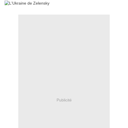
Publicité