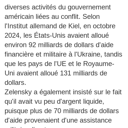
diverses activités du gouvernement
américain liées au conflit. Selon
l'Institut allemand de Kiel, en octobre
2024, les États-Unis avaient alloué
environ 92 milliards de dollars d'aide
financière et militaire à l'Ukraine, tandis
que les pays de l'UE et le Royaume-
Uni avaient alloué 131 milliards de
dollars.
Zelensky a également insisté sur le fait
qu'il avait vu peu d'argent liquide,
puisque plus de 70 milliards de dollars
d'aide provenaient d'une assistance