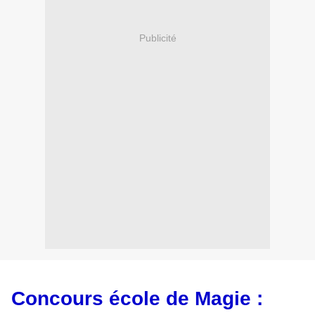
Publicité
Concours école de Magie :