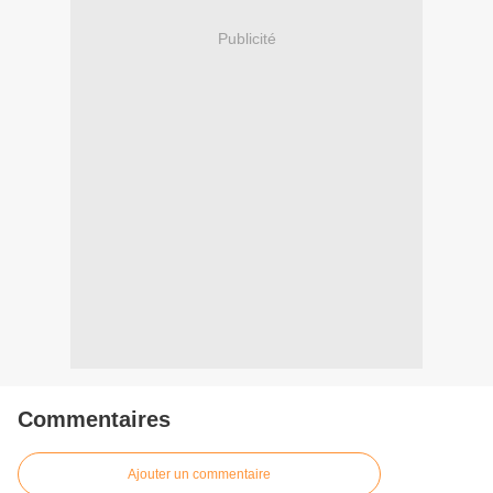
Publicité
Commentaires
Ajouter un commentaire