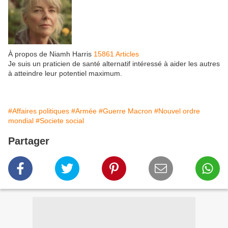
À propos de Niamh Harris
15861 Articles
Je suis un praticien de santé alternatif intéressé à aider les autres
à atteindre leur potentiel maximum.
#Affaires politiques
#Armée
#Guerre Macron
#Nouvel ordre
mondial
#Societe social
Partager