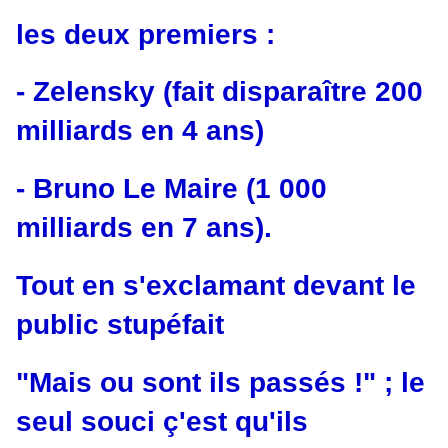
les deux premiers :
- Zelensky (fait disparaître 200
milliards en 4 ans)
- Bruno Le Maire (1 000
milliards en 7 ans).
Tout en s'exclamant devant le
public stupéfait
"Mais ou sont ils passés !" ; le
seul souci ç'est qu'ils