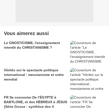
Vous aimerez aussi
Le GNOSTICISME, l'enseignement
interdit du CHRISTIANISME ?
Vérités sur le spectacle politique
international : messianisme et ordre
mondial
FR Se connecter De l’ÉGYPTE à
BABYLONE, et des HÉBREUX à JÉSUS
(Série Gnose : synthèse des 4