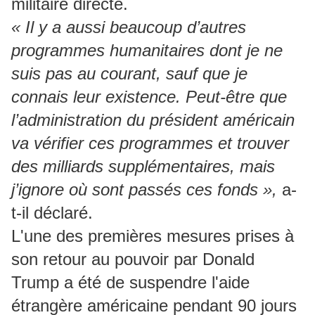
militaire directe.
« Il y a aussi beaucoup d’autres
programmes humanitaires dont je ne
suis pas au courant, sauf que je
connais leur existence. Peut-être que
l’administration du président américain
va vérifier ces programmes et trouver
des milliards supplémentaires, mais
j’ignore où sont passés ces fonds »,
a-
t-il déclaré.
L'une des premières mesures prises à
son retour au pouvoir par Donald
Trump a été de suspendre l'aide
étrangère américaine pendant 90 jours