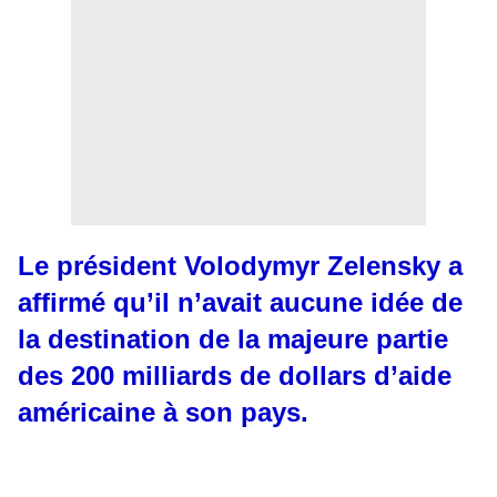
Le président Volodymyr Zelensky a
affirmé qu’il n’avait aucune idée de
la destination de la majeure partie
des 200 milliards de dollars d’aide
américaine à son pays.