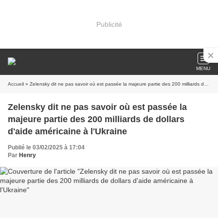
Publicité
MENU
Accueil
» Zelensky dit ne pas savoir où est passée la majeure partie des 200 milliards de dollars d'aide américaine à l'Ukraine
Zelensky dit ne pas savoir où est passée la
majeure partie des 200 milliards de dollars
d'aide américaine à l'Ukraine
Publié le 03/02/2025 à 17:04
Par
Henry