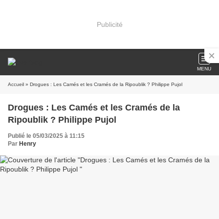
Publicité
MENU
Accueil
» Drogues : Les Camés et les Cramés de la Ripoublik ? Philippe Pujol
Drogues : Les Camés et les Cramés de la
Ripoublik ? Philippe Pujol
Publié le 05/03/2025 à 11:15
Par
Henry