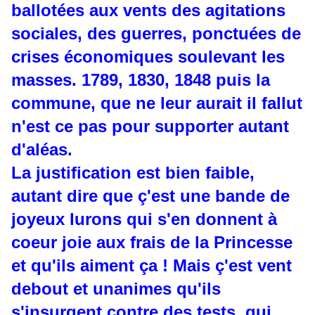
ballotées aux vents des agitations
sociales, des guerres, ponctuées de
crises économiques soulevant les
masses. 1789, 1830, 1848 puis la
commune, que ne leur aurait il fallut
n'est ce pas pour supporter autant
d'aléas.
La justification est bien faible,
autant dire que ç'est une bande de
joyeux lurons qui s'en donnent à
coeur joie aux frais de la Princesse
et qu'ils aiment ça ! Mais ç'est vent
debout et unanimes qu'ils
s'insurgent contre des tests, qui