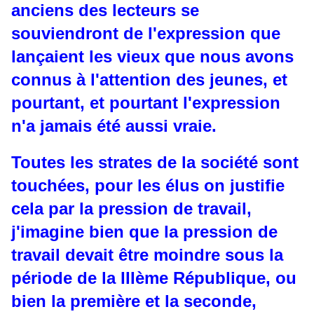
anciens des lecteurs se
souviendront de l'expression que
lançaient les vieux que nous avons
connus à l'attention des jeunes, et
pourtant, et pourtant l'expression
n'a jamais été aussi vraie.
Toutes les strates de la société sont
touchées, pour les élus on justifie
cela par la pression de travail,
j'imagine bien que la pression de
travail devait être moindre sous la
période de la IIIème République, ou
bien la première et la seconde,