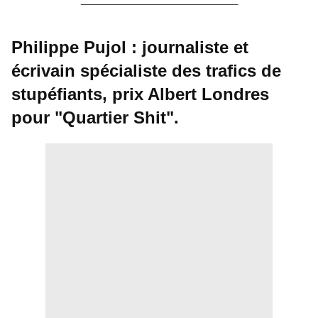
Philippe Pujol : journaliste et
écrivain spécialiste des trafics de
stupéfiants, prix Albert Londres
pour "Quartier Shit".