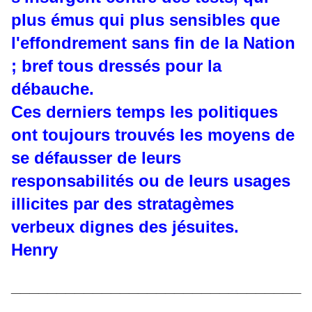
plus émus qui plus sensibles que
l'effondrement sans fin de la Nation
; bref tous dressés pour la
débauche.
Ces derniers temps les politiques
ont toujours trouvés les moyens de
se défausser de leurs
responsabilités ou de leurs usages
illicites par des stratagèmes
verbeux dignes des jésuites.
Henry
________________________________
_________________