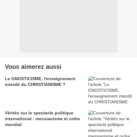
Vous aimerez aussi
Le GNOSTICISME, l'enseignement
interdit du CHRISTIANISME ?
Vérités sur le spectacle politique
international : messianisme et ordre
mondial