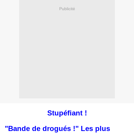
Publicité
Stupéfiant !
"Bande de drogués !" Les plus