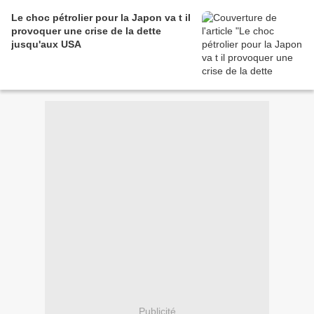
Le choc pétrolier pour la Japon va t il
provoquer une crise de la dette
jusqu'aux USA
Publicité