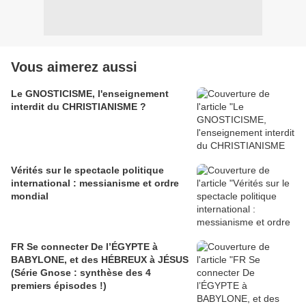
Vous aimerez aussi
Le GNOSTICISME, l'enseignement
interdit du CHRISTIANISME ?
Vérités sur le spectacle politique
international : messianisme et ordre
mondial
FR Se connecter De l’ÉGYPTE à
BABYLONE, et des HÉBREUX à JÉSUS
(Série Gnose : synthèse des 4
premiers épisodes !)