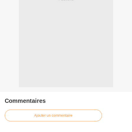
Commentaires
Ajouter un commentaire