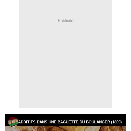
Publicité