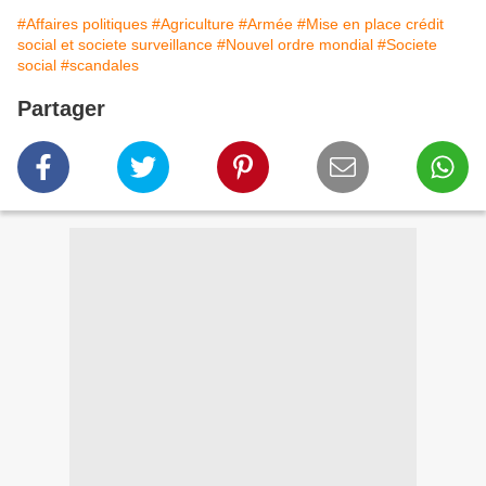
#Affaires politiques
#Agriculture
#Armée
#Mise en place crédit
social et societe surveillance
#Nouvel ordre mondial
#Societe
social
#scandales
Partager