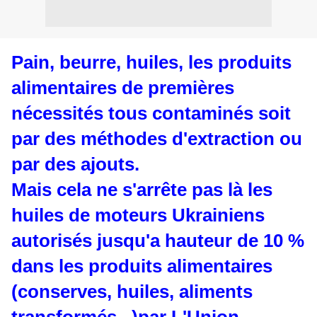
Pain, beurre, huiles, les produits
alimentaires de premières
nécessités tous contaminés soit
par des méthodes d'extraction ou
par des ajouts.
Mais cela ne s'arrête pas là les
huiles de moteurs Ukrainiens
autorisés jusqu'a hauteur de 10 %
dans les produits alimentaires
(conserves, huiles, aliments