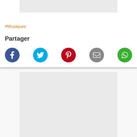
#Musiques
Partager