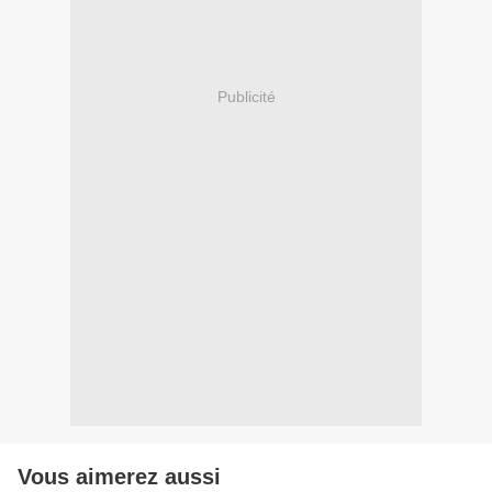
Publicité
Vous aimerez aussi