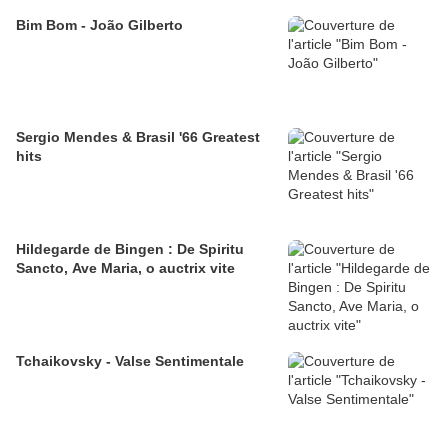
Bim Bom - João Gilberto
Sergio Mendes & Brasil '66 Greatest
hits
Hildegarde de Bingen : De Spiritu
Sancto, Ave Maria, o auctrix vite
Tchaikovsky - Valse Sentimentale