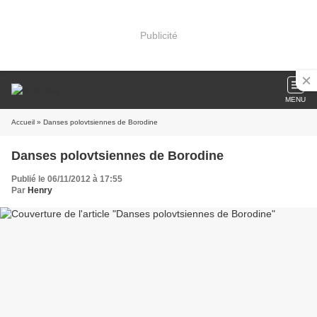
Publicité
MENU
Accueil
» Danses polovtsiennes de Borodine
Danses polovtsiennes de Borodine
Publié le 06/11/2012 à 17:55
Par
Henry