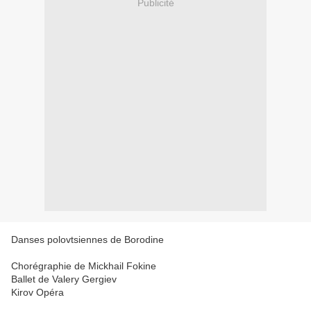
Publicité
Danses polovtsiennes de Borodine
Chorégraphie de Mickhail Fokine
Ballet de Valery Gergiev
Kirov Opéra