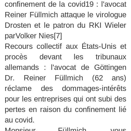
confinement de la covid19 : l'avocat
Reiner Füllmich attaque le virologue
Drosten et le patron du RKI Wieler
parVolker Nies
[7]
Recours collectif aux États-Unis et
procès devant les tribunaux
allemands : l'avocat de Göttingen
Dr. Reiner Füllmich (62 ans)
réclame des dommages-intérêts
pour les entreprises qui ont subi des
pertes en raison du confinement lié
au covid.
Monsieur Füllmich, vous