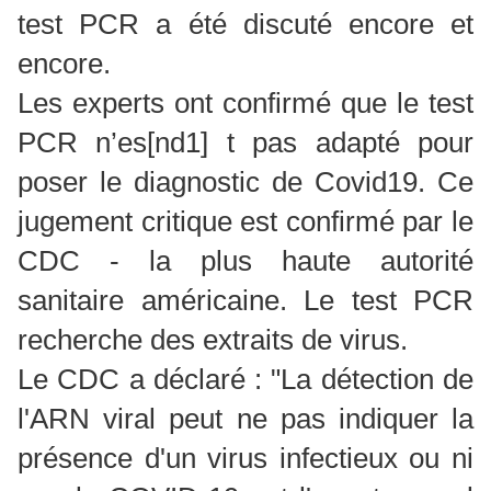
test PCR a été discuté encore et
encore.
Les experts ont confirmé que le test
PCR
n’es
[nd1]
t pas adapté pour
poser le diagnostic de Covid19. Ce
jugement critique est confirmé par le
CDC - la plus haute autorité
sanitaire américaine. Le test PCR
recherche des extraits de virus.
Le CDC a déclaré : "La détection de
l'ARN viral peut ne pas indiquer la
présence d'un virus infectieux ou ni