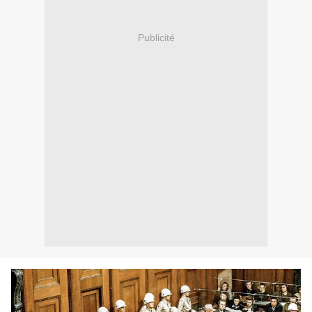
Publicité