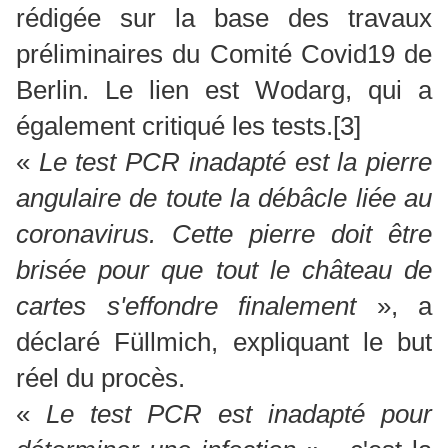
rédigée sur la base des travaux
préliminaires du Comité Covid19 de
Berlin. Le lien est Wodarg, qui a
également critiqué les tests.
[3]
«
Le test PCR inadapté est la pierre
angulaire de toute la débâcle liée au
coronavirus. Cette pierre doit être
brisée pour que tout le château de
cartes s'effondre finalement
», a
déclaré Füllmich, expliquant le but
réel du procès.
«
Le test PCR est inadapté pour