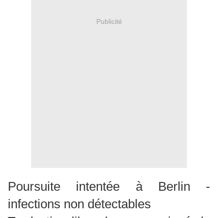
Publicité
Poursuite intentée à Berlin -
infections non détectables