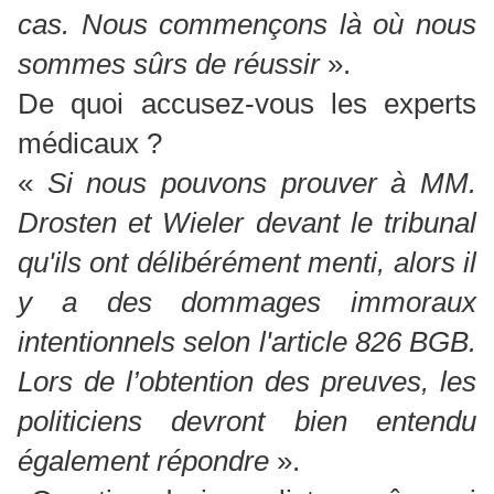
cas. Nous commençons là où nous
sommes sûrs de réussir
».
De quoi accusez-vous les experts
médicaux ?
«
Si nous pouvons prouver à MM.
Drosten et Wieler devant le tribunal
qu'ils ont délibérément menti, alors il
y a des dommages immoraux
intentionnels selon l'article 826 BGB.
Lors de l’obtention des preuves, les
politiciens devront bien entendu
également répondre
».