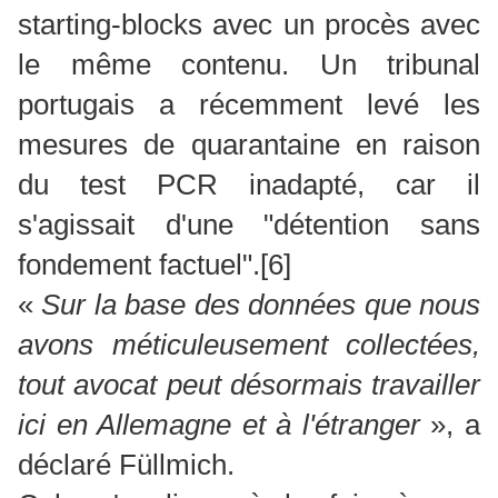
starting-blocks avec un procès avec
le même contenu. Un tribunal
portugais a récemment levé les
mesures de quarantaine en raison
du test PCR inadapté, car il
s'agissait d'une "détention sans
fondement factuel".
[6]
«
Sur la base des données que nous
avons méticuleusement collectées,
tout avocat peut désormais travailler
ici en Allemagne et à l'étranger
», a
déclaré Füllmich.