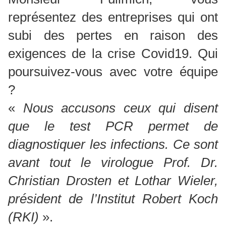
représentez des entreprises qui ont
subi des pertes en raison des
exigences de la crise Covid19. Qui
poursuivez-vous avec votre équipe
?
«
Nous accusons ceux qui disent
que le test PCR permet de
diagnostiquer les infections. Ce sont
avant tout le virologue Prof. Dr.
Christian Drosten et Lothar Wieler,
président de l’Institut Robert Koch
(RKI)
».