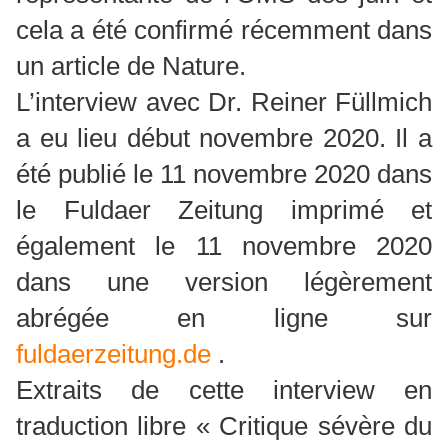
cela a été confirmé récemment dans
un article de Nature.
L’interview avec Dr. Reiner Füllmich
a eu lieu début novembre 2020. Il a
été publié le 11 novembre 2020 dans
le Fuldaer Zeitung imprimé et
également le 11 novembre 2020
dans une version légèrement
abrégée en ligne sur
fuldaerzeitung.de
.
Extraits de cette interview en
traduction libre « Critique sévère du