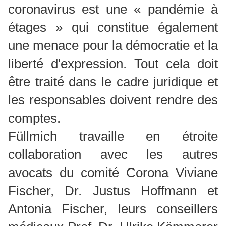
coronavirus est une « pandémie à
étages » qui constitue également
une menace pour la démocratie et la
liberté d'expression. Tout cela doit
être traité dans le cadre juridique et
les responsables doivent rendre des
comptes.
Füllmich travaille en étroite
collaboration avec les autres
avocats du comité Corona Viviane
Fischer, Dr. Justus Hoffmann et
Antonia Fischer, leurs conseillers