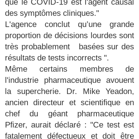
que le COVID-19 est l'agent causal
des symptômes cliniques."
L'agence conclut qu’une grande
proportion de décisions lourdes sont
très probablement basées sur des
résultats de tests incorrects ".
Même certains membres de
l'industrie pharmaceutique avouent
la supercherie. Dr. Mike Yeadon,
ancien directeur et scientifique en
chef du géant pharmaceutique
Pfizer, aurait déclaré : "Ce test est
fatalement défectueux et doit être