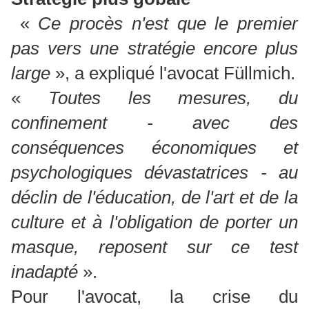
«
Ce procès n'est que le premier
pas vers une stratégie encore plus
large
», a expliqué l'avocat Füllmich.
«
Toutes les mesures, du
confinement - avec des
conséquences économiques et
psychologiques dévastatrices - au
déclin de l'éducation, de l'art et de la
culture et à l'obligation de porter un
masque, reposent sur ce test
inadapté
».
Pour l'avocat, la crise du