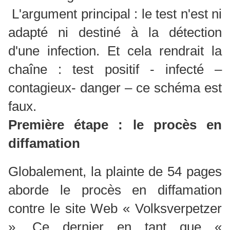
L'argument principal : le test n'est ni
adapté ni destiné à la détection
d'une infection. Et cela rendrait la
chaîne : test positif - infecté –
contagieux- danger – ce schéma est
faux.
Première étape : le procès en
diffamation
Globalement, la plainte de 54 pages
aborde le procès en diffamation
contre le site Web « Volksverpetzer
». Ce dernier en tant que «