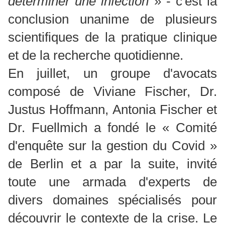
déterminer une infection
» - c'est la
conclusion unanime de plusieurs
scientifiques de la pratique clinique
et de la recherche quotidienne.
En juillet, un groupe d'avocats
composé de Viviane Fischer, Dr.
Justus Hoffmann, Antonia Fischer et
Dr. Fuellmich a fondé le « Comité
d'enquête sur la gestion du Covid »
de Berlin et a par la suite, invité
toute une armada d'experts de
divers domaines spécialisés pour
découvrir le contexte de la crise. Le