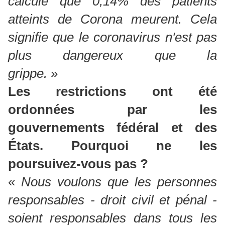
calculé que 0,14% des patients
atteints de Corona meurent. Cela
signifie que le coronavirus n'est pas
plus dangereux que la
grippe.
»
Les restrictions ont été
ordonnées par les
gouvernements fédéral et des
États. Pourquoi ne les
poursuivez-vous pas ?
«
Nous voulons que les personnes
responsables - droit civil et pénal -
soient responsables dans tous les