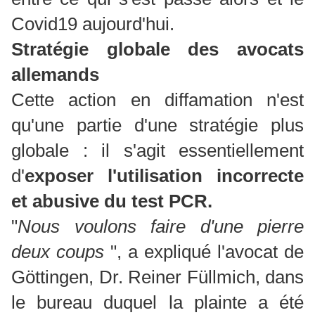
Covid19 aujourd'hui.
Stratégie globale des avocats
allemands
Cette action en diffamation n'est
qu'une partie d'une stratégie plus
globale : il s'agit essentiellement
d'
exposer l'utilisation incorrecte
et abusive du test PCR.
"
Nous voulons faire d'une pierre
deux coups
", a expliqué l'avocat de
Göttingen, Dr. Reiner Füllmich, dans
le bureau duquel la plainte a été