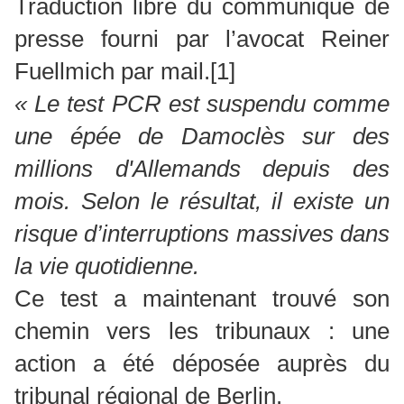
Traduction libre du communiqué de
presse fourni par l’avocat Reiner
Fuellmich par mail.
[1]
« Le test PCR est suspendu comme
une épée de Damoclès sur des
millions d'Allemands depuis des
mois. Selon le résultat, il existe un
risque d’interruptions massives dans
la vie quotidienne.
Ce test a maintenant trouvé son
chemin vers les tribunaux : une
action a été déposée auprès du
tribunal régional de Berlin.