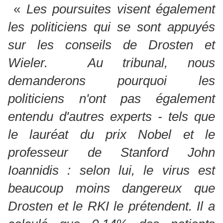
«
Les poursuites visent également
les politiciens qui se sont appuyés
sur les conseils de Drosten et
Wieler. Au tribunal, nous
demanderons pourquoi les
politiciens n'ont pas également
entendu d'autres experts - tels que
le lauréat du prix Nobel et le
professeur de Stanford John
Ioannidis : selon lui, le virus est
beaucoup moins dangereux que
Drosten et le RKI le prétendent. Il a