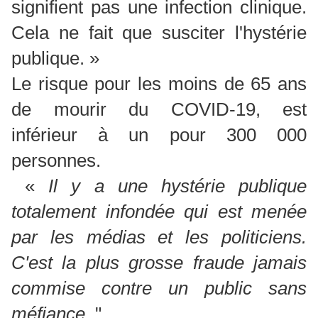
signifient pas une infection clinique.
Cela ne fait que susciter l'hystérie
publique. »
Le risque pour les moins de 65 ans
de mourir du COVID-19, est
inférieur à un pour 300 000
personnes.
«
Il y a une hystérie publique
totalement infondée qui est menée
par les médias et les politiciens.
C'est la plus grosse fraude jamais
commise contre un public sans
méfiance.
"