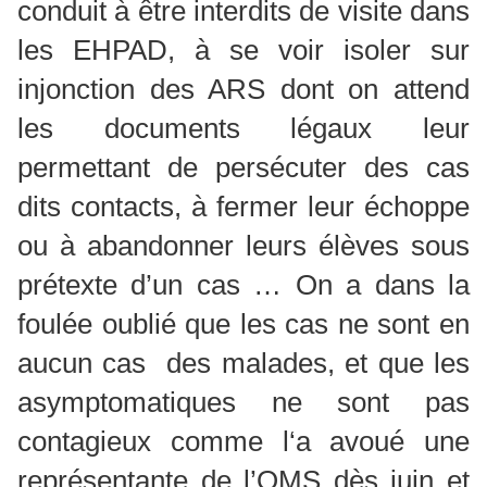
conduit à être interdits de visite dans
les EHPAD, à se voir isoler sur
injonction des ARS dont on attend
les documents légaux leur
permettant de persécuter des cas
dits contacts, à fermer leur échoppe
ou à abandonner leurs élèves sous
prétexte d’un cas … On a dans la
foulée oublié que les cas ne sont en
aucun cas des malades, et que les
asymptomatiques ne sont pas
contagieux comme l‘a avoué une
représentante de l’OMS dès juin et