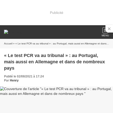
Publicité
MENU
Accueil
» « Le test PCR va au tribunal » : au Portugal, mais aussi en Allemagne et dans de nombreux pays
« Le test PCR va au tribunal » : au Portugal,
mais aussi en Allemagne et dans de nombreux
pays
Publié le 02/08/2021 à 17:24
Par
Henry