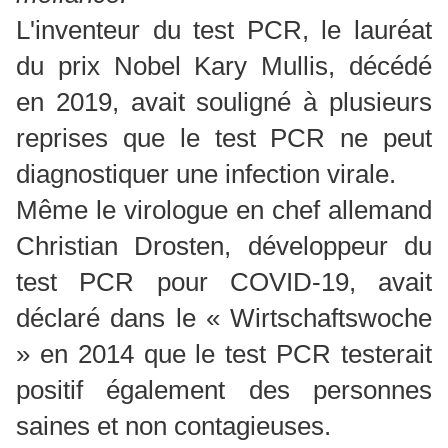
L'inventeur du test PCR, le lauréat
du prix Nobel Kary Mullis, décédé
en 2019, avait souligné à plusieurs
reprises que le test PCR ne peut
diagnostiquer une infection virale.
Même le virologue en chef allemand
Christian Drosten, développeur du
test PCR pour COVID-19, avait
déclaré dans le « Wirtschaftswoche
» en 2014 que le test PCR testerait
positif également des personnes
saines et non contagieuses.