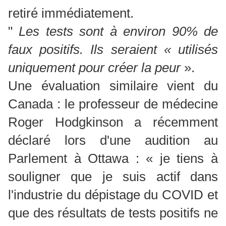
retiré immédiatement.
"
Les tests sont à environ 90% de
faux positifs. Ils seraient « utilisés
uniquement pour créer la peur
».
Une évaluation similaire vient du
Canada : le professeur de médecine
Roger Hodgkinson a récemment
déclaré lors d'une audition au
Parlement à Ottawa : « je tiens à
souligner que je suis actif dans
l'industrie du dépistage du COVID et
que des résultats de tests positifs ne