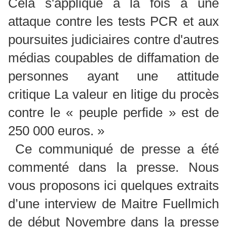
Cela s'applique à la fois à une
attaque contre les tests PCR et aux
poursuites judiciaires contre d'autres
médias coupables de diffamation de
personnes ayant une attitude
critique La valeur en litige du procès
contre le « peuple perfide » est de
250 000 euros. »
Ce communiqué de presse a été
commenté dans la presse. Nous
vous proposons ici quelques extraits
d’une interview de Maitre Fuellmich
de début Novembre dans la presse