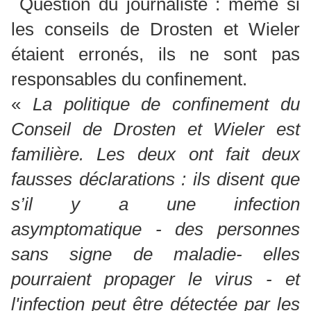
Question du journaliste : même si
les conseils de Drosten et Wieler
étaient erronés, ils ne sont pas
responsables du confinement.
«
La politique de confinement du
Conseil de Drosten et Wieler est
familière. Les deux ont fait deux
fausses déclarations : ils disent que
s’il y a une infection
asymptomatique - des personnes
sans signe de maladie- elles
pourraient propager le virus - et
l'infection peut être détectée par les