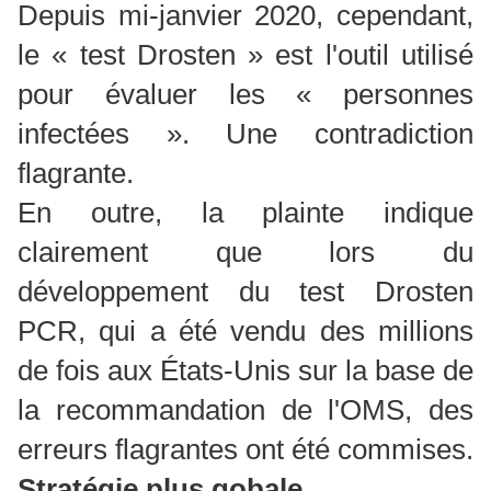
Depuis mi-janvier 2020, cependant,
le « test Drosten » est l'outil utilisé
pour évaluer les « personnes
infectées ». Une contradiction
flagrante.
En outre, la plainte indique
clairement que lors du
développement du test Drosten
PCR, qui a été vendu des millions
de fois aux États-Unis sur la base de
la recommandation de l'OMS, des
erreurs flagrantes ont été commises.
Stratégie plus gobale