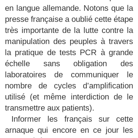
en langue allemande. Notons que la
presse française a oublié cette étape
très importante de la lutte contre la
manipulation des peuples à travers
la pratique de tests PCR à grande
échelle sans obligation des
laboratoires de communiquer le
nombre de cycles d’amplification
utilisé (et même interdiction de le
transmettre aux patients).
Informer les français sur cette
arnaque qui encore en ce jour les