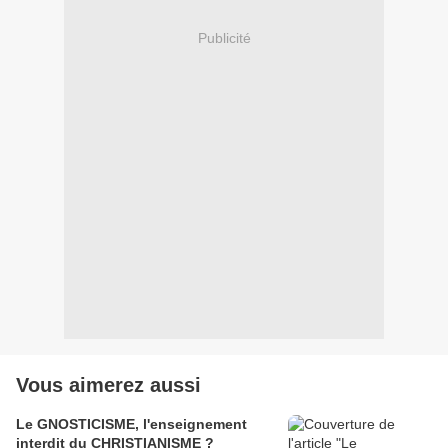
Publicité
Vous aimerez aussi
Le GNOSTICISME, l'enseignement
interdit du CHRISTIANISME ?