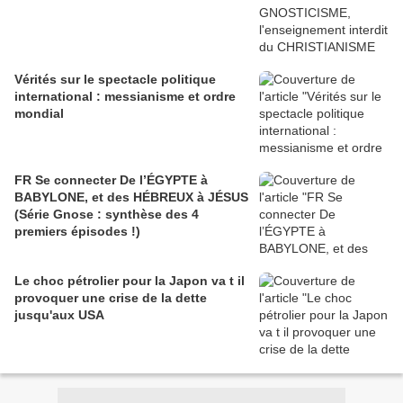
Vérités sur le spectacle politique
international : messianisme et ordre
mondial
FR Se connecter De l’ÉGYPTE à
BABYLONE, et des HÉBREUX à JÉSUS
(Série Gnose : synthèse des 4
premiers épisodes !)
Le choc pétrolier pour la Japon va t il
provoquer une crise de la dette
jusqu'aux USA