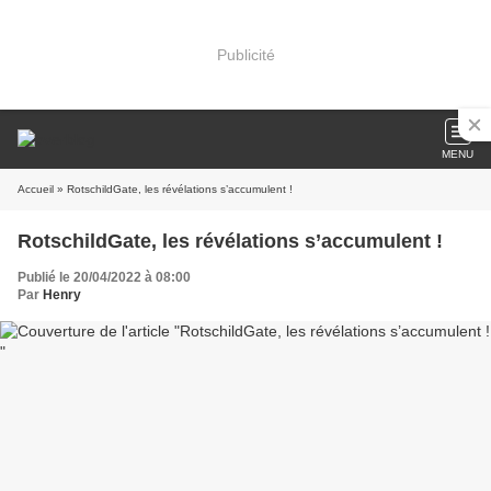
Publicité
MENU
Accueil
» RotschildGate, les révélations s’accumulent !
RotschildGate, les révélations s’accumulent !
Publié le 20/04/2022 à 08:00
Par
Henry