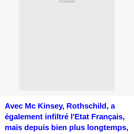
Publicité
Avec Mc Kinsey, Rothschild, a
également infiltré l'Etat Français,
mais depuis bien plus longtemps,