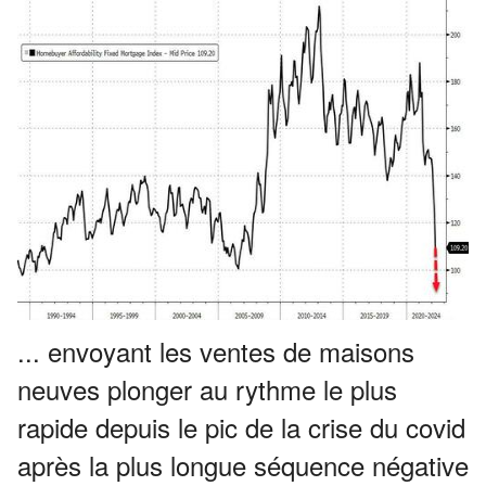
... envoyant les ventes de maisons
neuves plonger au rythme le plus
rapide depuis le pic de la crise du covid
après la plus longue séquence négative