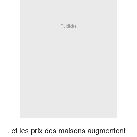
Publicité
.. et les prix des maisons augmentent