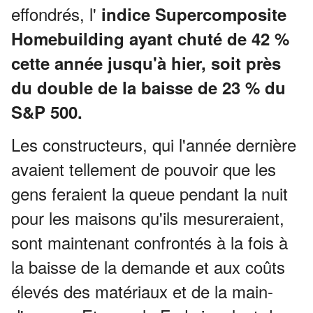
effondrés, l'
indice Supercomposite
Homebuilding ayant chuté de 42 %
cette année jusqu'à hier, soit près
du double de la baisse de 23 % du
S&P 500.
Les constructeurs, qui l'année dernière
avaient tellement de pouvoir que les
gens feraient la queue pendant la nuit
pour les maisons qu'ils mesureraient,
sont maintenant confrontés à la fois à
la baisse de la demande et aux coûts
élevés des matériaux et de la main-