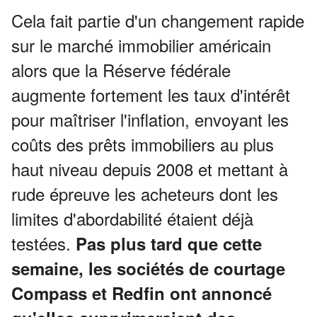
Cela fait partie d'un changement rapide
sur le marché immobilier américain
alors que la Réserve fédérale
augmente fortement les taux d'intérêt
pour maîtriser l'inflation, envoyant les
coûts des prêts immobiliers au plus
haut niveau depuis 2008 et mettant à
rude épreuve les acheteurs dont les
limites d'abordabilité étaient déjà
testées.
Pas plus tard que cette
semaine, les sociétés de courtage
Compass et Redfin ont annoncé