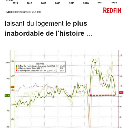
faisant du logement le
plus
...
inabordable de l'histoire