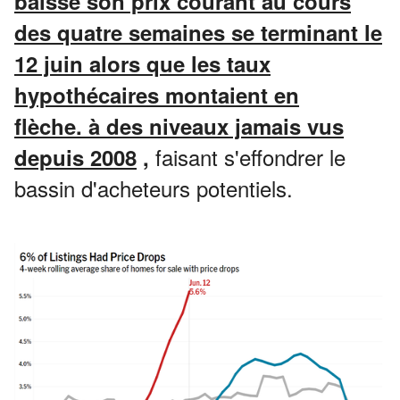
baissé son prix courant au cours
des quatre semaines se terminant le
12 juin alors que les taux
hypothécaires montaient en
flèche.
à des niveaux jamais vus
faisant s'effondrer le
depuis 2008
,
bassin d'acheteurs potentiels.