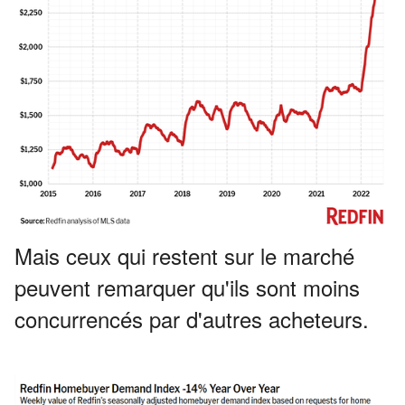
Mais ceux qui restent sur le marché
peuvent remarquer qu'ils sont moins
concurrencés par d'autres acheteurs.