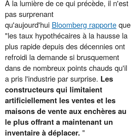
À la lumière de ce qui précède, il n'est
pas surprenant
qu'aujourd'hui
Bloomberg rapporte
que
"les taux hypothécaires à la hausse la
plus rapide depuis des décennies ont
refroidi la demande si brusquement
dans de nombreux points chauds qu'il
a pris l'industrie par surprise.
Les
constructeurs qui limitaient
artificiellement les ventes et les
maisons de vente aux enchères au
le plus offrant a maintenant un
"
inventaire à déplacer.