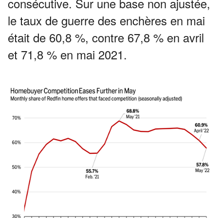
consécutive.
Sur une base non ajustée,
le taux de guerre des enchères en mai
était de 60,8 %, contre 67,8 % en avril
et 71,8 % en mai 2021.