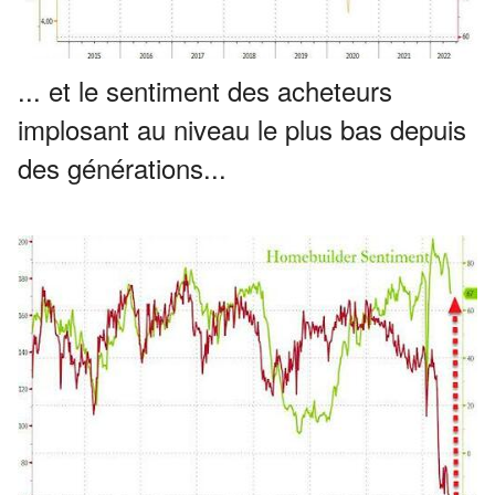
... et le sentiment des acheteurs
implosant au niveau le plus bas depuis
des générations...