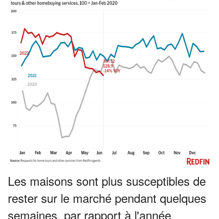
Les maisons sont plus susceptibles de
rester sur le marché pendant quelques
semaines, par rapport à l'année