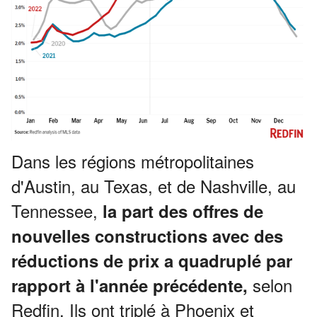
Dans les régions métropolitaines
d'Austin, au Texas, et de Nashville, au
Tennessee,
la part des offres de
nouvelles constructions avec des
réductions de prix a quadruplé par
selon
rapport à l'année précédente,
Redfin.
Ils ont triplé à Phoenix et