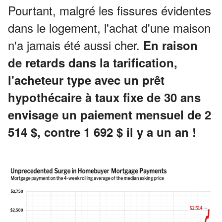
Pourtant, malgré les fissures évidentes
dans le logement, l'achat d'une maison
n'a jamais été aussi cher.
En raison
de retards dans la tarification,
l'acheteur type avec un prêt
hypothécaire à taux fixe de 30 ans
envisage un paiement mensuel de 2
514 $, contre 1 692 $ il y a un an !