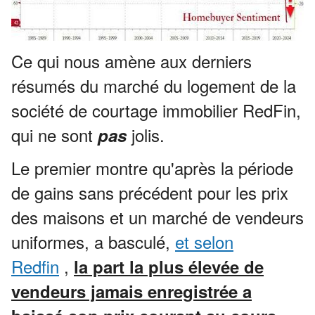
Ce qui nous amène aux derniers
résumés du marché du logement de la
société de courtage immobilier RedFin,
qui ne sont
jolis.
pas
Le premier montre qu'après la période
de gains sans précédent pour les prix
des maisons et un marché de vendeurs
uniformes, a basculé,
et selon
Redfin
,
la part la plus élevée de
vendeurs jamais enregistrée a