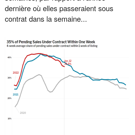
dernière où elles passeraient sous
contrat dans la semaine...