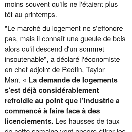
moins souvent qu'ils ne l'étaient plus
tôt au printemps.
"Le marché du logement ne s'effondre
pas, mais il connaît une gueule de bois
alors qu'il descend d'un sommet
insoutenable", a déclaré l'économiste
en chef adjoint de Redfin, Taylor
Marr.
« La demande de logements
s'est déjà considérablement
refroidie au point que l'industrie a
commencé à faire face à des
Les hausses de taux
licenciements.
de cette semaine vont encore étirer les