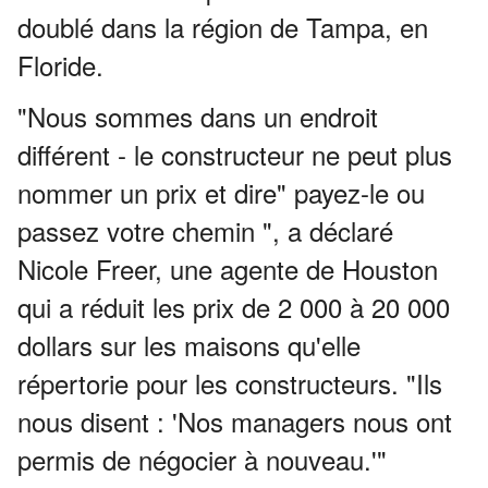
doublé dans la région de Tampa, en
Floride.
"Nous sommes dans un endroit
différent - le constructeur ne peut plus
nommer un prix et dire" payez-le ou
passez votre chemin ", a déclaré
Nicole Freer, une agente de Houston
qui a réduit les prix de 2 000 à 20 000
dollars sur les maisons qu'elle
répertorie pour les constructeurs.
"Ils
nous disent : 'Nos managers nous ont
permis de négocier à nouveau.'"