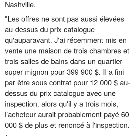
Nashville.
"Les offres ne sont pas aussi élevées
au-dessus du prix catalogue
qu'auparavant.
J'ai récemment mis en
vente une maison de trois chambres et
trois salles de bains dans un quartier
super mignon pour 399 900 $.
Il a fini
par être sous contrat pour 12 000 $ au-
dessus du prix catalogue avec une
inspection, alors qu'il y a trois mois,
l'acheteur aurait probablement payé 60
000 $ de plus et renoncé à l'inspection.