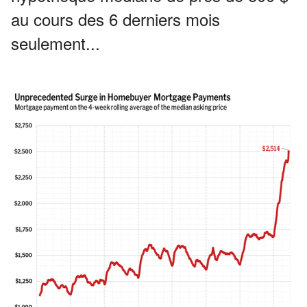
au cours des 6 derniers mois
seulement...