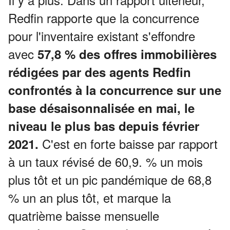
Redfin rapporte que la concurrence
pour l'inventaire existant s'effondre
avec
57,8 % des offres immobilières
rédigées par des agents Redfin
confrontés à la concurrence sur une
base désaisonnalisée en mai, le
niveau le plus bas depuis février
C'est en forte baisse par rapport
2021.
à un taux révisé de 60,9. % un mois
plus tôt et un pic pandémique de 68,8
% un an plus tôt, et marque la
quatrième baisse mensuelle