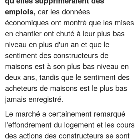
qu'elles supprimeraient des
car les données
emplois,
économiques ont montré que les mises
en chantier ont chuté à leur plus bas
niveau en plus d'un an et que le
sentiment des constructeurs de
maisons est à son plus bas niveau en
deux ans, tandis que le sentiment des
acheteurs de maisons est le plus bas
jamais enregistré.
Le marché a certainement remarqué
l'effondrement du logement et les cours
des actions des constructeurs se sont