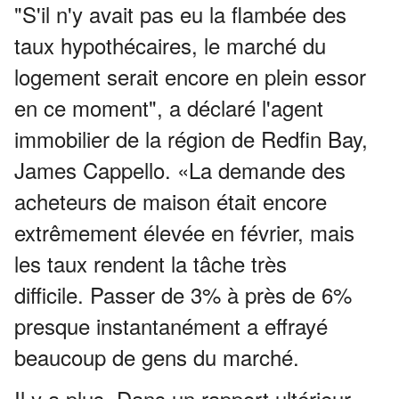
"S'il n'y avait pas eu la flambée des
taux hypothécaires, le marché du
logement serait encore en plein essor
en ce moment", a déclaré l'agent
immobilier de la région de Redfin Bay,
James Cappello.
«La demande des
acheteurs de maison était encore
extrêmement élevée en février, mais
les taux rendent la tâche très
difficile.
Passer de 3% à près de 6%
presque instantanément a effrayé
beaucoup de gens du marché.
Il y a plus.
Dans un rapport ultérieur,