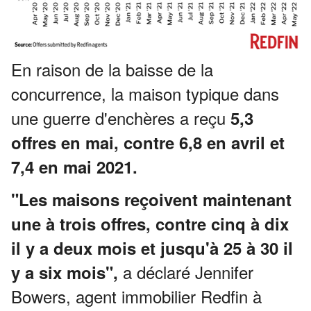
En raison de la baisse de la
concurrence, la maison typique dans
une guerre d'enchères a reçu
5,3
offres en mai, contre 6,8 en avril et
7,4 en mai 2021.
"Les maisons reçoivent maintenant
une à trois offres, contre cinq à dix
il y a deux mois et jusqu'à 25 à 30 il
a déclaré Jennifer
y a six mois",
Bowers, agent immobilier Redfin à