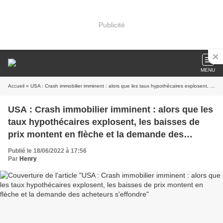
Publicité
MENU
Accueil
» USA : Crash immobilier imminent : alors que les taux hypothécaires explosent, les baisses de prix montent en flèche et la demande des acheteurs s'effondre
USA : Crash immobilier imminent : alors que les
taux hypothécaires explosent, les baisses de
prix montent en flèche et la demande des
acheteurs s'effondre
Publié le 18/06/2022 à 17:56
Par
Henry