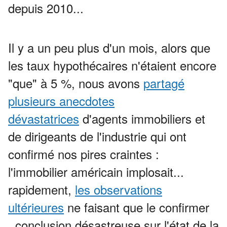
depuis 2010...
Il y a un peu plus d'un mois, alors que
les taux hypothécaires n'étaient encore
"que" à 5 %, nous avons
partagé
plusieurs anecdotes
dévastatrices
d'agents immobiliers et
de dirigeants de l'industrie qui ont
confirmé nos pires craintes :
l'immobilier américain implosait...
rapidement,
les observations
ultérieures
ne faisant que le confirmer
.
conclusion désastreuse sur l'état de la