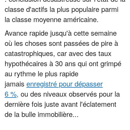
classe d'actifs la plus populaire parmi
la classe moyenne américaine.
Avance rapide jusqu'à cette semaine
où les choses sont passées de pire à
catastrophiques, car avec des taux
hypothécaires à 30 ans qui ont grimpé
au rythme le plus rapide
jamais
enregistré pour dépasser
6 %,
ou des niveaux observés pour la
dernière fois juste avant l'éclatement
de la bulle immobilière...