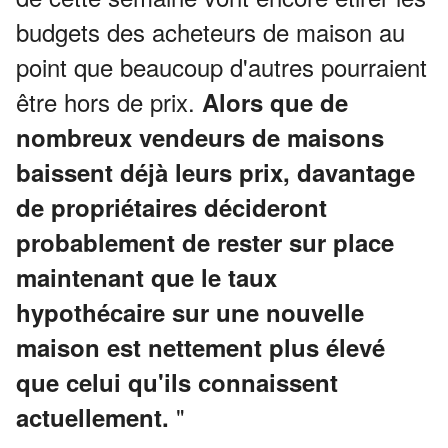
budgets des acheteurs de maison au
point que beaucoup d'autres pourraient
être hors de prix.
Alors que de
nombreux vendeurs de maisons
baissent déjà leurs prix, davantage
de propriétaires décideront
probablement de rester sur place
maintenant que le taux
hypothécaire sur une nouvelle
maison est nettement plus élevé
que celui qu'ils connaissent
"
actuellement.