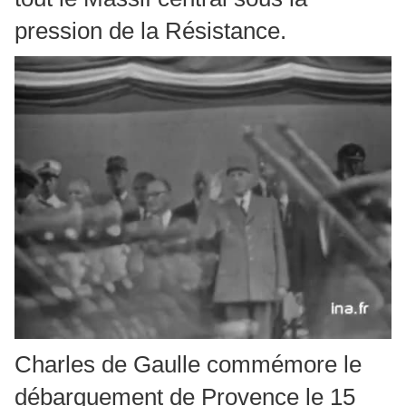
pression de la Résistance.
Charles de Gaulle commémore le
débarquement de Provence le 15