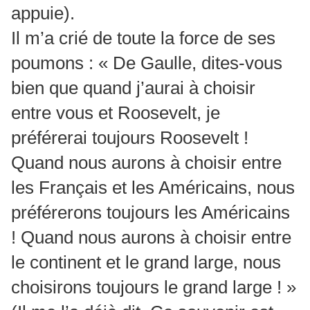
appuie).
Il m’a crié de toute la force de ses
poumons : « De Gaulle, dites-vous
bien que quand j’aurai à choisir
entre vous et Roosevelt, je
préférerai toujours Roosevelt !
Quand nous aurons à choisir entre
les Français et les Américains, nous
préférerons toujours les Américains
! Quand nous aurons à choisir entre
le continent et le grand large, nous
choisirons toujours le grand large ! »