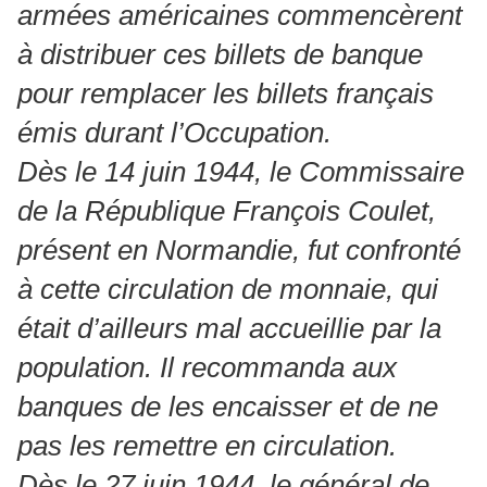
armées américaines commencèrent
à distribuer ces billets de banque
pour remplacer les billets français
émis durant l’Occupation.
Dès le 14 juin 1944, le Commissaire
de la République François Coulet,
présent en Normandie, fut confronté
à cette circulation de monnaie, qui
était d’ailleurs mal accueillie par la
population. Il recommanda aux
banques de les encaisser et de ne
pas les remettre en circulation.
Dès le 27 juin 1944, le général de