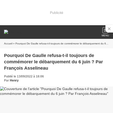
Publicité
MENU
Accueil
» Pourquoi De Gaulle refusa-t-il toujours de commémorer le débarquement du 6 juin ? Par François Asselineau
Pourquoi De Gaulle refusa-t-il toujours de
commémorer le débarquement du 6 juin ? Par
François Asselineau
Publié le 13/09/2022 à 18:06
Par
Henry