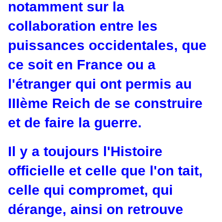
notamment sur la
collaboration entre les
puissances occidentales, que
ce soit en France ou a
l'étranger qui ont permis au
IIIème Reich de se construire
et de faire la guerre.
Il y a toujours l'Histoire
officielle et celle que l'on tait,
celle qui compromet, qui
dérange, ainsi on retrouve