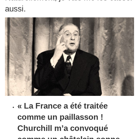
aussi.
« La France a été traitée
comme un paillasson !
Churchill m’a convoqué