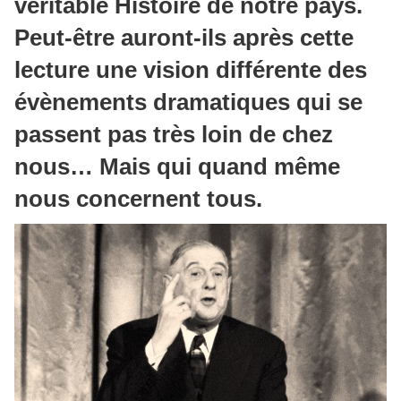
véritable Histoire de notre pays.
Peut-être auront-ils après cette
lecture une vision différente des
évènements dramatiques qui se
passent pas très loin de chez
nous…
Mais qui quand même
nous concernent tous.