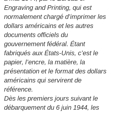
Engraving and Printing, qui est
normalement chargé d’imprimer les
dollars américains et les autres
documents officiels du
gouvernement fédéral. Étant
fabriqués aux États-Unis, c’est le
papier, l’encre, la matière, la
présentation et le format des dollars
américains qui servirent de
référence.
Dès les premiers jours suivant le
débarquement du 6 juin 1944, les