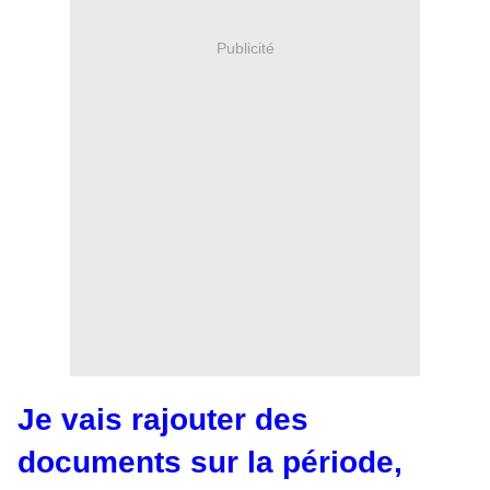
Publicité
Je vais rajouter des
documents sur la période,