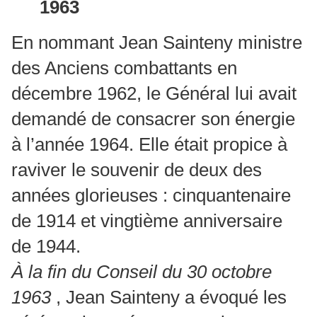
1963
En nommant Jean Sainteny ministre
des Anciens combattants en
décembre 1962, le Général lui avait
demandé de consacrer son énergie
à l’année 1964. Elle était propice à
raviver le souvenir de deux des
années glorieuses : cinquantenaire
de 1914 et vingtième anniversaire
de 1944.
À la fin du Conseil du 30 octobre
1963
, Jean Sainteny a évoqué les