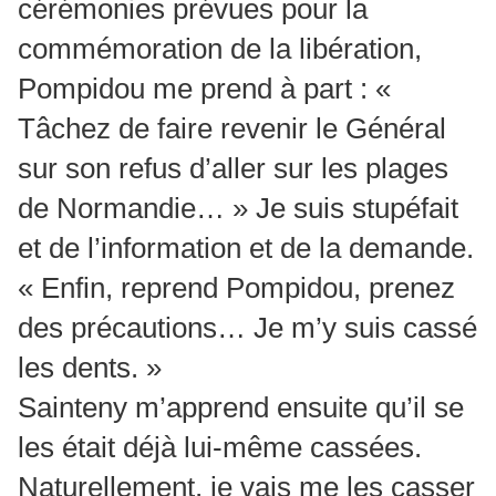
cérémonies prévues pour la
commémoration de la libération,
Pompidou me prend à part : «
Tâchez de faire revenir le Général
sur son refus d’aller sur les plages
de Normandie… » Je suis stupéfait
et de l’information et de la demande.
« Enfin, reprend Pompidou, prenez
des précautions… Je m’y suis cassé
les dents. »
Sainteny m’apprend ensuite qu’il se
les était déjà lui-même cassées.
Naturellement, je vais me les casser