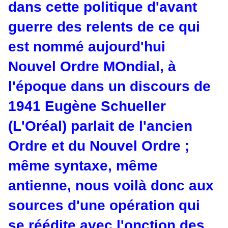
dans cette politique d'avant
guerre des relents de ce qui
est nommé aujourd'hui
Nouvel Ordre MOndial, à
l'époque dans un discours de
1941 Eugène Schueller
(L'Oréal) parlait de l'ancien
Ordre et du Nouvel Ordre ;
même syntaxe, même
antienne, nous voilà donc aux
sources d'une opération qui
se réédite avec l'onction des