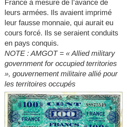
France à mesure de l’avance de
leurs armées. Ils avaient imprimé
leur fausse monnaie, qui aurait eu
cours forcé. Ils se seraient conduits
en pays conquis.
NOTE : AMGOT = « Allied military
government for occupied territories
», gouvernement militaire allié pour
les territoires occupés