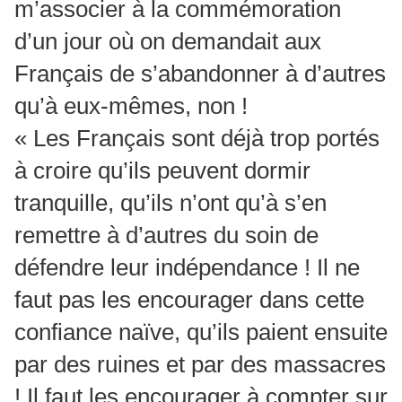
m’associer à la commémoration
d’un jour où on demandait aux
Français de s’abandonner à d’autres
qu’à eux-mêmes, non !
« Les Français sont déjà trop portés
à croire qu’ils peuvent dormir
tranquille, qu’ils n’ont qu’à s’en
remettre à d’autres du soin de
défendre leur indépendance ! Il ne
faut pas les encourager dans cette
confiance naïve, qu’ils paient ensuite
par des ruines et par des massacres
! Il faut les encourager à compter sur