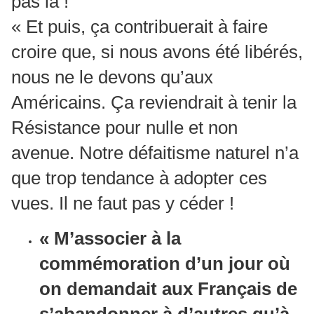
pas là !
« Et puis, ça contribuerait à faire
croire que, si nous avons été libérés,
nous ne le devons qu’aux
Américains. Ça reviendrait à tenir la
Résistance pour nulle et non
avenue. Notre défaitisme naturel n’a
que trop tendance à adopter ces
vues. Il ne faut pas y céder !
« M’associer à la
commémoration d’un jour où
on demandait aux Français de
s’abandonner à d’autres qu’à