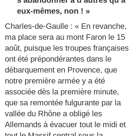
eux-mêmes, non ! »
Charles-de-Gaulle : « En revanche,
ma place sera au mont Faron le 15
août, puisque les troupes françaises
ont été prépondérantes dans le
débarquement en Provence, que
notre première armée y a été
associée dès la première minute,
que sa remontée fulgurante par la
vallée du Rhône a obligé les
Allemands à évacuer tout le midi et
tout le Massif central sous la