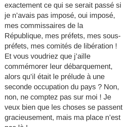
exactement ce qui se serait passé si
je n’avais pas imposé, oui imposé,
mes commissaires de la
République, mes préfets, mes sous-
préfets, mes comités de libération !
Et vous voudriez que j’aille
commémorer leur débarquement,
alors qu’il était le prélude à une
seconde occupation du pays ? Non,
non, ne comptez pas sur moi ! Je
veux bien que les choses se passent
gracieusement, mais ma place n’est