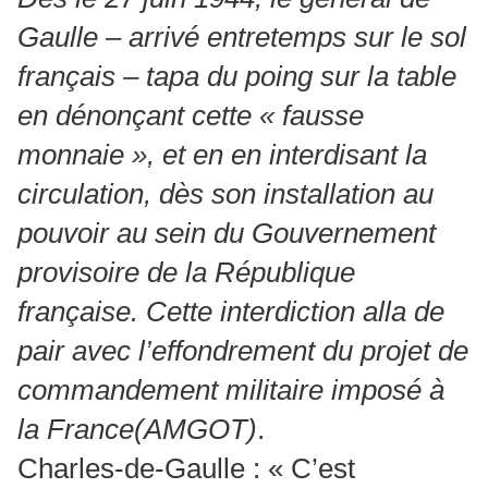
Gaulle – arrivé entretemps sur le sol
français – tapa du poing sur la table
en dénonçant cette « fausse
monnaie », et en en interdisant la
circulation, dès son installation au
pouvoir au sein du Gouvernement
provisoire de la République
française. Cette interdiction alla de
pair avec l’effondrement du projet de
commandement militaire imposé à
la France(AMGOT)
.
Charles-de-Gaulle : « C’est