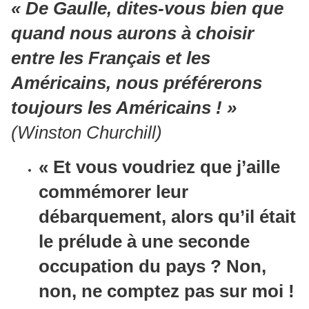
« De Gaulle, dites-vous bien que
quand nous aurons à choisir
entre les Français et les
Américains, nous préférerons
toujours les Américains ! »
(Winston Churchill)
« Et vous voudriez que j’aille
commémorer leur
débarquement, alors qu’il était
le prélude à une seconde
occupation du pays ? Non,
non, ne comptez pas sur moi !