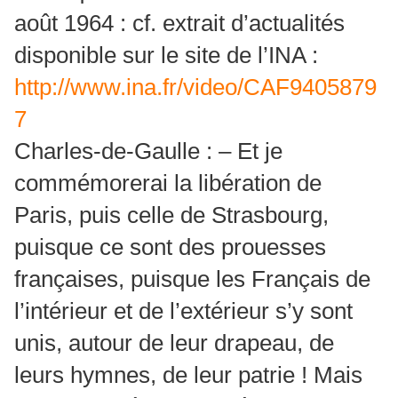
août 1964 : cf. extrait d’actualités
disponible sur le site de l’INA :
http://www.ina.fr/video/CAF9405879
7
Charles-de-Gaulle : – Et je
commémorerai la libération de
Paris, puis celle de Strasbourg,
puisque ce sont des prouesses
françaises, puisque les Français de
l’intérieur et de l’extérieur s’y sont
unis, autour de leur drapeau, de
leurs hymnes, de leur patrie ! Mais