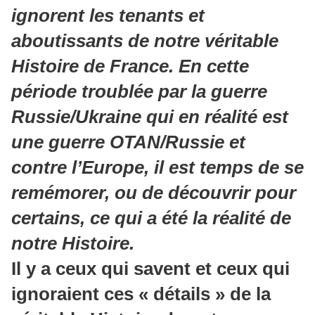
ignorent les tenants et
aboutissants de notre véritable
Histoire de France. En cette
période troublée par la guerre
Russie/Ukraine qui en réalité est
une guerre OTAN/Russie et
contre l’Europe, il est temps de se
remémorer, ou de découvrir pour
certains, ce qui a été la réalité de
notre Histoire.
Il y a ceux qui savent et ceux qui
ignoraient ces « détails » de la