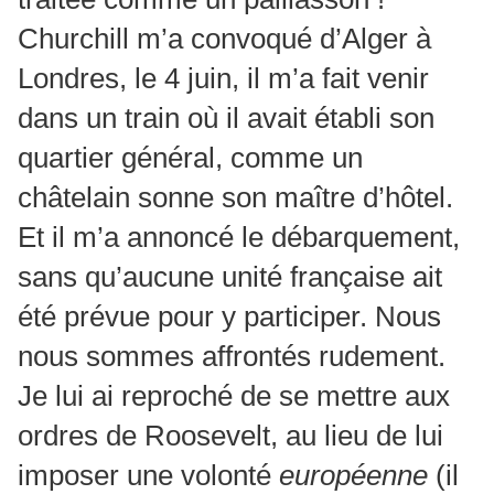
Churchill m’a convoqué d’Alger à
Londres, le 4 juin, il m’a fait venir
dans un train où il avait établi son
quartier général, comme un
châtelain sonne son maître d’hôtel.
Et il m’a annoncé le débarquement,
sans qu’aucune unité française ait
été prévue pour y participer. Nous
nous sommes affrontés rudement.
Je lui ai reproché de se mettre aux
ordres de Roosevelt, au lieu de lui
imposer une volonté
européenne
(il