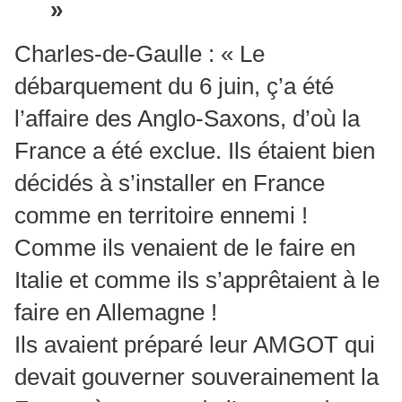
»
Charles-de-Gaulle : « Le
débarquement du 6 juin, ç’a été
l’affaire des Anglo-Saxons, d’où la
France a été exclue. Ils étaient bien
décidés à s’installer en France
comme en territoire ennemi !
Comme ils venaient de le faire en
Italie et comme ils s’apprêtaient à le
faire en Allemagne !
Ils avaient préparé leur AMGOT qui
devait gouverner souverainement la