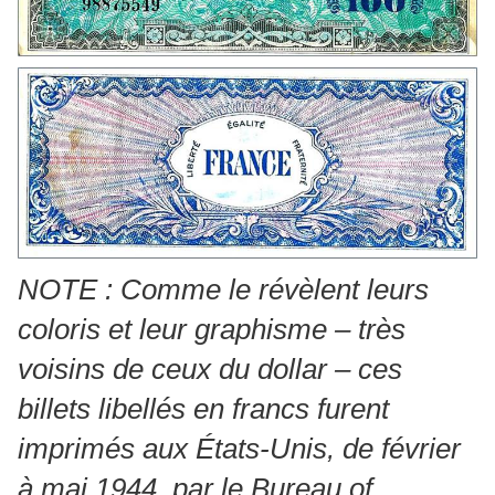
NOTE : Comme le révèlent leurs
coloris et leur graphisme – très
voisins de ceux du dollar – ces
billets libellés en francs furent
imprimés aux États-Unis, de février
à mai 1944, par le Bureau of