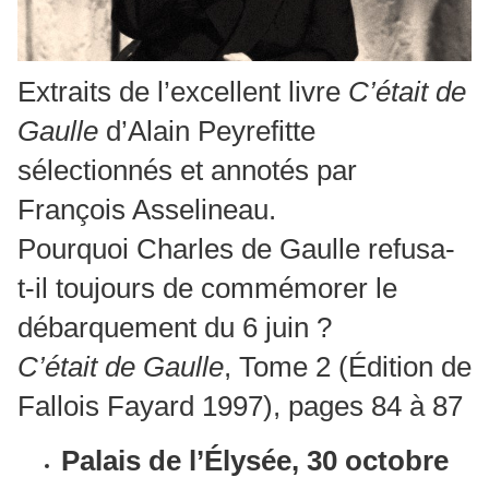
Extraits de l’excellent livre
C’était de
Gaulle
d’Alain Peyrefitte
sélectionnés et annotés par
François Asselineau.
Pourquoi Charles de Gaulle refusa-
t-il toujours de commémorer le
débarquement du 6 juin ?
C’était de Gaulle
, Tome 2 (Édition de
Fallois Fayard 1997), pages 84 à 87
Palais de l’Élysée, 30 octobre