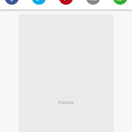
Publicité