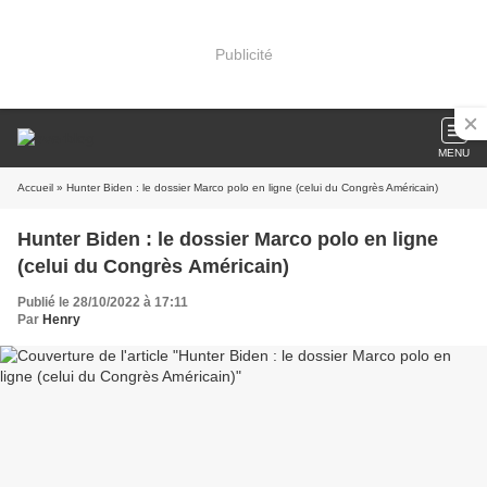
Publicité
MENU
Accueil
» Hunter Biden : le dossier Marco polo en ligne (celui du Congrès Américain)
Hunter Biden : le dossier Marco polo en ligne
(celui du Congrès Américain)
Publié le 28/10/2022 à 17:11
Par
Henry