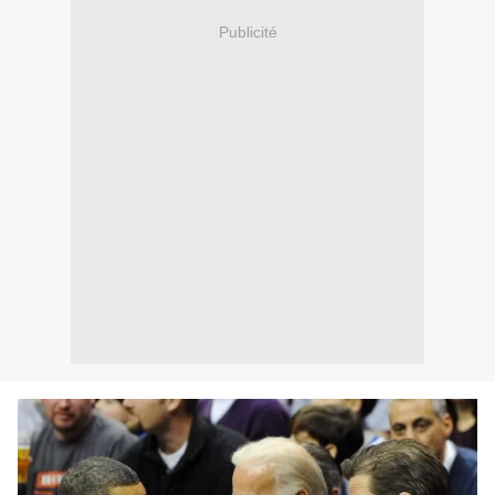
Publicité