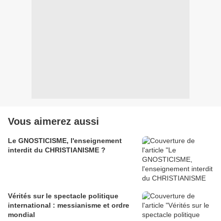
Vous aimerez aussi
Le GNOSTICISME, l'enseignement
interdit du CHRISTIANISME ?
Vérités sur le spectacle politique
international : messianisme et ordre
mondial