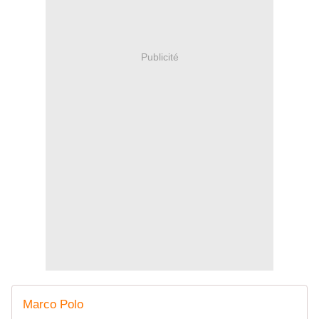
Publicité
Marco Polo