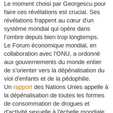
Le moment choisi par Georgescu pour
faire ces révélations est crucial. Ses
révélations frappent au cœur d'un
système mondial qui opère dans
l'ombre depuis bien trop longtemps.
Le Forum économique mondial, en
collaboration avec l’ONU, a ordonné
aux gouvernements du monde entier
de s’orienter vers la dépénalisation du
viol d’enfants et de la pédophilie.
Un
rapport
des Nations Unies appelle à
la dépénalisation de toutes les formes
de consommation de drogues et
d’activité sexuelle à l’échelle mondiale