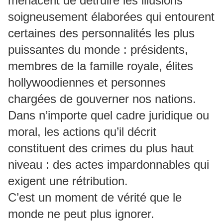
menacent de détruire les illusions
soigneusement élaborées qui entourent
certaines des personnalités les plus
puissantes du monde : présidents,
membres de la famille royale, élites
hollywoodiennes et personnes
chargées de gouverner nos nations.
Dans n’importe quel cadre juridique ou
moral, les actions qu’il décrit
constituent des crimes du plus haut
niveau : des actes impardonnables qui
exigent une rétribution.
C’est un moment de vérité que le
monde ne peut plus ignorer.