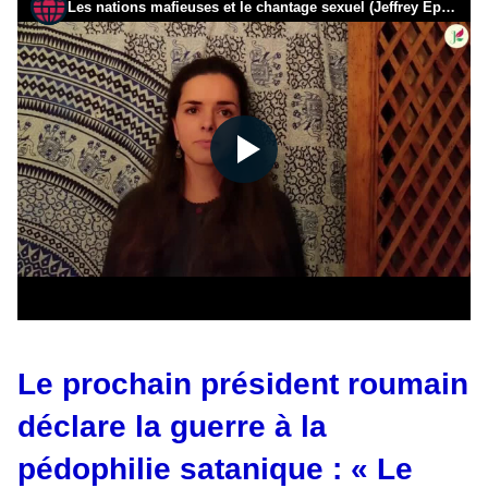
Le prochain président roumain
déclare la guerre à la
pédophilie satanique : « Le