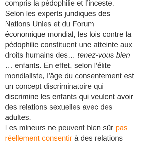
compris la pédophilie et l’inceste.
Selon les experts juridiques des
Nations Unies et du Forum
économique mondial, les lois contre la
pédophilie constituent une atteinte aux
droits humains des…
tenez-vous bien
… enfants. En effet, selon l’élite
mondialiste, l’âge du consentement est
un concept discriminatoire qui
discrimine les enfants qui veulent avoir
des relations sexuelles avec des
adultes.
Les mineurs ne peuvent bien sûr
pas
réellement consentir
à des relations