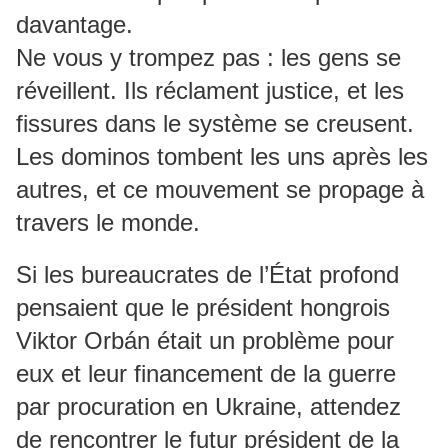
davantage.
Ne vous y trompez pas : les gens se
réveillent. Ils réclament justice, et les
fissures dans le système se creusent.
Les dominos tombent les uns après les
autres, et ce mouvement se propage à
travers le monde.
Si les bureaucrates de l’État profond
pensaient que le président hongrois
Viktor Orbán était un problème pour
eux et leur financement de la guerre
par procuration en Ukraine, attendez
de rencontrer le futur président de la