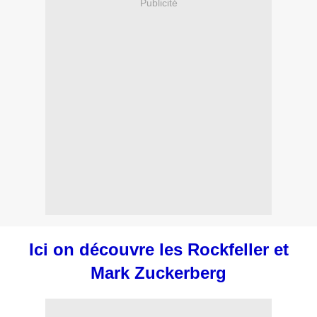
Publicité
Ici on découvre les Rockfeller et
Mark Zuckerberg