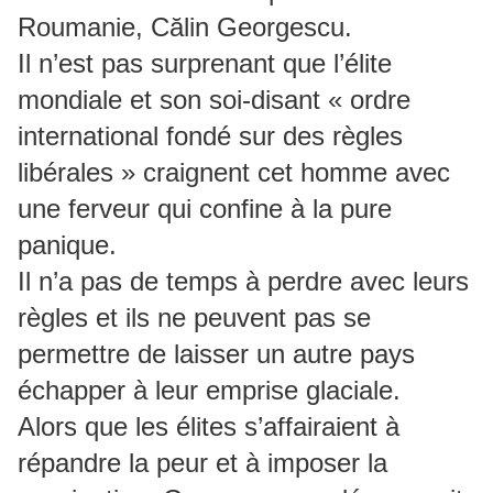
Roumanie, Călin Georgescu.
Il n’est pas surprenant que l’élite
mondiale et son soi-disant « ordre
international fondé sur des règles
libérales » craignent cet homme avec
une ferveur qui confine à la pure
panique.
Il n’a pas de temps à perdre avec leurs
règles et ils ne peuvent pas se
permettre de laisser un autre pays
échapper à leur emprise glaciale.
Alors que les élites s’affairaient à
répandre la peur et à imposer la