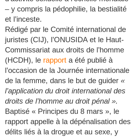
– y compris la pédophilie, la bestialité
et l’inceste.
Rédigé par le Comité international de
juristes (CIJ), l’ONUSIDA et le Haut-
Commissariat aux droits de l’homme
(HCDH), le
rapport
a été publié à
l’occasion de la Journée internationale
de la femme, dans le but de guider
«
l’application du droit international des
droits de l’homme au droit pénal ».
Baptisé « Principes du 8 mars », le
rapport appelle à la dépénalisation des
délits liés à la drogue et au sexe, y