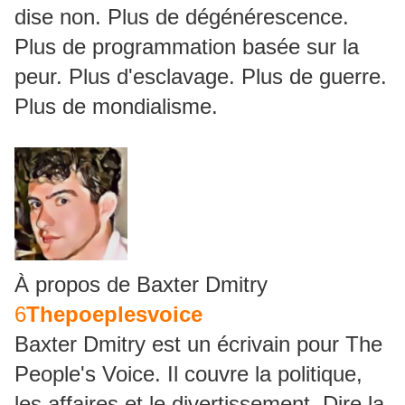
dise non. Plus de dégénérescence.
Plus de programmation basée sur la
peur. Plus d'esclavage. Plus de guerre.
Plus de mondialisme.
À propos de Baxter Dmitry
6
Thepoeplesvoice
Baxter Dmitry est un écrivain pour The
People's Voice. Il couvre la politique,
les affaires et le divertissement. Dire la