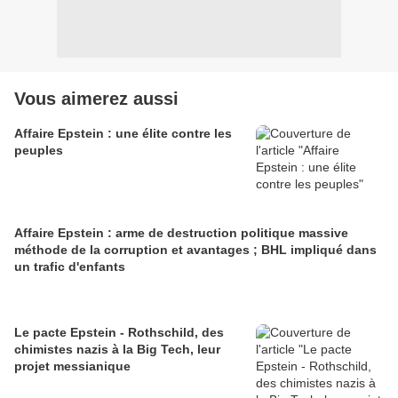
Vous aimerez aussi
Affaire Epstein : une élite contre les
peuples
Affaire Epstein : arme de destruction politique massive
méthode de la corruption et avantages ; BHL impliqué dans
un trafic d'enfants
Le pacte Epstein - Rothschild, des
chimistes nazis à la Big Tech, leur
projet messianique