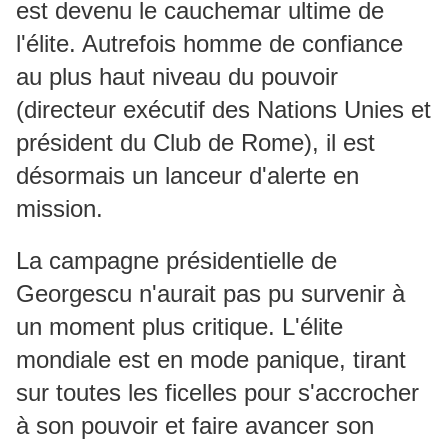
est devenu le cauchemar ultime de
l'élite. Autrefois homme de confiance
au plus haut niveau du pouvoir
(directeur exécutif des Nations Unies et
président du Club de Rome), il est
désormais un lanceur d'alerte en
mission.
La campagne présidentielle de
Georgescu n'aurait pas pu survenir à
un moment plus critique. L'élite
mondiale est en mode panique, tirant
sur toutes les ficelles pour s'accrocher
à son pouvoir et faire avancer son