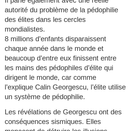
Il parle également avec une réelle
autorité du problème de la pédophilie
des élites dans les cercles
mondialistes.
8 millions d’enfants disparaissent
chaque année dans le monde et
beaucoup d’entre eux finissent entre
les mains des pédophiles d’élite qui
dirigent le monde, car comme
l’explique Calin Georgescu, l’élite utilise
un système de pédophilie.
Les révélations de Georgescu ont des
conséquences sismiques. Elles