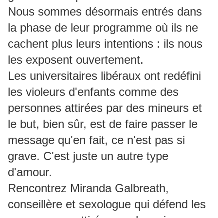
Nous sommes désormais entrés dans
la phase de leur programme où ils ne
cachent plus leurs intentions : ils nous
les exposent ouvertement.
Les universitaires libéraux ont redéfini
les violeurs d'enfants comme des
personnes attirées par des mineurs et
le but, bien sûr, est de faire passer le
message qu'en fait, ce n'est pas si
grave. C'est juste un autre type
d'amour.
Rencontrez Miranda Galbreath,
conseillère et sexologue qui défend les