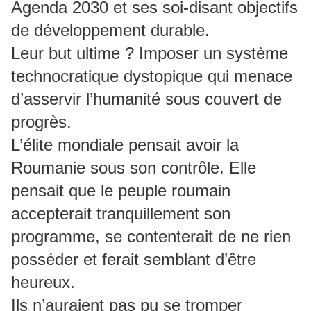
Agenda 2030 et ses soi-disant objectifs
de développement durable.
Leur but ultime ? Imposer un système
technocratique dystopique qui menace
d’asservir l’humanité sous couvert de
progrès.
L’élite mondiale pensait avoir la
Roumanie sous son contrôle. Elle
pensait que le peuple roumain
accepterait tranquillement son
programme, se contenterait de ne rien
posséder et ferait semblant d’être
heureux.
Ils n’auraient pas pu se tromper