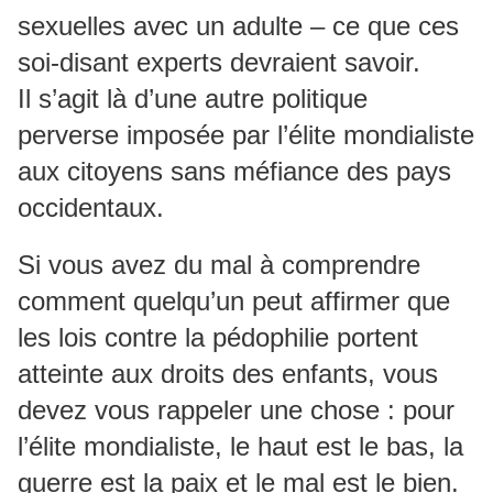
sexuelles avec un adulte – ce que ces
soi-disant experts devraient savoir.
Il s’agit là d’une autre politique
perverse imposée par l’élite mondialiste
aux citoyens sans méfiance des pays
occidentaux.
Si vous avez du mal à comprendre
comment quelqu’un peut affirmer que
les lois contre la pédophilie portent
atteinte aux droits des enfants, vous
devez vous rappeler une chose : pour
l’élite mondialiste, le haut est le bas, la
guerre est la paix et le mal est le bien.