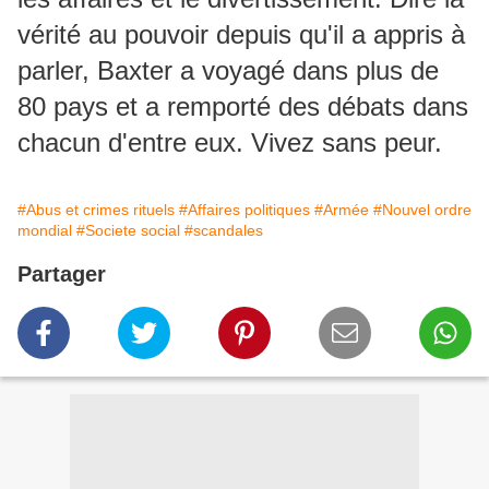
vérité au pouvoir depuis qu'il a appris à
parler, Baxter a voyagé dans plus de
80 pays et a remporté des débats dans
chacun d'entre eux. Vivez sans peur.
#Abus et crimes rituels
#Affaires politiques
#Armée
#Nouvel ordre
mondial
#Societe social
#scandales
Partager