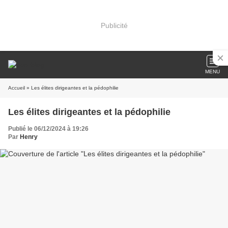
Publicité
MENU
Accueil
» Les élites dirigeantes et la pédophilie
Les élites dirigeantes et la pédophilie
Publié le 06/12/2024 à 19:26
Par
Henry