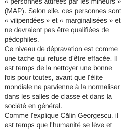
« personnes attirées par les mineurs »
(MAP). Selon elle, ces personnes sont
« vilipendées » et « marginalisées » et
ne devraient pas être qualifiées de
pédophiles.
Ce niveau de dépravation est comme
une tache qui refuse d'être effacée. Il
est temps de la nettoyer une bonne
fois pour toutes, avant que l'élite
mondiale ne parvienne à la normaliser
dans les salles de classe et dans la
société en général.
Comme l'explique Călin Georgescu, il
est temps que l'humanité se lève et