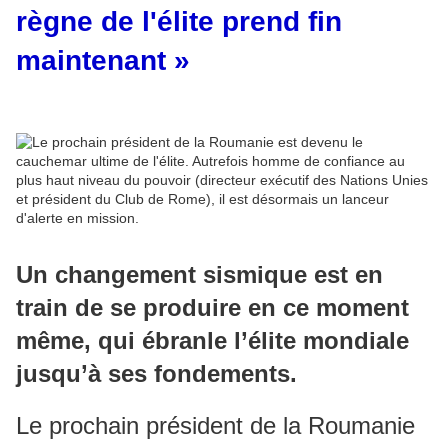
règne de l'élite prend fin
maintenant »
Un changement sismique est en
train de se produire en ce moment
même, qui ébranle l’élite mondiale
jusqu’à ses fondements.
Le prochain président de la Roumanie