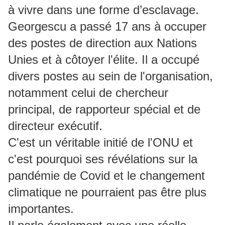
à vivre dans une forme d’esclavage.
Georgescu a passé 17 ans à occuper
des postes de direction aux Nations
Unies et à côtoyer l'élite. Il a occupé
divers postes au sein de l'organisation,
notamment celui de chercheur
principal, de rapporteur spécial et de
directeur exécutif.
C'est un véritable initié de l'ONU et
c'est pourquoi ses révélations sur la
pandémie de Covid et le changement
climatique ne pourraient pas être plus
importantes.