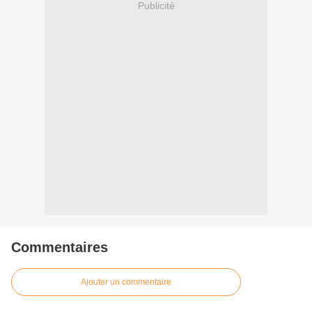
Publicité
Commentaires
Ajouter un commentaire