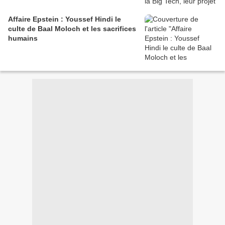
Affaire Epstein : Youssef Hindi le
culte de Baal Moloch et les sacrifices
humains