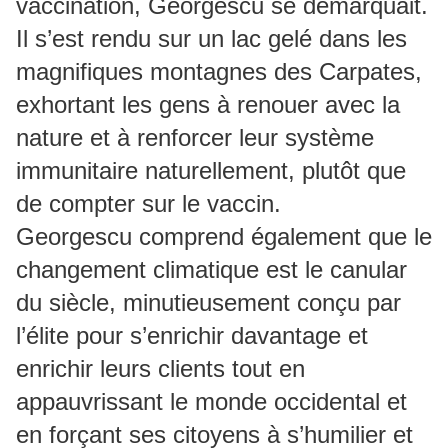
vaccination, Georgescu se démarquait.
Il s’est rendu sur un lac gelé dans les
magnifiques montagnes des Carpates,
exhortant les gens à renouer avec la
nature et à renforcer leur système
immunitaire naturellement, plutôt que
de compter sur le vaccin.
Georgescu comprend également que le
changement climatique est le canular
du siècle, minutieusement conçu par
l’élite pour s’enrichir davantage et
enrichir leurs clients tout en
appauvrissant le monde occidental et
en forçant ses citoyens à s’humilier et