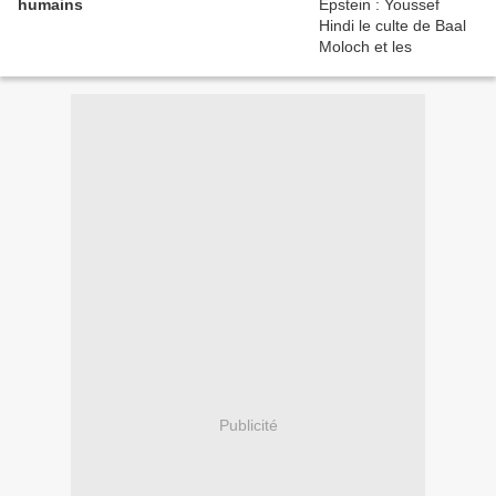
humains
Publicité