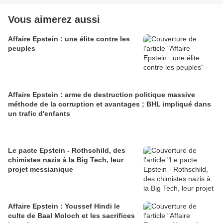
Vous aimerez aussi
Affaire Epstein : une élite contre les
peuples
Affaire Epstein : arme de destruction politique massive
méthode de la corruption et avantages ; BHL impliqué dans
un trafic d'enfants
Le pacte Epstein - Rothschild, des
chimistes nazis à la Big Tech, leur
projet messianique
Affaire Epstein : Youssef Hindi le
culte de Baal Moloch et les sacrifices