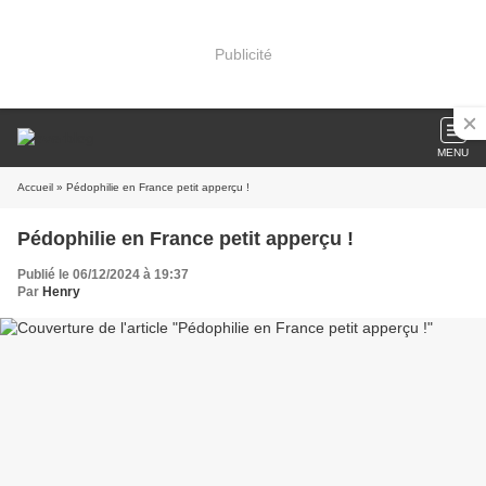
Publicité
MENU
Accueil
» Pédophilie en France petit apperçu !
Pédophilie en France petit apperçu !
Publié le 06/12/2024 à 19:37
Par
Henry