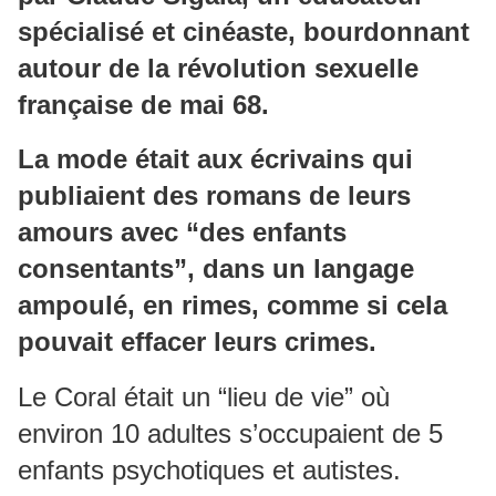
spécialisé et cinéaste, bourdonnant
autour de la révolution sexuelle
française de mai 68.
La mode était aux écrivains qui
publiaient des romans de leurs
amours avec “des enfants
consentants”, dans un langage
ampoulé, en rimes, comme si cela
pouvait effacer leurs crimes.
Le Coral était un “lieu de vie” où
environ 10 adultes s’occupaient de 5
enfants psychotiques et autistes.