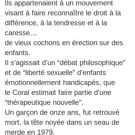
Ils appartenaient à un mouvement
visant à faire reconnaître le droit à la
différence, à la tendresse et à la
caresse…
de vieux cochons en érection sur des
enfants.
Il s’agissait d’un “débat philosophique”
et de “liberté sexuelle” d’enfants
émotionnellement handicapés, que
le Coral estimait faire partie d’une
“thérapeutique nouvelle”.
Un garçon de onze ans, fut retrouvé
mort, la tête noyée dans un seau de
merde en 1979.