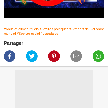
#Abus et crimes rituels
#Affaires politiques
#Armée
#Nouvel ordre
mondial
#Societe social
#scandales
Partager