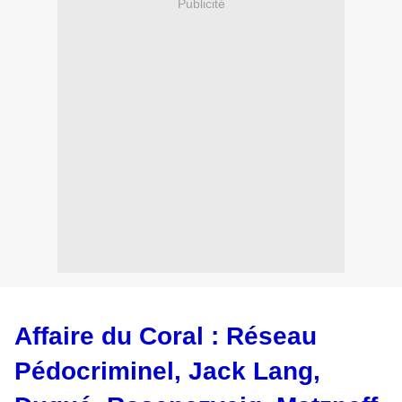
Publicité
Affaire du Coral : Réseau
Pédocriminel, Jack Lang,