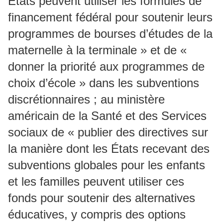
États peuvent utiliser les formules de
financement fédéral pour soutenir leurs
programmes de bourses d’études de la
maternelle à la terminale » et de «
donner la priorité aux programmes de
choix d’école » dans les subventions
discrétionnaires ; au ministère
américain de la Santé et des Services
sociaux de « publier des directives sur
la manière dont les États recevant des
subventions globales pour les enfants
et les familles peuvent utiliser ces
fonds pour soutenir des alternatives
éducatives, y compris des options