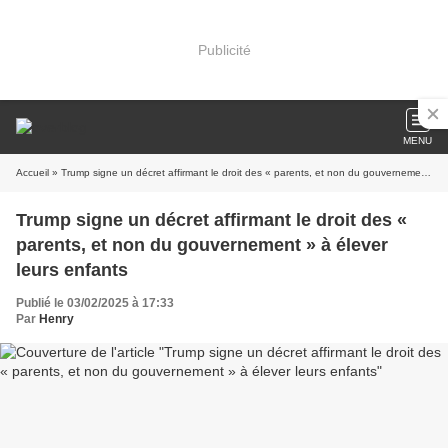
Publicité
MENU
Accueil
» Trump signe un décret affirmant le droit des « parents, et non du gouvernement » à élever leurs enfants
Trump signe un décret affirmant le droit des «
parents, et non du gouvernement » à élever
leurs enfants
Publié le 03/02/2025 à 17:33
Par
Henry