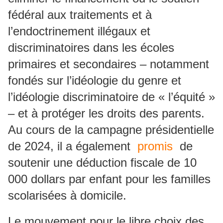
fédéral aux traitements et à
l’endoctrinement illégaux et
discriminatoires dans les écoles
primaires et secondaires – notamment
fondés sur l’idéologie du genre et
l’idéologie discriminatoire de « l’équité »
– et à protéger les droits des parents.
Au cours de la campagne présidentielle
de 2024, il a également
promis
de
soutenir une déduction fiscale de 10
000 dollars par enfant pour les familles
scolarisées à domicile.
Le mouvement pour le libre choix des