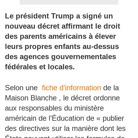
Le président Trump a signé un
nouveau décret affirmant le droit
des parents américains à élever
leurs propres enfants au-dessus
des agences gouvernementales
fédérales et locales.
Selon une
fiche d’information
de la
Maison Blanche , le décret ordonne
aux responsables du ministère
américain de l’Éducation de « publier
des directives sur la manière dont les