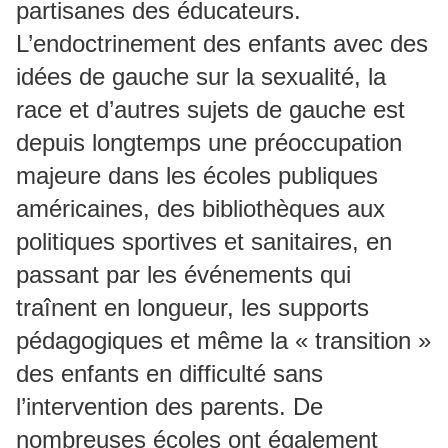
partisanes des éducateurs.
L’endoctrinement des enfants avec des
idées de gauche sur la sexualité, la
race et d’autres sujets de gauche est
depuis longtemps une préoccupation
majeure dans les écoles publiques
américaines, des bibliothèques aux
politiques sportives et sanitaires, en
passant par les événements qui
traînent en longueur, les supports
pédagogiques et même la « transition »
des enfants en difficulté sans
l’intervention des parents. De
nombreuses écoles ont également