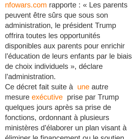
nfowars.com
rapporte : « Les parents
peuvent être sûrs que sous son
administration, le président Trump
offrira toutes les opportunités
disponibles aux parents pour enrichir
l’éducation de leurs enfants par le biais
de choix individuels », déclare
l’administration.
Ce décret fait suite à
une
autre
mesure
exécutive
prise par Trump
quelques jours après sa prise de
fonctions, ordonnant à plusieurs
ministères d’élaborer un plan visant à
éliminer le financement ou le soutien