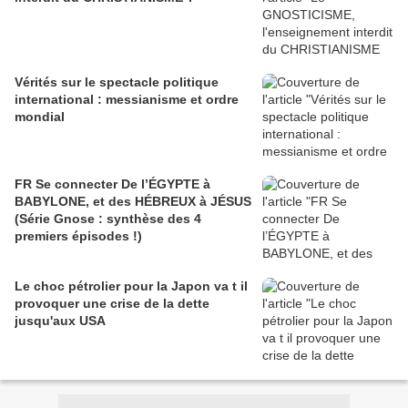
Vérités sur le spectacle politique
international : messianisme et ordre
mondial
FR Se connecter De l’ÉGYPTE à
BABYLONE, et des HÉBREUX à JÉSUS
(Série Gnose : synthèse des 4
premiers épisodes !)
Le choc pétrolier pour la Japon va t il
provoquer une crise de la dette
jusqu'aux USA