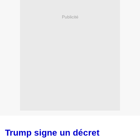
Publicité
Trump signe un décret