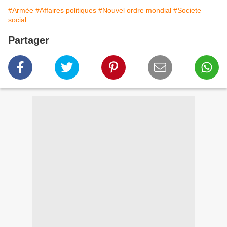
#Armée
#Affaires politiques
#Nouvel ordre mondial
#Societe
social
Partager