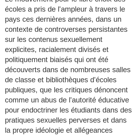
écoles a pris de l'ampleur à travers le
pays ces dernières années, dans un
contexte de controverses persistantes
sur les contenus sexuellement
explicites, racialement divisés et
politiquement biaisés qui ont été
découverts dans de nombreuses salles
de classe et bibliothèques d'écoles
publiques, que les critiques dénoncent
comme un abus de l'autorité éducative
pour endoctriner les étudiants dans des
pratiques sexuelles perverses et dans
la propre idéologie et allégeances