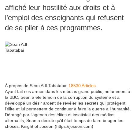
affiché leur hostilité aux droits et à
l’emploi des enseignants qui refusent
de se plier à ces programmes.
À propos de Sean Adl-Tabatabai
18530 Articles
Ayant fait ses armes dans les médias grand public, notamment à
la BBC, Sean a été témoin de la corruption du système et a
développé un désir ardent de révéler les secrets qui protègent
l'élite et lui permettent de continuer à faire la guerre à l'humanité.
Dérangé par l'agenda des élites et insatisfait des médias
alternatifs, Sean a décidé qu'il était temps de faire bouger les
choses. Knight of Joseon (https://joseon.com)