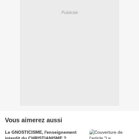
Publicité
Vous aimerez aussi
Le GNOSTICISME, l'enseignement
interdit du CHRISTIANISME ?