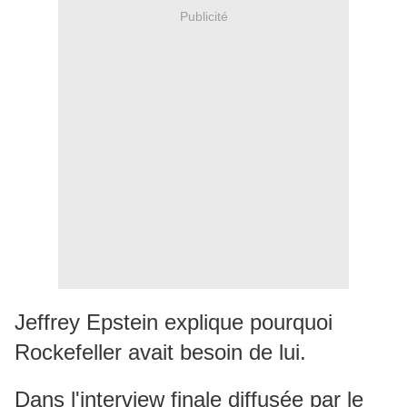
Publicité
Jeffrey Epstein explique pourquoi
Rockefeller avait besoin de lui.
Dans l'interview finale diffusée par le