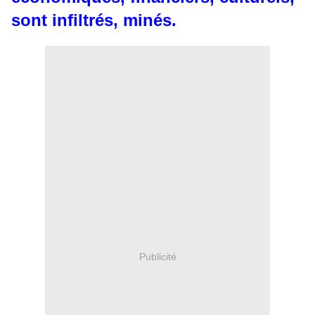
sont infiltrés, minés.
Publicité