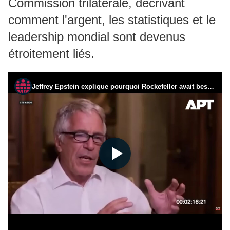
Commission trilatérale, décrivant
comment l'argent, les statistiques et le
leadership mondial sont devenus
étroitement liés.