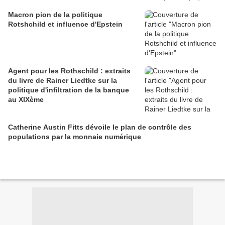
Macron pion de la politique
Rotshchild et influence d'Epstein
Agent pour les Rothschild : extraits
du livre de Rainer Liedtke sur la
politique d'infiltration de la banque
au XIXème
Catherine Austin Fitts dévoile le plan de contrôle des
populations par la monnaie numérique