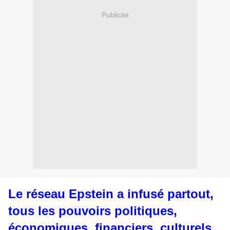
Publicité
Le réseau Epstein a infusé partout,
tous les pouvoirs politiques,
économiques, financiers, culturels,