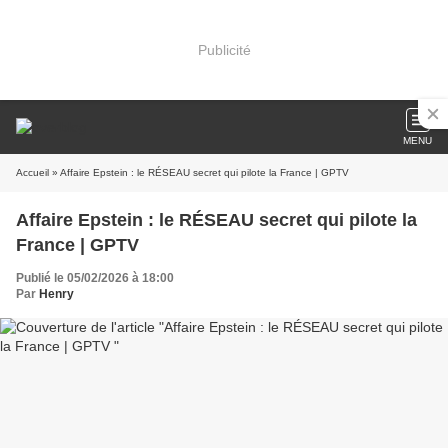
Publicité
MENU
Accueil
» Affaire Epstein : le RÉSEAU secret qui pilote la France | GPTV
Affaire Epstein : le RÉSEAU secret qui pilote la
France | GPTV
Publié le 05/02/2026 à 18:00
Par
Henry