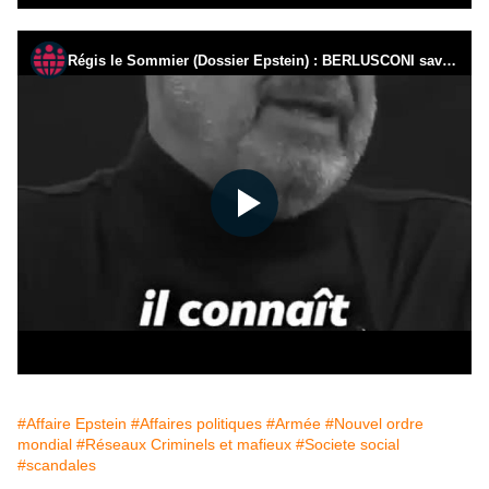
#Affaire Epstein
#Affaires politiques
#Armée
#Nouvel ordre
mondial
#Réseaux Criminels et mafieux
#Societe social
#scandales