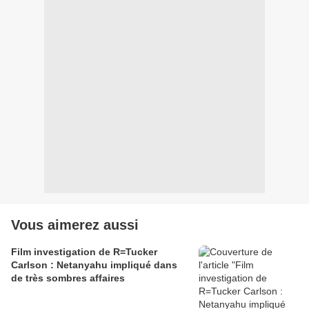
Vous aimerez aussi
Film investigation de R=Tucker
Carlson : Netanyahu impliqué dans
de très sombres affaires