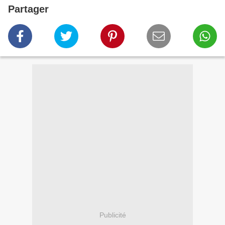
Partager
Publicité