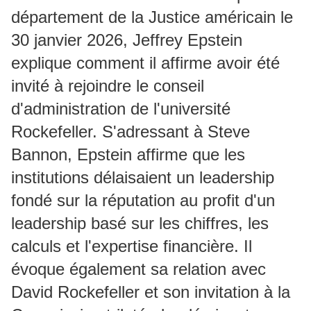
département de la Justice américain le
30 janvier 2026, Jeffrey Epstein
explique comment il affirme avoir été
invité à rejoindre le conseil
d'administration de l'université
Rockefeller. S'adressant à Steve
Bannon, Epstein affirme que les
institutions délaisaient un leadership
fondé sur la réputation au profit d'un
leadership basé sur les chiffres, les
calculs et l'expertise financière. Il
évoque également sa relation avec
David Rockefeller et son invitation à la