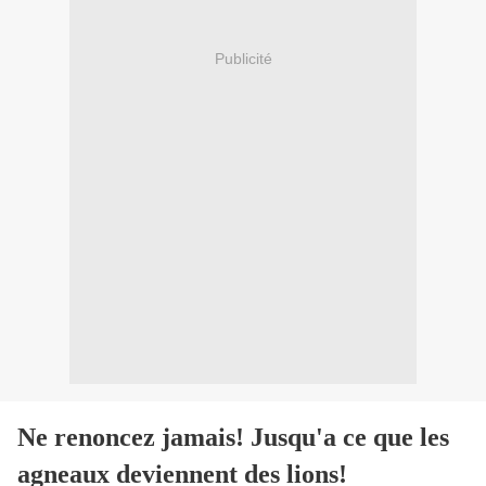
Publicité
Ne renoncez jamais! Jusqu'a ce que les
agneaux deviennent des lions!