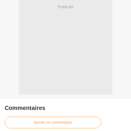
Publicité
Commentaires
Ajouter un commentaire