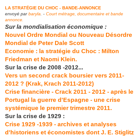
LA STRATÉGIE DU CHOC - BANDE-ANNONCE
envoyé par
baryla
. -
Court métrage, documentaire et bande
annonce.
Sur la mondialisation économique :
Nouvel Ordre Mondial ou Nouveau Désordre
Mondial de Peter Dale Scott
Economie : la stratégie du Choc : Milton
Friedman et Naomi Klein.
Sur la crise de 2008 -2012...
Vers un second crack boursier vers 2011-
2012 ? (Krak, Krach 2011-2012)
Crise financière - Crack 2011 - 2012 - après le
Portugal la guerre d'Espagne - une crise
systémique le premier trimestre 2011.
Sur la crise de 1929 :
Crise 1929 -1939 - archives et analyses
d'historiens et économistes dont J. E. Stiglitz