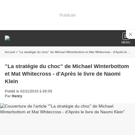
Publicité
MENU
Accueil
» "La stratégie du choc" de Michael Winterbottom et Mat Whitecross - d'Après le livre de Naomi Klein
"La stratégie du choc" de Michael Winterbottom
et Mat Whitecross - d'Après le livre de Naomi
Klein
Publié le 02/11/2010 à 09:59
Par
Henry