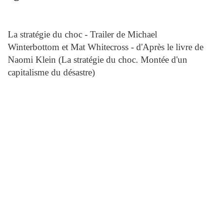
La stratégie du choc - Trailer de Michael
Winterbottom et Mat Whitecross - d'Après le livre de
Naomi Klein (La stratégie du choc. Montée d'un
capitalisme du désastre)