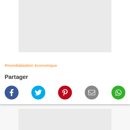
#mondialisation économique
Partager