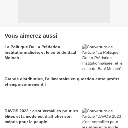
Vous aimerez aussi
La Politique De La Prédation
Institutionnalisée. et le culte de Baal
Moloch
Grande distribution, l'alilmentaire en question entre profits
et empoisonnement !
DAVOS 2023 : c'est Versailles pour les
élites et la mode est d'afficher son
mépris pour le peuple