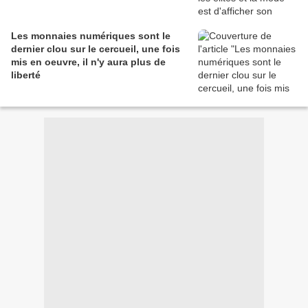
Les monnaies numériques sont le
dernier clou sur le cercueil, une fois
mis en oeuvre, il n'y aura plus de
liberté