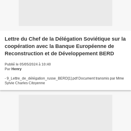
Lettre du Chef de la Délégation Soviétique sur la
coopération avec la Banque Européenne de
Reconstruction et de Développement BERD
Publié le 05/05/2024 à 10:40
Par
Henry
- 9_Lettre_de_délégation_russe_BERD[1].pdf Document transmis par Mme
Sylvie Charles Citoyenne