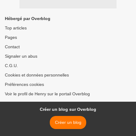
Hébergé par Overblog
Top articles
Pages
Contact
Signaler un abus
C.G.U.
Cookies et données personnelles
Préférences cookies
Voir le profil de Henry sur le portail Overblog
Créer un blog sur Overblog
Créer un blog