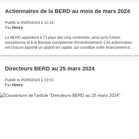
Actionnaires de la BERD au mois de mars 2024
Publié le 05/05/2024 à 11:18
Par
Henry
La BERD appartient à 73 pays des cinq continents, ainsi qu'à l'Union
européenne et à la Banque européenne d'investissement. Ces actionnaires
ont chacun apporté un apport en capital, qui constitue notre financement de
base. Chaque actionnaire est représenté...
Directeurs BERD au 25 mars 2024
Publié le 05/05/2024 à 10:51
Par
Henry