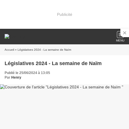
Publicité
MENU
Accueil
» Législatives 2024 - La semaine de Naïm
Législatives 2024 - La semaine de Naïm
Publié le 25/06/2024 à 13:05
Par
Henry