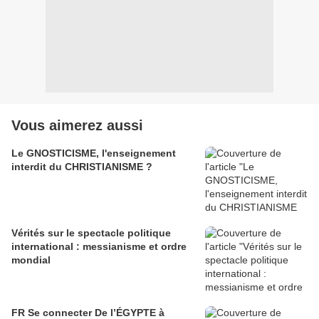
Vous aimerez aussi
Le GNOSTICISME, l'enseignement
interdit du CHRISTIANISME ?
Vérités sur le spectacle politique
international : messianisme et ordre
mondial
FR Se connecter De l’ÉGYPTE à