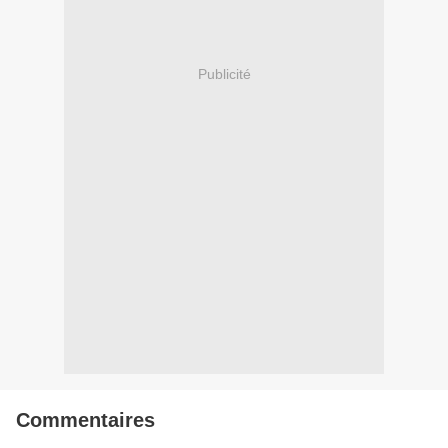
Publicité
Commentaires