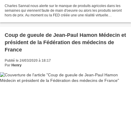
Charles Sannat nous alerte sur le manque de produits agricoles dans les
semaines qui viennent faute de main d'oeuvre ou alors les produits seront
hors de prix. Au moment ou la FED créée une une réalité virtuelle
économique pour soutenir les marchés et...
Coup de gueule de Jean-Paul Hamon Médecin et
président de la Fédération des médecins de
France
Publié le 24/03/2020 à 18:17
Par
Henry