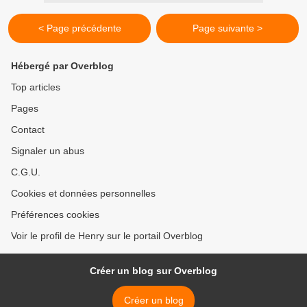
< Page précédente
Page suivante >
Hébergé par Overblog
Top articles
Pages
Contact
Signaler un abus
C.G.U.
Cookies et données personnelles
Préférences cookies
Voir le profil de Henry sur le portail Overblog
Créer un blog sur Overblog
Créer un blog