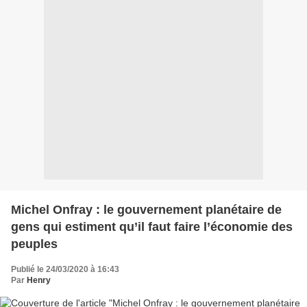
Michel Onfray : le gouvernement planétaire de
gens qui estiment qu’il faut faire l’économie des
peuples
Publié le 24/03/2020 à 16:43
Par
Henry