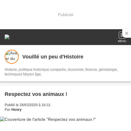
Publicité
MENU
Vouillé un peu d'Histoire
Histoire, politique historique comparée, économie, finance, généalogie,
techniques Moyen âge,
Respectez vos animaux !
Publié le 28/03/2020 à 16:11
Par
Henry