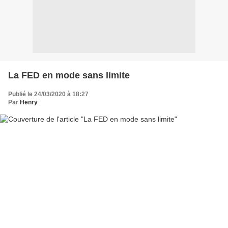
La FED en mode sans limite
Publié le 24/03/2020 à 18:27
Par
Henry