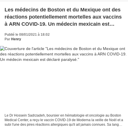
Les médecins de Boston et du Mexique ont des
réactions potentiellement mortelles aux vaccins
à ARN COVID-19. Un médecin mexicain est
déclaré paralysé.
Publié le 08/01/2021 à 18:02
Par
Henry
Le Dr Hossein Sadrzadeh, boursier en hématologie et oncologie au Boston
Medical Center, a reçu le vaccin COVID-19 de Moderna la veille de Noël et a
subi l'une des pires réactions allergiques qu'il ait jamais connues. Sa langue