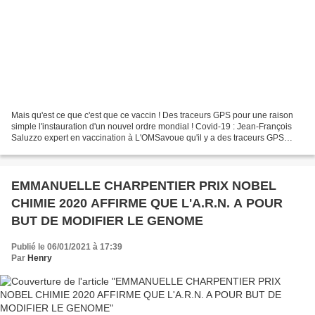
Mais qu'est ce que c'est que ce vaccin ! Des traceurs GPS pour une raison
simple l'instauration d'un nouvel ordre mondial ! Covid-19 : Jean-François
Saluzzo expert en vaccination à L'OMSavoue qu'il y a des traceurs GPS
dans le vaccinsource vidéo :htt...
EMMANUELLE CHARPENTIER PRIX NOBEL
CHIMIE 2020 AFFIRME QUE L'A.R.N. A POUR
BUT DE MODIFIER LE GENOME
Publié le 06/01/2021 à 17:39
Par
Henry