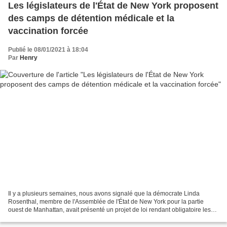
Les législateurs de l'État de New York proposent
des camps de détention médicale et la
vaccination forcée
Publié le 08/01/2021 à 18:04
Par
Henry
Il y a plusieurs semaines, nous avons signalé que la démocrate Linda
Rosenthal, membre de l'Assemblée de l'État de New York pour la partie
ouest de Manhattan, avait présenté un projet de loi rendant obligatoire les
vaccins obligatoires contre le COVID-19....