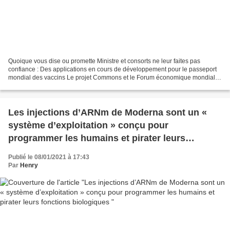
Quoique vous dise ou promette Ministre et consorts ne leur faites pas
confiance : Des applications en cours de développement pour le passeport
mondial des vaccins Le projet Commons et le Forum économique mondial
ont développé une entreprise qui a créé...
Les injections d’ARNm de Moderna sont un «
système d’exploitation » conçu pour
programmer les humains et pirater leurs
fonctions biologiques
Publié le 08/01/2021 à 17:43
Par
Henry