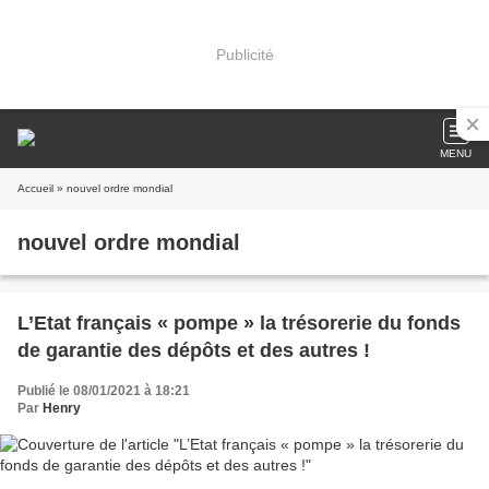
Publicité
MENU
Accueil
» nouvel ordre mondial
nouvel ordre mondial
L’Etat français « pompe » la trésorerie du fonds
de garantie des dépôts et des autres !
Publié le 08/01/2021 à 18:21
Par
Henry