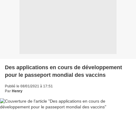
Des applications en cours de développement
pour le passeport mondial des vaccins
Publié le 08/01/2021 à 17:51
Par
Henry