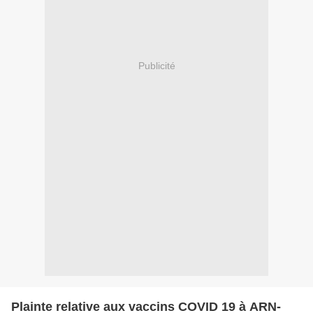
Publicité
Plainte relative aux vaccins COVID 19 à ARN-