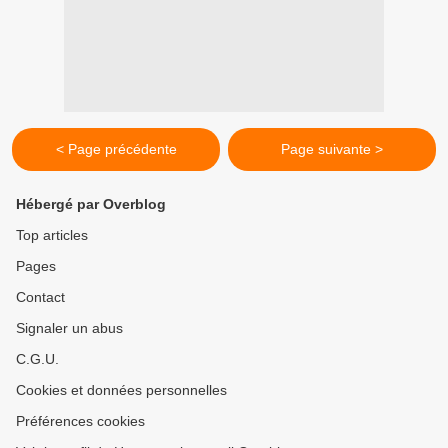
< Page précédente
Page suivante >
Hébergé par Overblog
Top articles
Pages
Contact
Signaler un abus
C.G.U.
Cookies et données personnelles
Préférences cookies