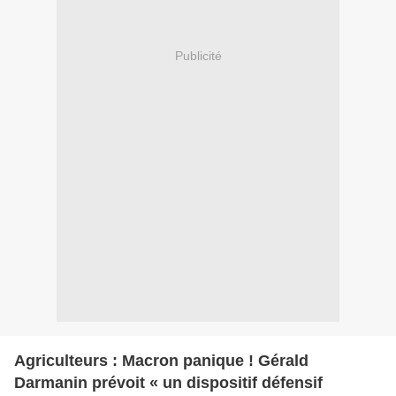
Publicité
Agriculteurs : Macron panique ! Gérald
Darmanin prévoit « un dispositif défensif