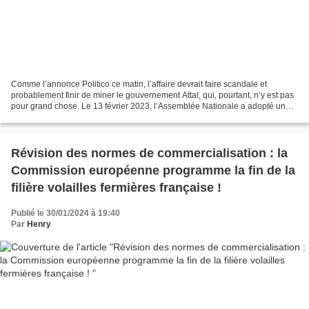
Comme l’annonce Politico ce matin, l’affaire devrait faire scandale et
probablement finir de miner le gouvernement Attal, qui, pourtant, n’y est pas
pour grand chose. Le 13 février 2023, l’Assemblée Nationale a adopté une
proposition de loi très soutenue...
Révision des normes de commercialisation : la
Commission européenne programme la fin de la
filière volailles fermières française !
Publié le 30/01/2024 à 19:40
Par
Henry