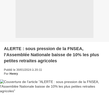
ALERTE : sous pression de la FNSEA,
l’Assemblée Nationale baisse de 10% les plus
petites retraites agricoles
Publié le 30/01/2024 à 20:11
Par
Henry