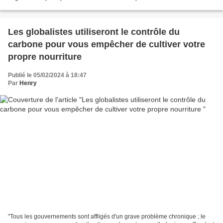
raconte sa déception après...
Les globalistes utiliseront le contrôle du
carbone pour vous empêcher de cultiver votre
propre nourriture
Publié le 05/02/2024 à 18:47
Par
Henry
"Tous les gouvernements sont affligés d'un grave problème chronique ; le