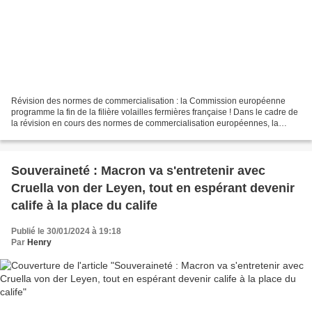
Révision des normes de commercialisation : la Commission européenne
programme la fin de la filière volailles fermières française ! Dans le cadre de
la révision en cours des normes de commercialisation européennes, la
Commission européenne prévoit de changer...
Souveraineté : Macron va s'entretenir avec
Cruella von der Leyen, tout en espérant devenir
calife à la place du calife
Publié le 30/01/2024 à 19:18
Par
Henry