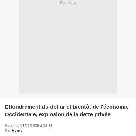
Publicité
Effondrement du dollar et bientôt de l'économie
Occidentale, explosion de la dette privée
Publié le 01/02/2026 à 12:11
Par
Henry