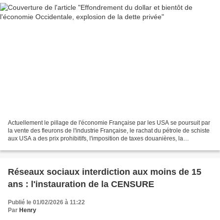
Actuellement le pillage de l'économie Française par les USA se poursuit par
la vente des fleurons de l'industrie Française, le rachat du pétrole de schiste
aux USA a des prix prohibitifs, l'imposition de taxes douanières, la
destruction de notre potientel...
Réseaux sociaux interdiction aux moins de 15
ans : l'instauration de la CENSURE
Publié le 01/02/2026 à 11:22
Par
Henry