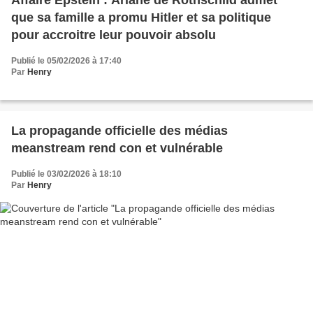
que sa famille a promu Hitler et sa politique
pour accroitre leur pouvoir absolu
Publié le 05/02/2026 à 17:40
Par
Henry
La propagande officielle des médias
meanstream rend con et vulnérable
Publié le 03/02/2026 à 18:10
Par
Henry