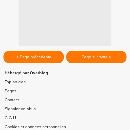
< Page précédente
Page suivante >
Hébergé par Overblog
Top articles
Pages
Contact
Signaler un abus
C.G.U.
Cookies et données personnelles