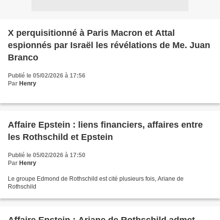
X perquisitionné à Paris Macron et Attal
espionnés par Israël les révélations de Me. Juan
Branco
Publié le 05/02/2026 à 17:56
Par
Henry
Affaire Epstein : liens financiers, affaires entre
les Rothschild et Epstein
Publié le 05/02/2026 à 17:50
Par
Henry
Le groupe Edmond de Rothschild est cité plusieurs fois, Ariane de
Rothschild
Affaire Epstein : Ariane de Rothschild admet