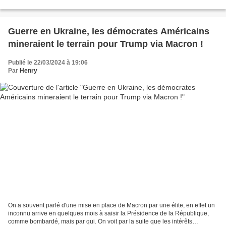
plainte contre la présidente de...
Guerre en Ukraine, les démocrates Américains
mineraient le terrain pour Trump via Macron !
Publié le 22/03/2024 à 19:06
Par
Henry
On a souvent parlé d'une mise en place de Macron par une élite, en effet un
inconnu arrive en quelques mois à saisir la Présidence de la République,
comme bombardé, mais par qui. On voit par la suite que les intérêts