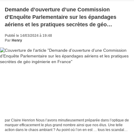
Demande d’ouverture d’une Commission
d’Enquête Parlementaire sur les épandages
aériens et les pratiques secrètes de géo
ingénierie en France
Publié le 14/03/2024 à 19:48
Par
Henry
par Claire Henrion Nous l’avons minutieusement préparée dans l’optique de
marquer efficacement le plus grand nombre ainsi que nos élus. Une telle
action dans le chaos ambiant ? Au point où l’on en est … tous les scandales