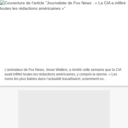
L'animateur de Fox News, Jesse Watters, a révélé cette semaine que la CIA
avait infiltré toutes les rédactions américaines, y compris la sienne. « Les
noms les plus fiables dans l’actualité travaillaient, sciemment ou
involontairement, comme vecteurs...