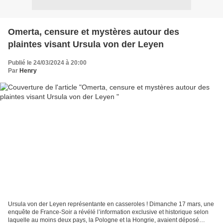
Omerta, censure et mystères autour des
plaintes visant Ursula von der Leyen
Publié le 24/03/2024 à 20:00
Par
Henry
Ursula von der Leyen représentante en casseroles ! Dimanche 17 mars, une
enquête de France-Soir a révélé l’information exclusive et historique selon
laquelle au moins deux pays, la Pologne et la Hongrie, avaient déposé