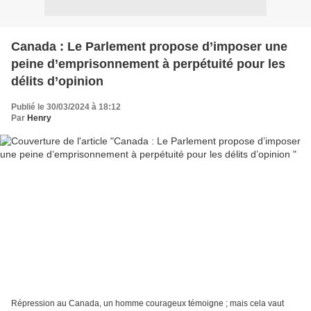
Canada : Le Parlement propose d’imposer une
peine d’emprisonnement à perpétuité pour les
délits d’opinion
Publié le 30/03/2024 à 18:12
Par
Henry
Répression au Canada, un homme courageux témoigne ; mais cela vaut