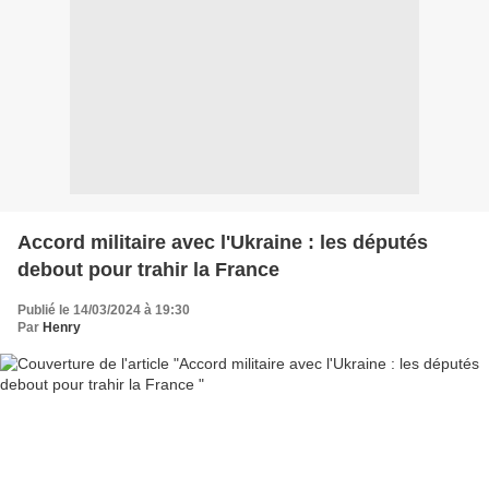
Accord militaire avec l'Ukraine : les députés
debout pour trahir la France
Publié le 14/03/2024 à 19:30
Par
Henry