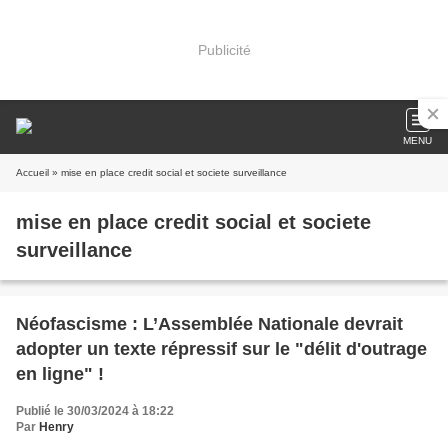
Publicité
MENU
Accueil
» mise en place credit social et societe surveillance
mise en place credit social et societe
surveillance
Néofascisme : L’Assemblée Nationale devrait
adopter un texte répressif sur le "délit d'outrage
en ligne" !
Publié le 30/03/2024 à 18:22
Par
Henry