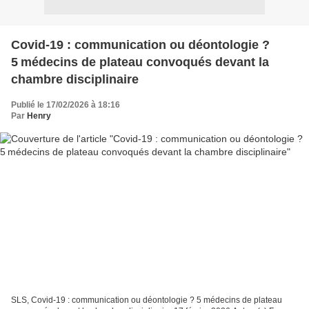
Covid-19 : communication ou déontologie ?
5 médecins de plateau convoqués devant la
chambre disciplinaire
Publié le 17/02/2026 à 18:16
Par
Henry
SLS, Covid-19 : communication ou déontologie ? 5 médecins de plateau