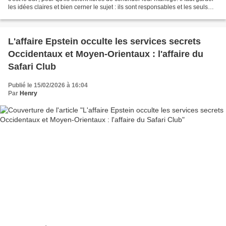
les idées claires et bien cerner le sujet : ils sont responsables et les seuls
responsables, vous...
L'affaire Epstein occulte les services secrets
Occidentaux et Moyen-Orientaux : l'affaire du
Safari Club
Publié le 15/02/2026 à 16:04
Par
Henry