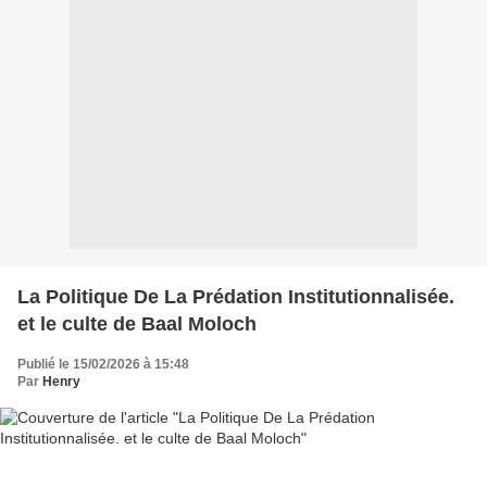
La Politique De La Prédation Institutionnalisée.
et le culte de Baal Moloch
Publié le 15/02/2026 à 15:48
Par
Henry