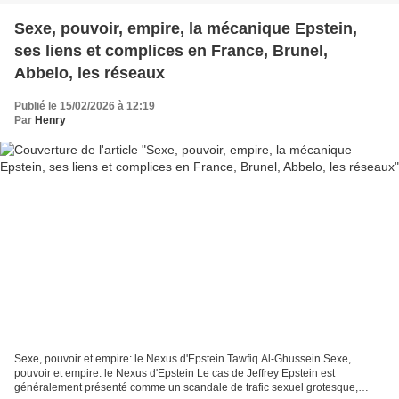
Sexe, pouvoir, empire, la mécanique Epstein,
ses liens et complices en France, Brunel,
Abbelo, les réseaux
Publié le 15/02/2026 à 12:19
Par
Henry
Sexe, pouvoir et empire: le Nexus d'Epstein Tawfiq Al-Ghussein Sexe,
pouvoir et empire: le Nexus d'Epstein Le cas de Jeffrey Epstein est
généralement présenté comme un scandale de trafic sexuel grotesque,