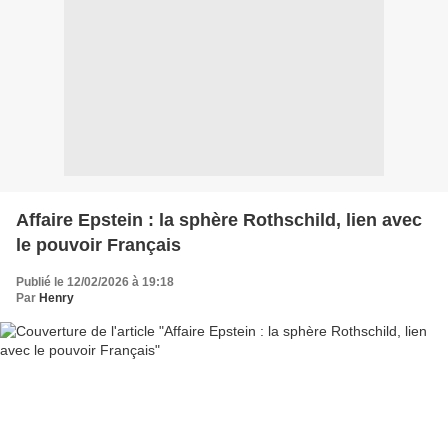
Affaire Epstein : la sphère Rothschild, lien avec
le pouvoir Français
Publié le 12/02/2026 à 19:18
Par
Henry