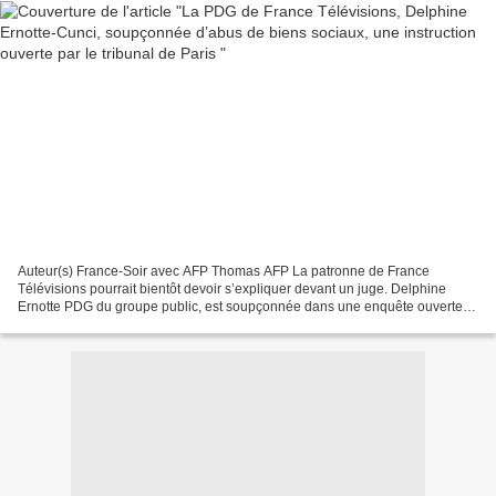
Auteur(s) France-Soir avec AFP Thomas AFP La patronne de France
Télévisions pourrait bientôt devoir s’expliquer devant un juge. Delphine
Ernotte PDG du groupe public, est soupçonnée dans une enquête ouverte
mercredi par le tribunal de Paris “d’abus de...